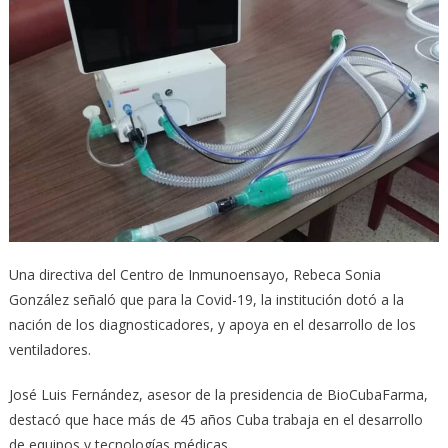
Una directiva del Centro de Inmunoensayo, Rebeca Sonia
González señaló que para la Covid-19, la institución dotó a la
nación de los diagnosticadores, y apoya en el desarrollo de los
ventiladores.
José Luis Fernández, asesor de la presidencia de BioCubaFarma,
destacó que hace más de 45 años Cuba trabaja en el desarrollo
de equipos y tecnologías médicas.