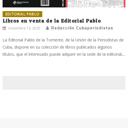
EDITORIAL PABLO
Libros en venta de la Editorial Pablo
Redacción Cubaperiodistas
noviembre 13, 2025
La Editorial Pablo de la Torriente, de la Unión de la Periodistas de
Cuba, dispone en su colección de libros publicados algunos
títulos, que el interesado puede adquirir en la sede de la editorial,...