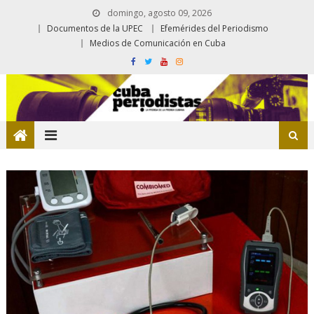
domingo, agosto 09, 2026
Documentos de la UPEC
Efemérides del Periodismo
Medios de Comunicación en Cuba