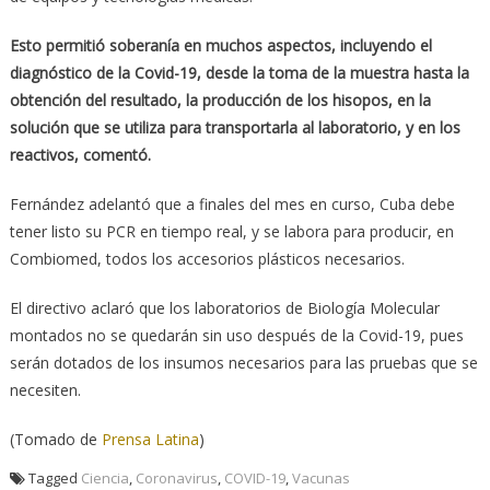
Esto permitió soberanía en muchos aspectos, incluyendo el
diagnóstico de la Covid-19, desde la toma de la muestra hasta la
obtención del resultado, la producción de los hisopos, en la
solución que se utiliza para transportarla al laboratorio, y en los
reactivos, comentó.
Fernández adelantó que a finales del mes en curso, Cuba debe
tener listo su PCR en tiempo real, y se labora para producir, en
Combiomed, todos los accesorios plásticos necesarios.
El directivo aclaró que los laboratorios de Biología Molecular
montados no se quedarán sin uso después de la Covid-19, pues
serán dotados de los insumos necesarios para las pruebas que se
necesiten.
(Tomado de
Prensa Latina
)
Tagged
Ciencia
,
Coronavirus
,
COVID-19
,
Vacunas