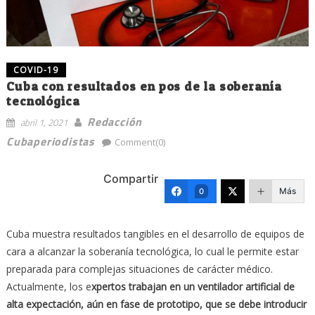
COVID-19
Cuba con resultados en pos de la soberanía
tecnológica
Redacción
abril 1, 2021
Cubaperiodistas
Comment(0)
Compartir
Más
0
Cuba muestra resultados tangibles en el desarrollo de equipos de
cara a alcanzar la soberanía tecnológica, lo cual le permite estar
preparada para complejas situaciones de carácter médico.
Actualmente, los e
xpertos trabajan en un ventilador artificial de
alta expectación, aún en fase de prototipo, que se debe introducir