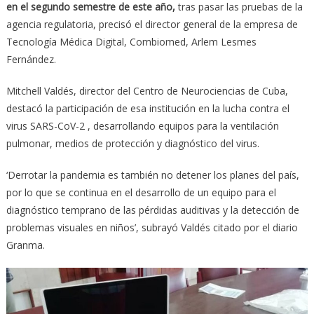
en el segundo semestre de este año,
tras pasar las pruebas de la
agencia regulatoria, precisó el director general de la empresa de
Tecnología Médica Digital, Combiomed, Arlem Lesmes
Fernández.
Mitchell Valdés, director del Centro de Neurociencias de Cuba,
destacó la participación de esa institución en la lucha contra el
virus SARS-CoV-2 , desarrollando equipos para la ventilación
pulmonar, medios de protección y diagnóstico del virus.
‘Derrotar la pandemia es también no detener los planes del país,
por lo que se continua en el desarrollo de un equipo para el
diagnóstico temprano de las pérdidas auditivas y la detección de
problemas visuales en niños’, subrayó Valdés citado por el diario
Granma.