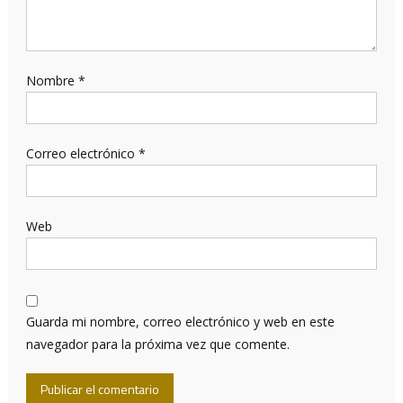
Nombre
*
Correo electrónico
*
Web
Guarda mi nombre, correo electrónico y web en este
navegador para la próxima vez que comente.