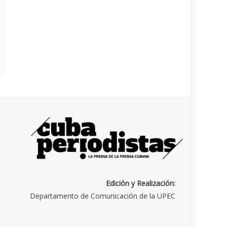
Edición y Realización:
Departamento de Comunicación de la UPEC