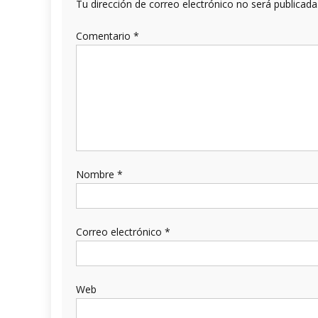
Tu dirección de correo electrónico no será publicada
Comentario
*
Nombre
*
Correo electrónico
*
Web