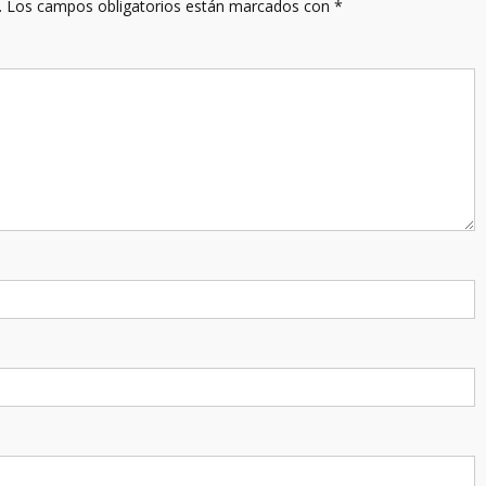
.
Los campos obligatorios están marcados con
*