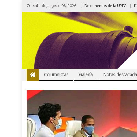
sábado, agosto 08, 2026
Documentos de la UPEC
E
Columnistas
Galería
Notas destacada