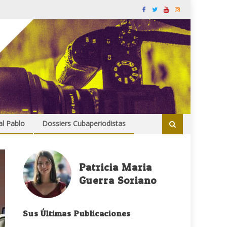
al Pablo
Dossiers Cubaperiodistas
Patricia Maria
Guerra Soriano
Sus Últimas Publicaciones