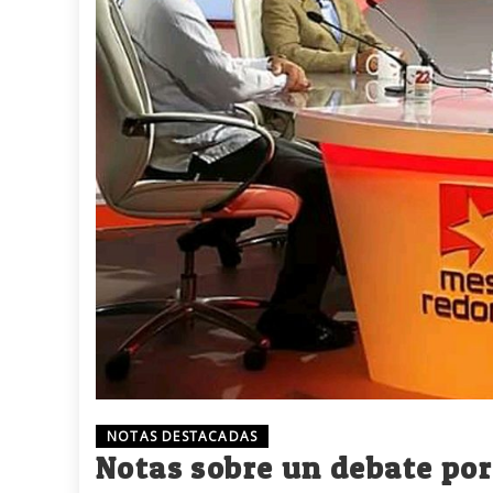
NOTAS DESTACADAS
Notas sobre un debate por