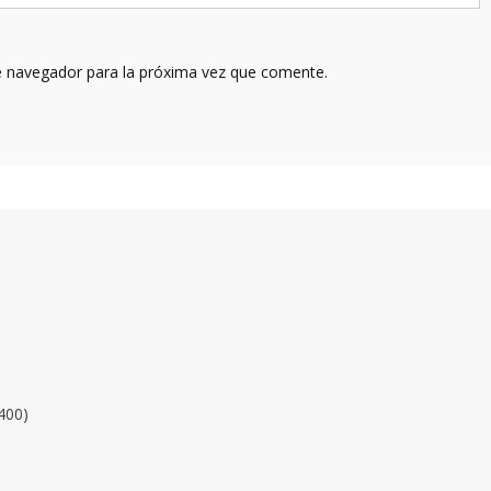
e navegador para la próxima vez que comente.
400)