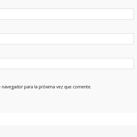
e navegador para la próxima vez que comente.