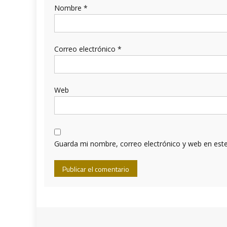
Nombre
*
Correo electrónico
*
Web
Guarda mi nombre, correo electrónico y web en est