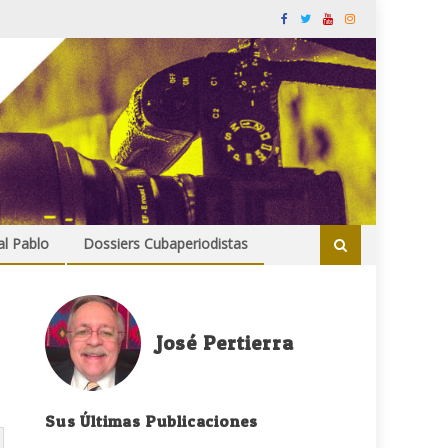
al Pablo
Dossiers Cubaperiodistas
José Pertierra
Sus Últimas Publicaciones