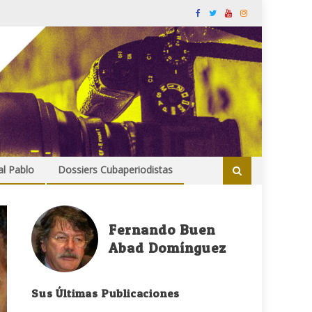
al Pablo
Dossiers Cubaperiodistas
Fernando Buen
Abad Domínguez
Sus Últimas Publicaciones