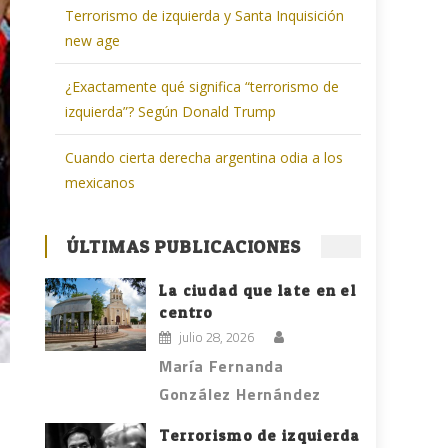
Terrorismo de izquierda y Santa Inquisición
new age
¿Exactamente qué significa “terrorismo de
izquierda”? Según Donald Trump
Cuando cierta derecha argentina odia a los
mexicanos
ÚLTIMAS PUBLICACIONES
La ciudad que late en el
centro
julio 28, 2026
María Fernanda
González Hernández
Terrorismo de izquierda