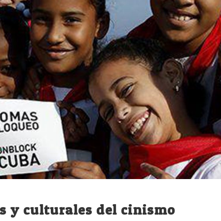
 y culturales del cinismo