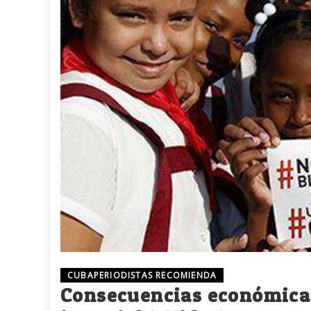
CUBAPERIODISTAS RECOMIENDA
Consecuencias económicas