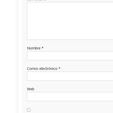
Nombre
*
Correo electrónico
*
Web