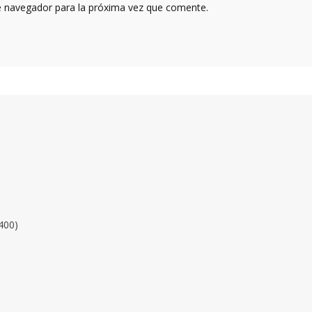
e navegador para la próxima vez que comente.
400)