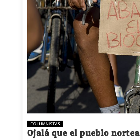
COLUMNISTAS
Ojalá que el pueblo norte