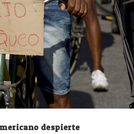
americano despierte