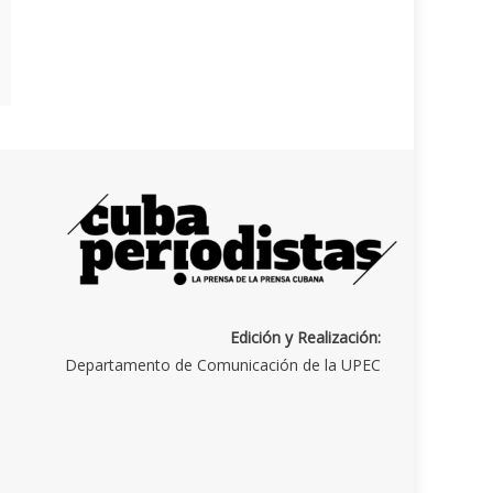
Edición y Realización:
Departamento de Comunicación de la UPEC