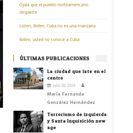
Ojalá que el pueblo norteamericano
despierte
Listen, Biden, Cuba no es una manzana
Biden, usted no conoce a Cuba
ÚLTIMAS PUBLICACIONES
La ciudad que late en el
centro
julio 28, 2026
María Fernanda
González Hernández
Terrorismo de izquierda
y Santa Inquisición new
age