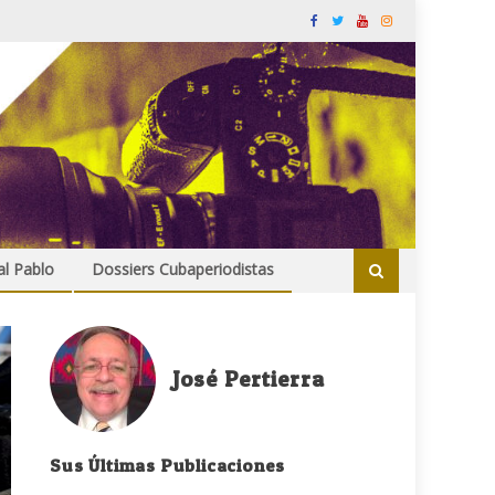
al Pablo
Dossiers Cubaperiodistas
José Pertierra
Sus Últimas Publicaciones