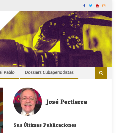
al Pablo
Dossiers Cubaperiodistas
José Pertierra
Sus Últimas Publicaciones