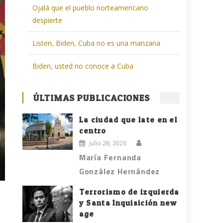
Ojalá que el pueblo norteamericano
despierte
Listen, Biden, Cuba no es una manzana
Biden, usted no conoce a Cuba
ÚLTIMAS PUBLICACIONES
La ciudad que late en el
centro
julio 28, 2026
María Fernanda
González Hernández
Terrorismo de izquierda
y Santa Inquisición new
age