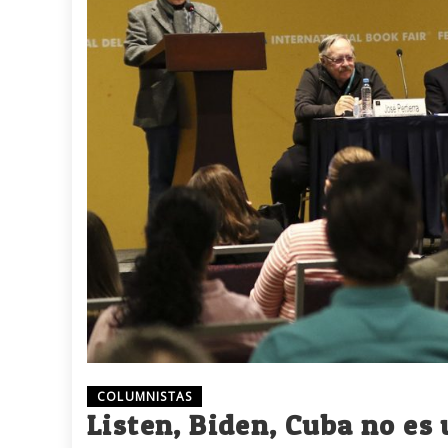
COLUMNISTAS
Listen, Biden, Cuba no e