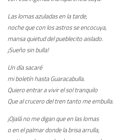
Las lomas azuladas en la tarde,
noche que con los astros se encocuya,
mansa quietud del pueblecito aislado.
¡Sueño sin bulla!
Un día sacaré
mi boletín hasta Guaracabulla.
Quiero entrar a vivir el sol tranquilo
Que al crucero del tren tanto me embulla.
¡Ojalá no me digan que en las lomas
o en el palmar donde la brisa arrulla,