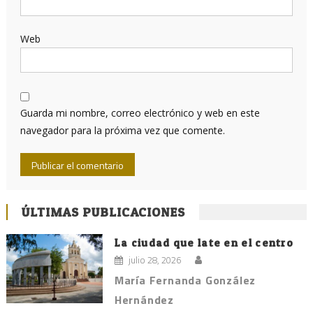
Web
Guarda mi nombre, correo electrónico y web en este
navegador para la próxima vez que comente.
ÚLTIMAS PUBLICACIONES
La ciudad que late en el centro
julio 28, 2026
María Fernanda González
Hernández