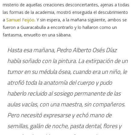
misterio de aquellas creaciones desconcertantes, ajenas a todas
las formas de la academia, mostró enseguida el descubrimiento
a
Samuel Feijóo
. Y sin espera, a la mañana siguiente, ambos se
fueron a Guaracabulla a encontrarlo y lo hallaron como un
fantasma, envuelto en una sábana.
Hasta esa mañana, Pedro Alberto Osés Díaz
había soñado con la pintura. La extirpación de un
tumor en su médula ósea, cuando era un niño, le
atrofió toda la anatomía del cuerpo y pudo
haberlo recluido al sosiego permanente de las
aulas vacías, con una maestra, sin compañeros.
Pero necesitó expresarse y echó mano de
semillas, galán de noche, pasta dental, flores y