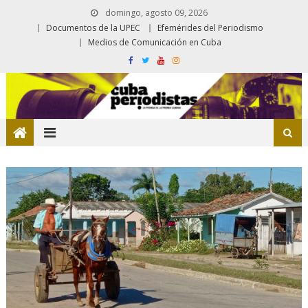
domingo, agosto 09, 2026
Documentos de la UPEC
Efemérides del Periodismo
Medios de Comunicación en Cuba