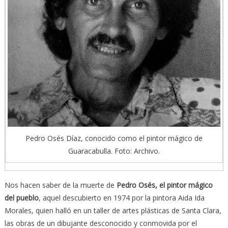
Pedro Osés Díaz, conocido como el pintor mágico de
Guaracabulla. Foto: Archivo.
Nos hacen saber de la muerte de
Pedro Osés, el pintor mágico
del pueblo
, aquel descubierto en 1974 por la pintora Aida Ida
Morales, quien halló en un taller de artes plásticas de Santa Clara,
las obras de un dibujante desconocido y conmovida por el