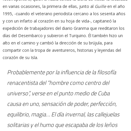
en varias ocasiones, la primera de ellas, junto al
Guille
en el año
1995, -cuando el veterano periodista cercano a los sesenta años
y con un infarto al corazón en su hoja de vida-, capitaneó la
expedición de trabajadores del diario Granma que reeditaron los
días del Desembarco y subieron el Turquino. Él también hizo un
alto en el camino y cambió la dirección de su brújula, para
compartir con la tropa de aventureros, historias y leyendas del
corazón de su Isla.
Probablemente por la influencia de la filosofía
renacentista del “hombre como centro del
universo”, verse en el punto medio de Cuba
causa en uno, sensación de poder, perfección,
equilibrio, magia… El día invernal, las callejuelas
solitarias y el humo que escapaba de los leños