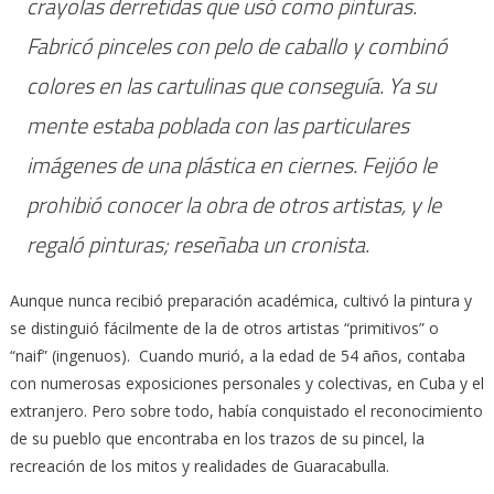
crayolas derretidas que usó como pinturas.
Fabricó pinceles con pelo de caballo y combinó
colores en las cartulinas que conseguía. Ya su
mente estaba poblada con las particulares
imágenes de una plástica en ciernes. Feijóo le
prohibió conocer la obra de otros artistas, y le
regaló pinturas; reseñaba un cronista.
Aunque nunca recibió preparación académica, cultivó la pintura y
se distinguió fácilmente de la de otros artistas “primitivos” o
“naif” (ingenuos). Cuando murió, a la edad de 54 años, contaba
con numerosas exposiciones personales y colectivas, en Cuba y el
extranjero. Pero sobre todo, había conquistado el reconocimiento
de su pueblo que encontraba en los trazos de su pincel, la
recreación de los mitos y realidades de Guaracabulla.