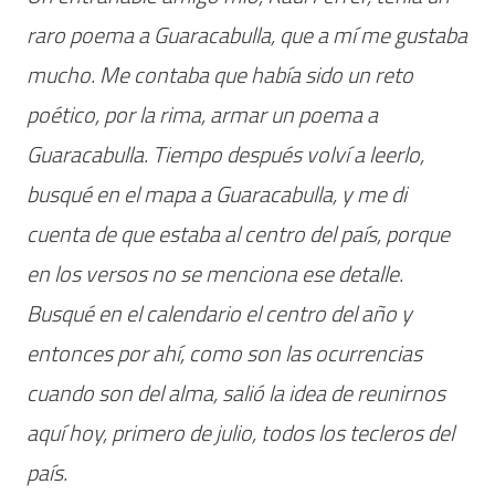
raro poema a Guaracabulla, que a mí me gustaba
mucho. Me contaba que había sido un reto
poético, por la rima, armar un poema a
Guaracabulla. Tiempo después volví a leerlo,
busqué en el mapa a Guaracabulla, y me di
cuenta de que estaba al centro del país, porque
en los versos no se menciona ese detalle.
Busqué en el calendario el centro del año y
entonces por ahí, como son las ocurrencias
cuando son del alma, salió la idea de reunirnos
aquí hoy, primero de julio, todos los tecleros del
país.