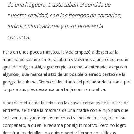
de una hoguera, trastocaban el sentido de
nuestra realidad, con los tiempos de corsarios,
indios, colonizadores y mambises en la
comarca.
Pero en unos pocos minutos, la vida empezó a despertar la
mañana de sábado en Guracabulla y volvimos a una cotidianidad
igual de mágica.
Ahí, sigue en pie la ceiba, -centenaria, aseguran
algunos-, que marca el sitio de un posible o errado centro
de la
geografía cubana. Símbolo identitario del poblador de la zona, por
lo que a sus pies descansa una tarja conmemorativa.
A pocos metros de la ceiba, en las casas cercanas de la acera de
enfrente, se siente la matraca de una madre con el hijo para que
se levante a ayudar en los muchos trajines de la casa, o con su
compañero, a quien le reclama por algún motivo. Pero no logro
descifrar los detalles, no quiero perder tiempo en sutilezas