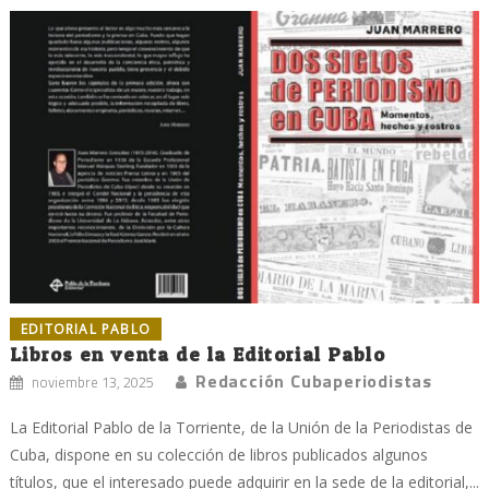
EDITORIAL PABLO
Libros en venta de la Editorial Pablo
Redacción Cubaperiodistas
noviembre 13, 2025
La Editorial Pablo de la Torriente, de la Unión de la Periodistas de
Cuba, dispone en su colección de libros publicados algunos
títulos, que el interesado puede adquirir en la sede de la editorial,...