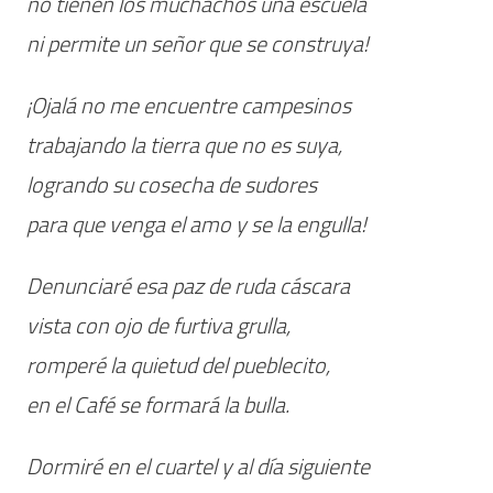
no tienen los muchachos una escuela
ni permite un señor que se construya!
¡Ojalá no me encuentre campesinos
trabajando la tierra que no es suya,
logrando su cosecha de sudores
para que venga el amo y se la engulla!
Denunciaré esa paz de ruda cáscara
vista con ojo de furtiva grulla,
romperé la quietud del pueblecito,
en el Café se formará la bulla.
Dormiré en el cuartel y al día siguiente