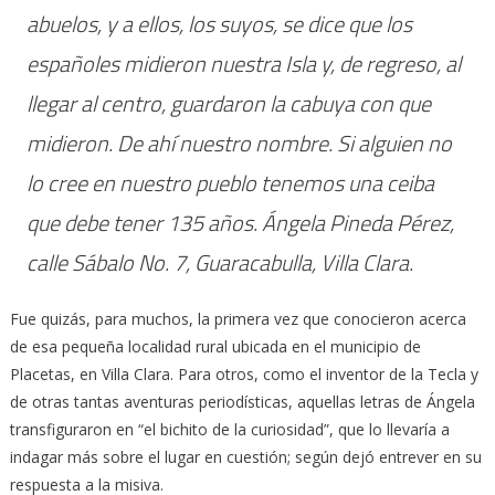
abuelos, y a ellos, los suyos, se dice que los
españoles midieron nuestra Isla y, de regreso, al
llegar al centro, guardaron la cabuya con que
midieron. De ahí nuestro nombre. Si alguien no
lo cree en nuestro pueblo tenemos una ceiba
que debe tener 135 años. Ángela Pineda Pérez,
calle Sábalo No. 7, Guaracabulla, Villa Clara.
Fue quizás, para muchos, la primera vez que conocieron acerca
de esa pequeña localidad rural ubicada en el municipio de
Placetas, en Villa Clara. Para otros, como el inventor de la Tecla y
de otras tantas aventuras periodísticas, aquellas letras de Ángela
transfiguraron en “el bichito de la curiosidad”, que lo llevaría a
indagar más sobre el lugar en cuestión; según dejó entrever en su
respuesta a la misiva.