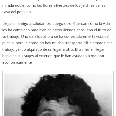
mirada noble, como las flores silvestres de los jardines de las
casa del poblado.
Llega un amigo a saludarnos. Luego otro. Cuentan cómo la vida
les ha cambiado para bien en estos últimos años, con el fruto de
su trabajo. Uno de ellos ahora se ha convertido en el taxista del
pueblo, porque como no hay mucho transporte allí, siempre tiene
trabajo yendo alquilado de un lugar a otro. El último en llegar
habla de sus viajes al exterior, que le han ayudado a mejorar
económicamente.