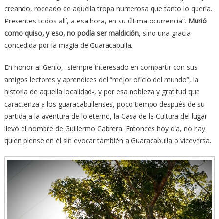
creando, rodeado de aquella tropa numerosa que tanto lo quería.
Presentes todos allí, a esa hora, en su última ocurrencia”.
Murió
como quiso, y eso, no podía ser maldición
, sino una gracia
concedida por la magia de Guaracabulla.
En honor al Genio, -siempre interesado en compartir con sus
amigos lectores y aprendices del “mejor oficio del mundo”, la
historia de aquella localidad-, y por esa nobleza y gratitud que
caracteriza a los guaracabullenses, poco tiempo después de su
partida a la aventura de lo eterno, la Casa de la Cultura del lugar
llevó el nombre de Guillermo Cabrera. Entonces hoy día, no hay
quien piense en él sin evocar también a Guaracabulla o viceversa.