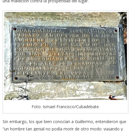
una maldición contra la prosperidad del lugar.
Foto: Ismael Francisco/Cubadebate.
Sin embargo, los que bien conocían a Guillermo, entendieron que
“un hombre tan genial no podía morir de otro modo: viajando y