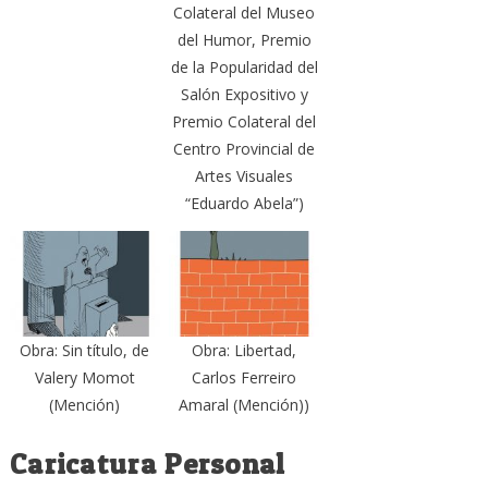
Colateral del Museo
del Humor, Premio
de la Popularidad del
Salón Expositivo y
Premio Colateral del
Centro Provincial de
Artes Visuales
“Eduardo Abela”)
Obra: Sin título, de
Obra: Libertad,
Valery Momot
Carlos Ferreiro
(Mención)
Amaral (Mención))
Caricatura Personal