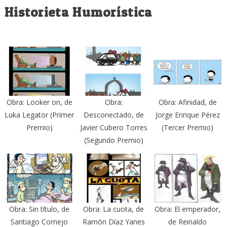
Historieta Humorística
Obra: Looker on, de
Obra:
Obra: Afinidad, de
Luka Legator (Primer
Desconectado, de
Jorge Enrique Pérez
Premio)
Javier Cubero Torres
(Tercer Premio)
(Segundo Premio)
Obra: Sin título, de
Obra: La cuota, de
Obra: El emperador,
Santiago Cornejo
Ramón Díaz Yanes
de Reinaldo