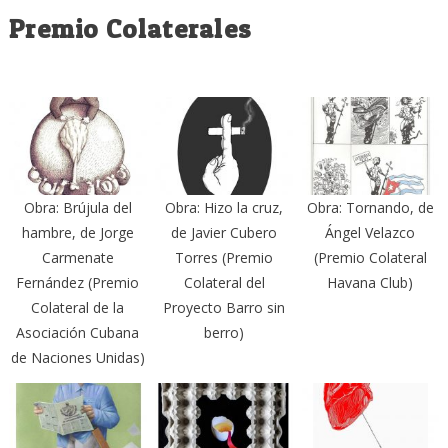
Premio Colaterales
Obra: Brújula del
Obra: Hizo la cruz,
Obra: Tornando, de
hambre, de Jorge
de Javier Cubero
Ángel Velazco
Carmenate
Torres (Premio
(Premio Colateral
Fernández (Premio
Colateral del
Havana Club)
Colateral de la
Proyecto Barro sin
Asociación Cubana
berro)
de Naciones Unidas)