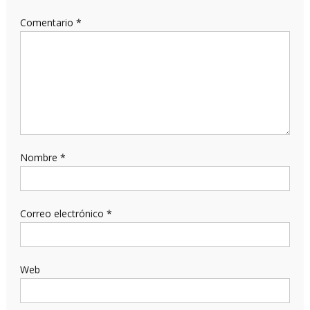
Comentario
*
Nombre
*
Correo electrónico
*
Web