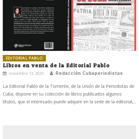
EDITORIAL PABLO
Libros en venta de la Editorial Pablo
Redacción Cubaperiodistas
noviembre 13, 2025
La Editorial Pablo de la Torriente, de la Unión de la Periodistas de
Cuba, dispone en su colección de libros publicados algunos
títulos, que el interesado puede adquirir en la sede de la editorial,...