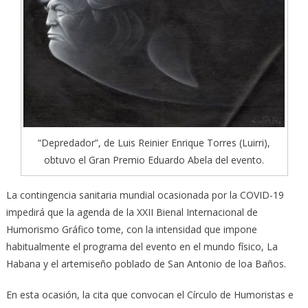
“Depredador”, de Luis Reinier Enrique Torres (Luirri),
obtuvo el Gran Premio Eduardo Abela del evento.
La contingencia sanitaria mundial ocasionada por la COVID-19
impedirá que la agenda de la XXII Bienal Internacional de
Humorismo Gráfico tome, con la intensidad que impone
habitualmente el programa del evento en el mundo físico, La
Habana y el artemiseño poblado de San Antonio de loa Baños.
En esta ocasión, la cita que convocan el Círculo de Humoristas e