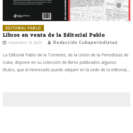
EDITORIAL PABLO
Libros en venta de la Editorial Pablo
Redacción Cubaperiodistas
noviembre 13, 2025
La Editorial Pablo de la Torriente, de la Unión de la Periodistas de
Cuba, dispone en su colección de libros publicados algunos
títulos, que el interesado puede adquirir en la sede de la editorial,...