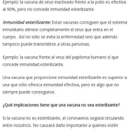
Ejemplo: la vacuna de virus inactivado frente a la polio es efectiva
al 90%, pero no concede inmunidad esterilizante.
Inmunidad esterilizante:
Estas vacunas consiguen que el sistema
inmunitario elimine completamente el virus que entra en el
cuerpo. Así no sólo se evita la enfermedad sino que además
tampoco puede transmitirse a otras personas.
Ejemplo: la vacuna frente al virus del papiloma humano sí que
concede inmunidad esterilizante.
Una vacuna que proporcione inmunidad esterilizante es superior a
una que sólo ofrezca inmunidad efectiva, pero es algo que no
siempre puede conseguirse.
¿Qué implicaciones tiene que una vacuna no sea esterilizante?
Si la vacuna no es esterilizante, el coronavirus seguirá circulando
entre nosotros. No causará daño importante a quienes estén