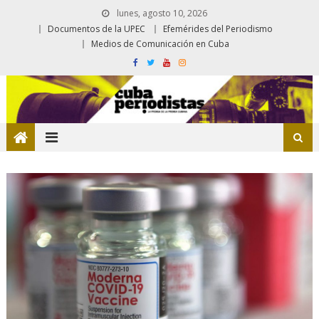
lunes, agosto 10, 2026
Documentos de la UPEC
Efemérides del Periodismo
Medios de Comunicación en Cuba