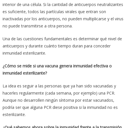
interior de una célula. Si la cantidad de anticuerpos neutralizantes
es suficiente, todos las partículas virales que entran son
inactivadas por los anticuerpos, no pueden multiplicarse y el virus
no puede transmitirse a otra persona.
Una de las cuestiones fundamentales es determinar qué nivel de
anticuerpos y durante cuánto tiempo duran para conceder
inmunidad esterilizante.
¿Cómo se mide si una vacuna genera inmunidad efectiva o
inmunidad esterilizante?
La idea es seguir a las personas que ya han sido vacunadas y
hacerles regularmente (cada semana, por ejemplo) una PCR.
Aunque no desarrollen ningún síntoma por estar vacunados,
podría ser que alguna PCR diese positiva si la inmunidad no es
esterilizante.
¿Qué sabemos ahora sobre la inmunidad frente a la transmisión