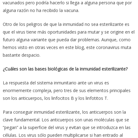
vacunados pero podría hacerlo si llega a alguna persona que por
alguna razón no ha recibido la vacuna.
Otro de los peligros de que la inmunidad no sea esterilizante es
que el virus tiene más oportunidades para mutar y se origine en el
futuro alguna variante que pueda dar problemas. Aunque, como
hemos visto en otras veces en este blog, este coronavirus muta
bastante despacio.
¿Cuáles son las bases biológicas de la inmunidad esterilizante?
La respuesta del sistema inmunitario ante un virus es
enormemente compleja, pero tres de sus elementos principales
son los anticuerpos, los linfocitos B y los linfotitos T.
Para conseguir inmunidad esterilizante, los anticuerpos son la
clave fundamental. Los anticuerpos son unas moléculas que se
“pegan” a la superficie del virus y evitan que se introduzca en las
células. Los virus sólo pueden multiplicarse si han entrado al