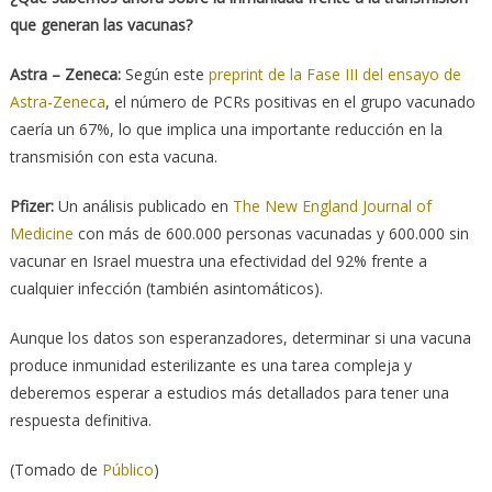
que generan las vacunas?
Astra – Zeneca:
Según este
preprint de la Fase III del ensayo de
Astra-Zeneca
, el número de PCRs positivas en el grupo vacunado
caería un 67%, lo que implica una importante reducción en la
transmisión con esta vacuna.
Pfizer:
Un análisis publicado en
The New England Journal of
Medicine
con más de 600.000 personas vacunadas y 600.000 sin
vacunar en Israel muestra una efectividad del 92% frente a
cualquier infección (también asintomáticos).
Aunque los datos son esperanzadores, determinar si una vacuna
produce inmunidad esterilizante es una tarea compleja y
deberemos esperar a estudios más detallados para tener una
respuesta definitiva.
(Tomado de
Público
)