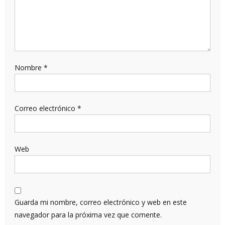
Nombre
*
Correo electrónico
*
Web
Guarda mi nombre, correo electrónico y web en este
navegador para la próxima vez que comente.