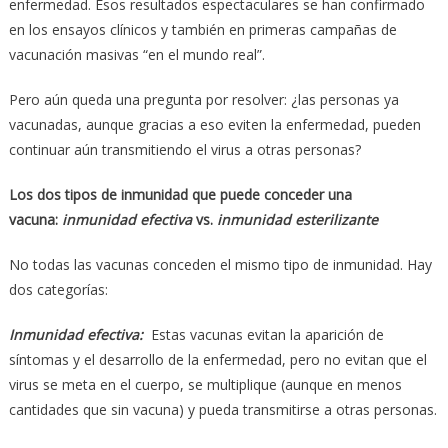
enfermedad. Esos resultados espectaculares se han confirmado
en los ensayos clínicos y también en primeras campañas de
vacunación masivas “en el mundo real”.
Pero aún queda una pregunta por resolver: ¿las personas ya
vacunadas, aunque gracias a eso eviten la enfermedad, pueden
continuar aún transmitiendo el virus a otras personas?
Los dos tipos de inmunidad que puede conceder una
vacuna:
inmunidad efectiva
vs.
inmunidad esterilizante
No todas las vacunas conceden el mismo tipo de inmunidad. Hay
dos categorías:
Inmunidad efectiva:
Estas vacunas evitan la aparición de
síntomas y el desarrollo de la enfermedad, pero no evitan que el
virus se meta en el cuerpo, se multiplique (aunque en menos
cantidades que sin vacuna) y pueda transmitirse a otras personas.