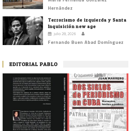
Hernández
Terrorismo de izquierda y Santa
Inquisición new age
julio 28, 2026
Fernando Buen Abad Domínguez
EDITORIAL PABLO