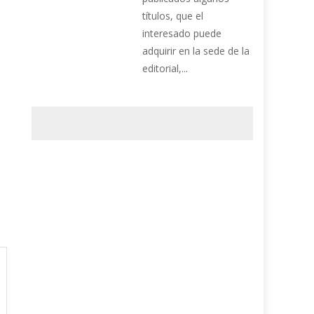
títulos, que el
interesado puede
adquirir en la sede de la
editorial,...