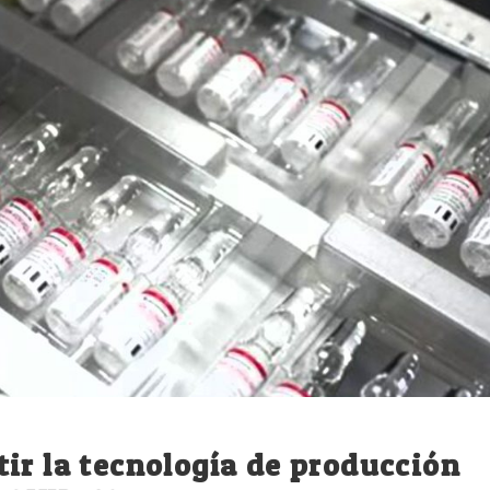
ir la tecnología de producción