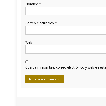
Nombre
*
Correo electrónico
*
Web
Guarda mi nombre, correo electrónico y web en est