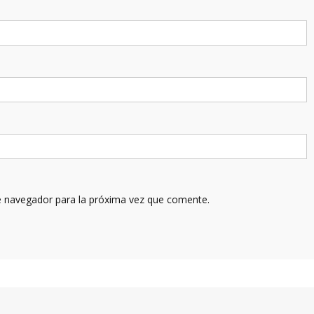
e navegador para la próxima vez que comente.