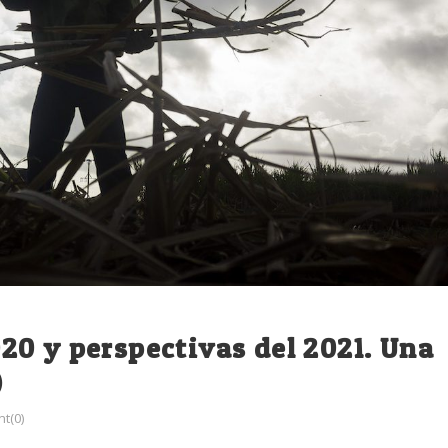
20 y perspectivas del 2021. Una
)
t(0)