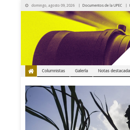
domingo, agosto 09, 2026
Documentos de la UPEC
Columnistas
Galería
Notas destacada