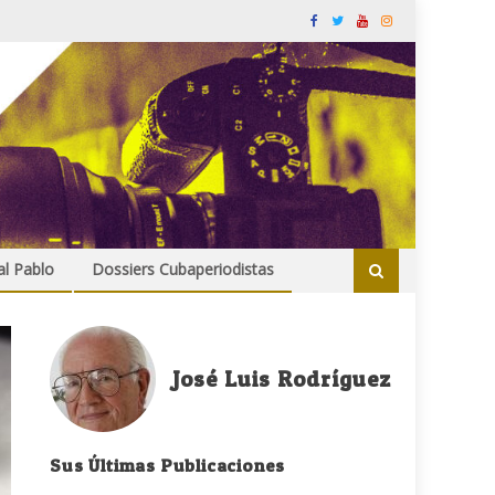
al Pablo
Dossiers Cubaperiodistas
José Luis Rodríguez
Sus Últimas Publicaciones