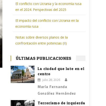
El conflicto con Ucrania y la economía rusa
en el 2024. Perspectivas del 2025
El impacto del conflicto con Ucrania en la
economía rusa
Notas sobre diversos planos de la
confrontación entre potencias (II)
ÚLTIMAS PUBLICACIONES
La ciudad que late en el
centro
julio 28, 2026
María Fernanda
González Hernández
Terrorismo de izquierda