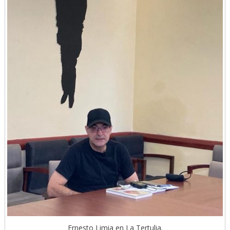
Ernesto Limia en La Tertulia.