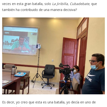
veces en esta gran batalla, solo
La Jiribilla, Cubadebate,
que
también ha contribuido de una manera decisiva?
Es decir, yo creo que esta es una batalla, yo decía en uno de