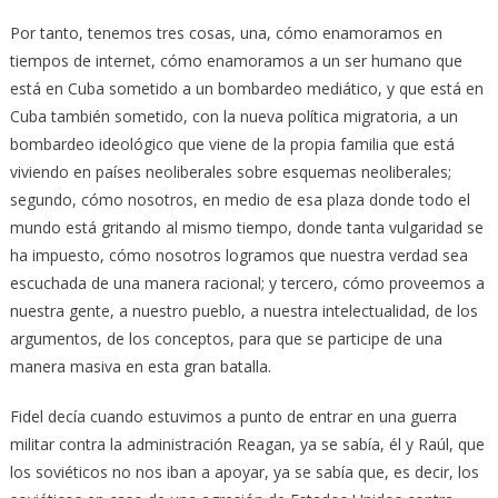
Por tanto, tenemos tres cosas, una, cómo enamoramos en
tiempos de internet, cómo enamoramos a un ser humano que
está en Cuba sometido a un bombardeo mediático, y que está en
Cuba también sometido, con la nueva política migratoria, a un
bombardeo ideológico que viene de la propia familia que está
viviendo en países neoliberales sobre esquemas neoliberales;
segundo, cómo nosotros, en medio de esa plaza donde todo el
mundo está gritando al mismo tiempo, donde tanta vulgaridad se
ha impuesto, cómo nosotros logramos que nuestra verdad sea
escuchada de una manera racional; y tercero, cómo proveemos a
nuestra gente, a nuestro pueblo, a nuestra intelectualidad, de los
argumentos, de los conceptos, para que se participe de una
manera masiva en esta gran batalla.
Fidel decía cuando estuvimos a punto de entrar en una guerra
militar contra la administración Reagan, ya se sabía, él y Raúl, que
los soviéticos no nos iban a apoyar, ya se sabía que, es decir, los