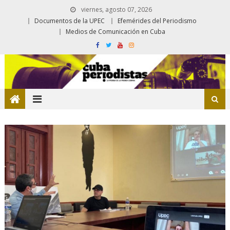
viernes, agosto 07, 2026
Documentos de la UPEC
Efemérides del Periodismo
Medios de Comunicación en Cuba