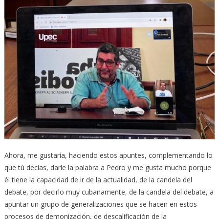
Ahora, me gustaría, haciendo estos apuntes, complementando lo
que tú decías, darle la palabra a Pedro y me gusta mucho porque
él tiene la capacidad de ir de la actualidad, de la candela del
debate, por decirlo muy cubanamente, de la candela del debate, a
apuntar un grupo de generalizaciones que se hacen en estos
procesos de demonización, de descalificación de la