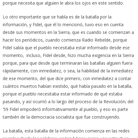
porque necesita que alguien le abra los ojos en este sentido.
Lo otro importante que se habla es de la batalla por la
información, y Fidel, que él lo mencionó, tuvo eso en cuenta
desde sus momentos en la Sierra, que es cuando se comienzan a
hacer los periódicos, cuando comienza Radio Rebelde, porque
Fidel sabía que el pueblo necesitaba estar informado desde ese
momento, incluso, Fidel desde, hizo mucha exigencia en la Sierra
porque, para que desde que terminaran las batallas alguien fuera
rápidamente, con inmediatez, o sea, la habilidad de la inmediatez
de ese momento, del que dice primero, con inmediatez a contar
cuántos muertos habían existido, qué había pasado en la batalla,
porque el pueblo necesitaba estar informado de qué estaba
pasando, y así ocurrió a lo largo del proceso de la Revolución; del
‘59 Fidel empoderó informativamente al pueblo, y eso es parte
también de la democracia socialista que fue construyendo.
La batalla, esta batalla de la información comienza en las redes