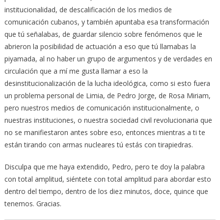
institucionalidad, de descalificación de los medios de
comunicación cubanos, y también apuntaba esa transformación
que tú señalabas, de guardar silencio sobre fenómenos que le
abrieron la posibilidad de actuación a eso que tú llamabas la
piyamada, al no haber un grupo de argumentos y de verdades en
circulación que a mí me gusta llamar a eso la
desinstitucionalización de la lucha ideológica, como si esto fuera
un problema personal de Limia, de Pedro Jorge, de Rosa Miriam,
pero nuestros medios de comunicación institucionalmente, o
nuestras instituciones, o nuestra sociedad civil revolucionaria que
no se manifiestaron antes sobre eso, entonces mientras a ti te
están tirando con armas nucleares tú estás con tirapiedras.
Disculpa que me haya extendido, Pedro, pero te doy la palabra
con total amplitud, siéntete con total amplitud para abordar esto
dentro del tiempo, dentro de los diez minutos, doce, quince que
tenemos. Gracias.