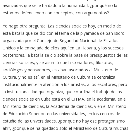
avanzadas que se le ha dado a la humanidad, ¿por qué no la
estamos defendiendo con conceptos, con argumentos?
Yo hago otra pregunta. Las ciencias sociales hoy, en medio de
esta batalla que se dio con el tema de la piyamada de San Isidro
organizada por el Consejo de Seguridad Nacional de Estados
Unidos y la embajada de ellos aquí en La Habana, y los sucesos
posteriores, la batalla se dio sobre la base de presupuestos de las
ciencias sociales, y se asumió que historiadores, filósofos,
sociólogos y pensadores, estaban asociados al Ministerio de
Cultura, y no es así, en el Ministerio de Cultura se centraliza
institucionalmente la atención a los artistas, a los escritores, pero
la institucionalidad que organiza, que coordina el trabajo de las
ciencias sociales en Cuba está en el CITMA, en la academia, en el
Ministerio de Ciencias, la Academia de Ciencias, y en el Ministerio
de Educación Superior, en las universidades, en los centros de
estudio de las universidades, ¿por qué no hay ese protagonismo
ahí?, ¿por qué se ha quedado solo el Ministerio de Cultura muchas