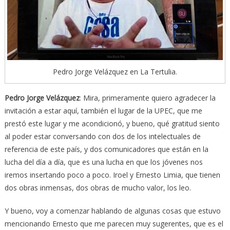
Pedro Jorge Velázquez en La Tertulia.
Pedro Jorge Velázquez
: Mira, primeramente quiero agradecer la
invitación a estar aquí, también el lugar de la UPEC, que me
prestó este lugar y me acondicionó, y bueno, qué gratitud siento
al poder estar conversando con dos de los intelectuales de
referencia de este país, y dos comunicadores que están en la
lucha del día a día, que es una lucha en que los jóvenes nos
iremos insertando poco a poco. Iroel y Ernesto Limia, que tienen
dos obras inmensas, dos obras de mucho valor, los leo.
Y bueno, voy a comenzar hablando de algunas cosas que estuvo
mencionando Ernesto que me parecen muy sugerentes, que es el