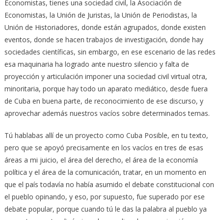
Economistas, tienes una sociedad civil, la Asociación de
Economistas, la Unión de Juristas, la Unión de Periodistas, la
Unión de Historiadores, donde están agrupados, donde existen
eventos, donde se hacen trabajos de investigación, donde hay
sociedades científicas, sin embargo, en ese escenario de las redes
esa maquinaria ha logrado ante nuestro silencio y falta de
proyección y articulación imponer una sociedad civil virtual otra,
minoritaria, porque hay todo un aparato mediático, desde fuera
de Cuba en buena parte, de reconocimiento de ese discurso, y
aprovechar además nuestros vacíos sobre determinados temas.
Tú hablabas allí de un proyecto como Cuba Posible, en tu texto,
pero que se apoyó precisamente en los vacíos en tres de esas
áreas a mi juicio, el área del derecho, el área de la economía
política y el área de la comunicación, tratar, en un momento en
que el país todavía no había asumido el debate constitucional con
el pueblo opinando, y eso, por supuesto, fue superado por ese
debate popular, porque cuando tú le das la palabra al pueblo ya