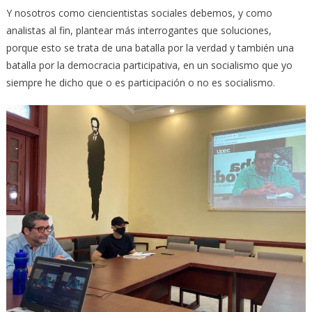
Y nosotros como ciencientistas sociales debemos, y como
analistas al fin, plantear más interrogantes que soluciones,
porque esto se trata de una batalla por la verdad y también una
batalla por la democracia participativa, en un socialismo que yo
siempre he dicho que o es participación o no es socialismo.