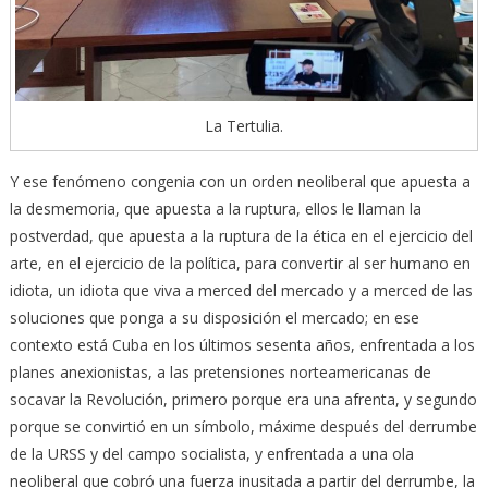
La Tertulia.
Y ese fenómeno congenia con un orden neoliberal que apuesta a
la desmemoria, que apuesta a la ruptura, ellos le llaman la
postverdad, que apuesta a la ruptura de la ética en el ejercicio del
arte, en el ejercicio de la política, para convertir al ser humano en
idiota, un idiota que viva a merced del mercado y a merced de las
soluciones que ponga a su disposición el mercado; en ese
contexto está Cuba en los últimos sesenta años, enfrentada a los
planes anexionistas, a las pretensiones norteamericanas de
socavar la Revolución, primero porque era una afrenta, y segundo
porque se convirtió en un símbolo, máxime después del derrumbe
de la URSS y del campo socialista, y enfrentada a una ola
neoliberal que cobró una fuerza inusitada a partir del derrumbe, la