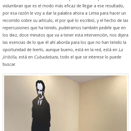
vislumbran que es el modo más eficaz de llegar a ese resultado,
por esa razón le voy a dar la palabra ahora a Limia para hacer un
recorrido sobre su artículo, el por qué lo escribió, y el hecho de las
repercusiones que ha tenido, pudiéramos también pedirle que en
los diez, doce minutos que va a tener esta intervención, nos dijera
las esencias de lo que él ahí aborda para los que no han tenido la
oportunidad de leerlo, aunque bueno, está en la red, está en
La
Jiribilla
, está en
Cubadebate
, todo el que se interese lo puede
buscar.