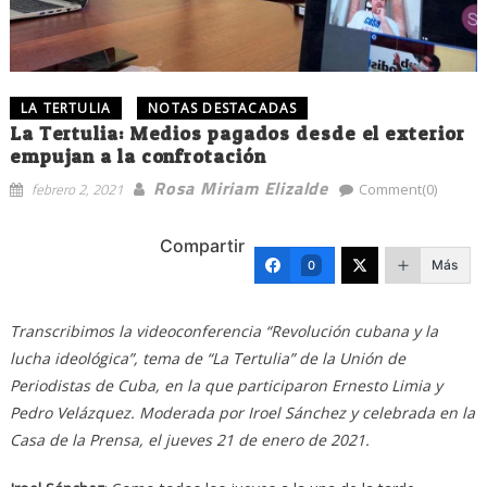
LA TERTULIA
NOTAS DESTACADAS
La Tertulia: Medios pagados desde el exterior
empujan a la confrotación
Rosa Miriam Elizalde
febrero 2, 2021
Comment(0)
Compartir
Más
0
Transcribimos la videoconferencia “Revolución cubana y la
lucha ideológica”, tema de “La Tertulia” de la Unión de
Periodistas de Cuba, en la que participaron Ernesto Limia y
Pedro Velázquez. Moderada por Iroel Sánchez y celebrada en la
Casa de la Prensa, el jueves 21 de enero de 2021.