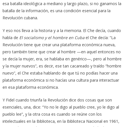
esa batalla ideológica a mediano y largo plazo, si no ganamos la
batalla de la información, es una condición esencial para la
Revolución cubana.
Y eso nos lleva a la historia y a la memoria. El Che decía, cuando
habla de
El socialismo y el hombre en Cuba
el Che decía: “La
Revolución tiene que crear una plataforma económica nueva,
pero también tiene que crear al hombre —en aquel entonces no
se decía la mujer, era, se hablaba en genérico—, pero al hombre
y la mujer nuevos”, es decir, ese tan cacareado y traído “hombre
nuevo”, el Che estaba hablando de que tú no podías hacer una
plataforma económica si no hacías una cultura para interactuar
en esa plataforma económica.
Y Fidel cuando triunfa la Revolución dice dos cosas que son
esenciales, una, dice: “Yo no le digo al pueblo cree, yo le digo al
pueblo lee”, y la otra cosa es cuando se reúne con los
intelectuales en la Biblioteca, en la Biblioteca Nacional en 1961,