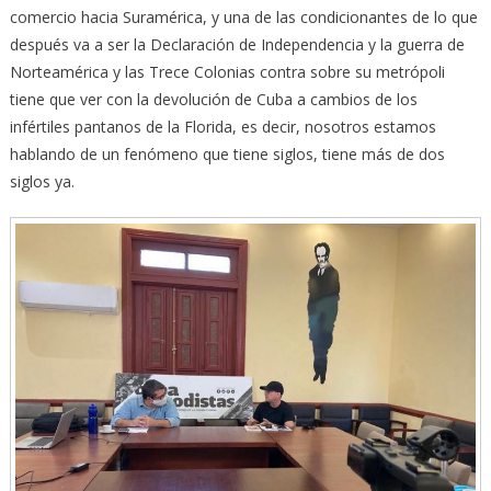
comercio hacia Suramérica, y una de las condicionantes de lo que
después va a ser la Declaración de Independencia y la guerra de
Norteamérica y las Trece Colonias contra sobre su metrópoli
tiene que ver con la devolución de Cuba a cambios de los
infértiles pantanos de la Florida, es decir, nosotros estamos
hablando de un fenómeno que tiene siglos, tiene más de dos
siglos ya.