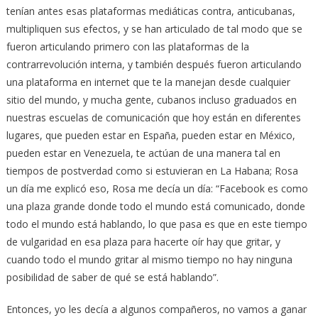
tenían antes esas plataformas mediáticas contra, anticubanas,
multipliquen sus efectos, y se han articulado de tal modo que se
fueron articulando primero con las plataformas de la
contrarrevolución interna, y también después fueron articulando
una plataforma en internet que te la manejan desde cualquier
sitio del mundo, y mucha gente, cubanos incluso graduados en
nuestras escuelas de comunicación que hoy están en diferentes
lugares, que pueden estar en España, pueden estar en México,
pueden estar en Venezuela, te actúan de una manera tal en
tiempos de postverdad como si estuvieran en La Habana; Rosa
un día me explicó eso, Rosa me decía un día: “Facebook es como
una plaza grande donde todo el mundo está comunicado, donde
todo el mundo está hablando, lo que pasa es que en este tiempo
de vulgaridad en esa plaza para hacerte oír hay que gritar, y
cuando todo el mundo gritar al mismo tiempo no hay ninguna
posibilidad de saber de qué se está hablando”.
Entonces, yo les decía a algunos compañeros, no vamos a ganar