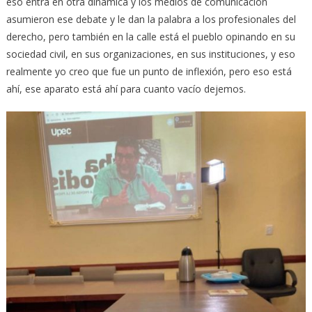
eso entra en otra dinámica y los medios de comunicación
asumieron ese debate y le dan la palabra a los profesionales del
derecho, pero también en la calle está el pueblo opinando en su
sociedad civil, en sus organizaciones, en sus instituciones, y eso
realmente yo creo que fue un punto de inflexión, pero eso está
ahí, ese aparato está ahí para cuanto vacío dejemos.