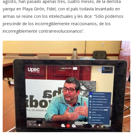
agosto, han pasado apenas tres, cuatro meses, de la derrota
yanqui en Playa Girón, Fidel, con el país todavía levantado en
armas se reúne con los intelectuales y les dice: “Sólo podemos
prescindir de los incorregiblemente reaccionarios, de los
incorregiblemente contrarrevolucionarios”.