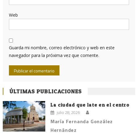
Web
Guarda mi nombre, correo electrónico y web en este
navegador para la próxima vez que comente.
ÚLTIMAS PUBLICACIONES
La ciudad que late en el centro
julio 28, 2026
María Fernanda González
Hernández