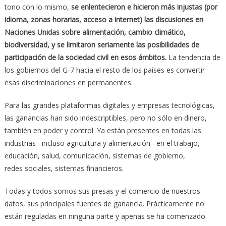
tono con lo mismo,
se enlentecieron e hicieron más injustas (por
idioma, zonas horarias, acceso a internet) las discusiones en
Naciones Unidas sobre alimentación, cambio climático,
biodiversidad, y se limitaron seriamente las posibilidades de
participación de la sociedad civil en esos ámbitos.
La tendencia de
los gobiernos del G-7 hacia el resto de los países es convertir
esas discriminaciones en permanentes.
Para las grandes plataformas digitales y empresas tecnológicas,
las ganancias han sido indescriptibles, pero no sólo en dinero,
también en poder y control. Ya están presentes en todas las
industrias –incluso agricultura y alimentación– en el trabajo,
educación, salud, comunicación, sistemas de gobierno,
redes
sociales
, sistemas financieros.
Todas y todos somos sus presas y el comercio de nuestros
datos, sus principales fuentes de ganancia. Prácticamente no
están reguladas en ninguna parte y apenas se ha comenzado