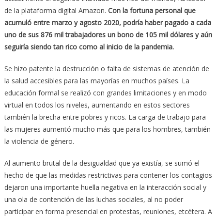
de la plataforma digital Amazon.
Con la fortuna personal que
acumuló entre marzo y agosto 2020, podría haber pagado a cada
uno de sus 876 mil trabajadores un bono de 105 mil dólares y aún
seguiría siendo tan rico como al inicio de la pandemia.
Se hizo patente la destrucción o falta de sistemas de atención de
la salud accesibles para las mayorías en muchos países. La
educación formal se realizó con grandes limitaciones y en modo
virtual en todos los niveles, aumentando en estos sectores
también la brecha entre pobres y ricos. La carga de trabajo para
las mujeres aumentó mucho más que para los hombres, también
la violencia de género.
Al aumento brutal de la desigualdad que ya existía, se sumó el
hecho de que las medidas restrictivas para contener los contagios
dejaron una importante huella negativa en la interacción social y
una ola de contención de las luchas sociales, al no poder
participar en forma presencial en protestas, reuniones, etcétera. A