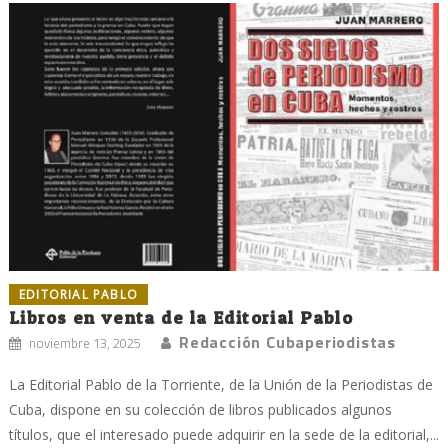
EDITORIAL PABLO
Libros en venta de la Editorial Pablo
Redacción Cubaperiodistas
noviembre 13, 2025
La Editorial Pablo de la Torriente, de la Unión de la Periodistas de
Cuba, dispone en su colección de libros publicados algunos
títulos, que el interesado puede adquirir en la sede de la editorial,...