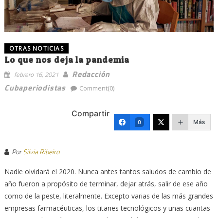
OTRAS NOTICIAS
Lo que nos deja la pandemia
Redacción
febrero 16, 2021
Cubaperiodistas
Comment(0)
Compartir
Más
0
Por
Silvia Ribeiro
Nadie olvidará el 2020. Nunca antes tantos saludos de cambio de
año fueron a propósito de terminar, dejar atrás, salir de ese año
como de la peste, literalmente. Excepto varias de las más grandes
empresas farmacéuticas, los titanes tecnológicos y unas cuantas