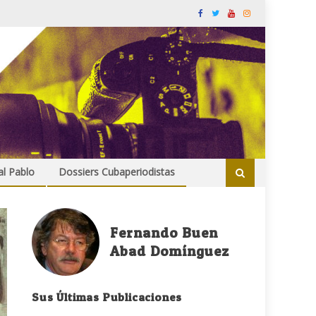
al Pablo
Dossiers Cubaperiodistas
Fernando Buen
Abad Domínguez
Sus Últimas Publicaciones