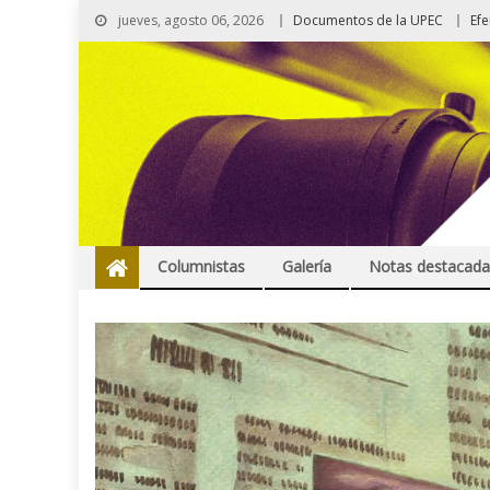
jueves, agosto 06, 2026
Documentos de la UPEC
Ef
Columnistas
Galería
Notas destacada