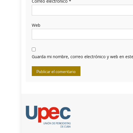
Correo electrónico
*
Web
Guarda mi nombre, correo electrónico y web en est