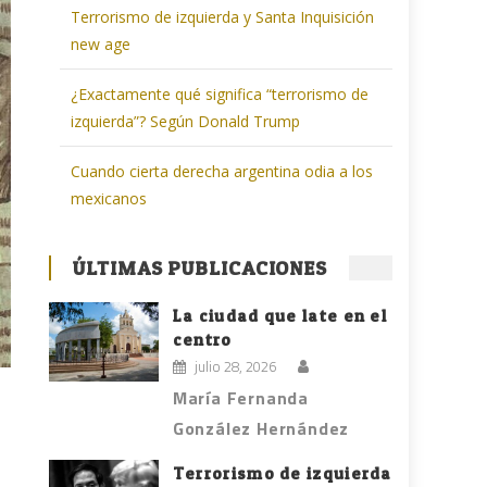
Terrorismo de izquierda y Santa Inquisición
new age
¿Exactamente qué significa “terrorismo de
izquierda”? Según Donald Trump
Cuando cierta derecha argentina odia a los
mexicanos
ÚLTIMAS PUBLICACIONES
La ciudad que late en el
centro
julio 28, 2026
María Fernanda
González Hernández
Terrorismo de izquierda