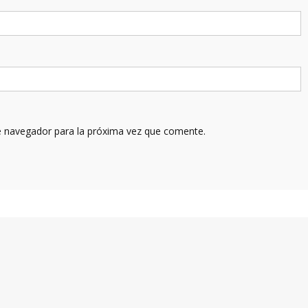
e navegador para la próxima vez que comente.