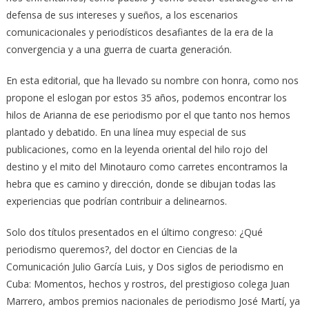
defensa de sus intereses y sueños, a los escenarios
comunicacionales y periodísticos desafiantes de la era de la
convergencia y a una guerra de cuarta generación.
En esta editorial, que ha llevado su nombre con honra, como nos
propone el eslogan por estos 35 años, podemos encontrar los
hilos de Arianna de ese periodismo por el que tanto nos hemos
plantado y debatido. En una línea muy especial de sus
publicaciones, como en la leyenda oriental del hilo rojo del
destino y el mito del Minotauro como carretes encontramos la
hebra que es camino y dirección, donde se dibujan todas las
experiencias que podrían contribuir a delinearnos.
Solo dos títulos presentados en el último congreso: ¿Qué
periodismo queremos?, del doctor en Ciencias de la
Comunicación Julio García Luis, y Dos siglos de periodismo en
Cuba: Momentos, hechos y rostros, del prestigioso colega Juan
Marrero, ambos premios nacionales de periodismo José Martí, ya