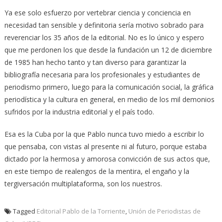
Ya ese solo esfuerzo por vertebrar ciencia y conciencia en
necesidad tan sensible y definitoria sería motivo sobrado para
reverenciar los 35 años de la editorial. No es lo único y espero
que me perdonen los que desde la fundación un 12 de diciembre
de 1985 han hecho tanto y tan diverso para garantizar la
bibliografía necesaria para los profesionales y estudiantes de
periodismo primero, luego para la comunicación social, la gráfica
periodística y la cultura en general, en medio de los mil demonios
sufridos por la industria editorial y el país todo.
Esa es la Cuba por la que Pablo nunca tuvo miedo a escribir lo
que pensaba, con vistas al presente ni al futuro, porque estaba
dictado por la hermosa y amorosa convicción de sus actos que,
en este tiempo de realengos de la mentira, el engaño y la
tergiversación multiplataforma, son los nuestros.
Tagged
Editorial Pablo de la Torriente
,
Unión de Periodistas de