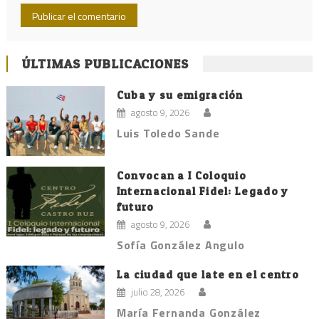
ÚLTIMAS PUBLICACIONES
Cuba y su emigración
agosto 9, 2026
Luis Toledo Sande
Convocan a I Coloquio
Internacional Fidel: Legado y
futuro
agosto 9, 2026
Sofía González Angulo
La ciudad que late en el centro
julio 28, 2026
María Fernanda González