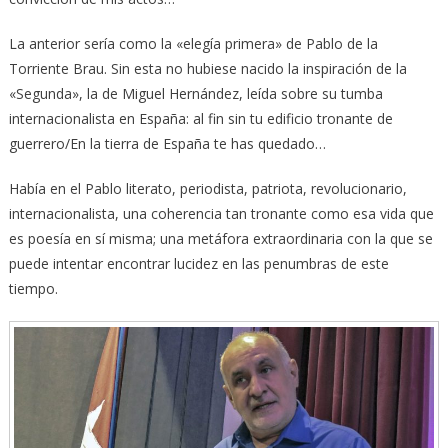
La anterior sería como la «elegía primera» de Pablo de la
Torriente Brau. Sin esta no hubiese nacido la inspiración de la
«Segunda», la de Miguel Hernández, leída sobre su tumba
internacionalista en España: al fin sin tu edificio tronante de
guerrero/En la tierra de España te has quedado…
Había en el Pablo literato, periodista, patriota, revolucionario,
internacionalista, una coherencia tan tronante como esa vida que
es poesía en sí misma; una metáfora extraordinaria con la que se
puede intentar encontrar lucidez en las penumbras de este
tiempo.