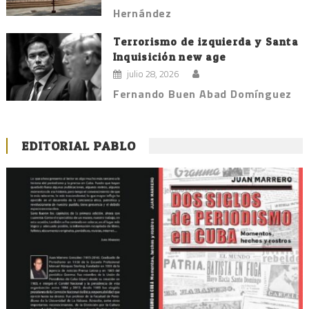
Hernández
Terrorismo de izquierda y Santa
Inquisición new age
julio 28, 2026
Fernando Buen Abad Domínguez
EDITORIAL PABLO