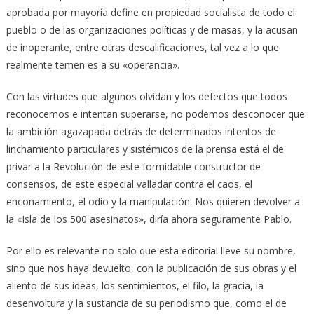
aprobada por mayoría define en propiedad socialista de todo el
pueblo o de las organizaciones políticas y de masas, y la acusan
de inoperante, entre otras descalificaciones, tal vez a lo que
realmente temen es a su «operancia».
Con las virtudes que algunos olvidan y los defectos que todos
reconocemos e intentan superarse, no podemos desconocer que
la ambición agazapada detrás de determinados intentos de
linchamiento particulares y sistémicos de la prensa está el de
privar a la Revolución de este formidable constructor de
consensos, de este especial valladar contra el caos, el
enconamiento, el odio y la manipulación. Nos quieren devolver a
la «Isla de los 500 asesinatos», diría ahora seguramente Pablo.
Por ello es relevante no solo que esta editorial lleve su nombre,
sino que nos haya devuelto, con la publicación de sus obras y el
aliento de sus ideas, los sentimientos, el filo, la gracia, la
desenvoltura y la sustancia de su periodismo que, como el de