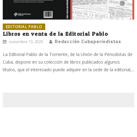
EDITORIAL PABLO
Libros en venta de la Editorial Pablo
Redacción Cubaperiodistas
noviembre 13, 2025
La Editorial Pablo de la Torriente, de la Unión de la Periodistas de
Cuba, dispone en su colección de libros publicados algunos
títulos, que el interesado puede adquirir en la sede de la editorial,...