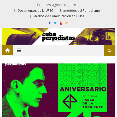
lunes, agosto 10, 2026
Documentos de la UPEC
Efemérides del Periodismo
Medios de Comunicación en Cuba