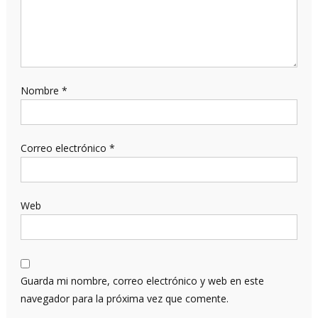
Nombre
*
Correo electrónico
*
Web
Guarda mi nombre, correo electrónico y web en este
navegador para la próxima vez que comente.