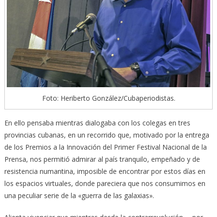
Foto: Heriberto González/Cubaperiodistas.
En ello pensaba mientras dialogaba con los colegas en tres
provincias cubanas, en un recorrido que, motivado por la entrega
de los Premios a la Innovación del Primer Festival Nacional de la
Prensa, nos permitió admirar al país tranquilo, empeñado y de
resistencia numantina, imposible de encontrar por estos días en
los espacios virtuales, donde pareciera que nos consumimos en
una peculiar serie de la «guerra de las galaxias».