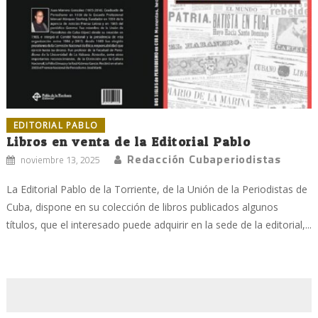
EDITORIAL PABLO
Libros en venta de la Editorial Pablo
Redacción Cubaperiodistas
noviembre 13, 2025
La Editorial Pablo de la Torriente, de la Unión de la Periodistas de
Cuba, dispone en su colección de libros publicados algunos
títulos, que el interesado puede adquirir en la sede de la editorial,...