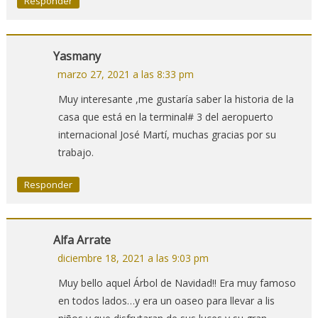
Responder
Yasmany
marzo 27, 2021 a las 8:33 pm
Muy interesante ,me gustaría saber la historia de la
casa que está en la terminal# 3 del aeropuerto
internacional José Martí, muchas gracias por su
trabajo.
Responder
Alfa Arrate
diciembre 18, 2021 a las 9:03 pm
Muy bello aquel Árbol de Navidad!! Era muy famoso
en todos lados…y era un oaseo para llevar a lis