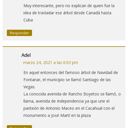
Muy interesante, pero no explican de quien fue la
idea de trasladar ese árbol desde Canadá hasta
Cuba
Responder
Adel
marzo 24, 2021 a las 6:03 pm
En aquel entonces del famoso árbol de Navidad de
Fontanar, el municipio se llamó Santiago de las
Vegas.
La conocida avenida de Rancho Boyetos se llamó, o
llama, avenida de Independencia ya que une el
panteón de Antonio Maceo en el Cacahual con el
monumento a José Martí en la plaza