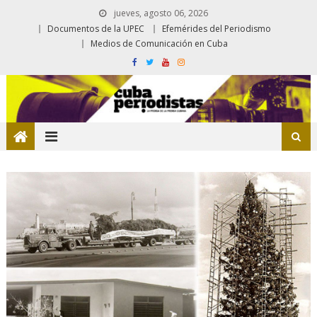
jueves, agosto 06, 2026
Documentos de la UPEC
Efemérides del Periodismo
Medios de Comunicación en Cuba