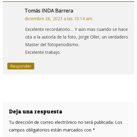
Tomás INDA Barrera
diciembre 26, 2023 a las 10:14 am
Excelente recordatorio… Y aún mas cuando se hace
cita a la autoría de la foto, Jorge Oller, un verdadero
Master del fotoperiodismo.
Excelente trabajo.
Responder
Deja una respuesta
Tu dirección de correo electrónico no será publicada.
Los
campos obligatorios están marcados con
*