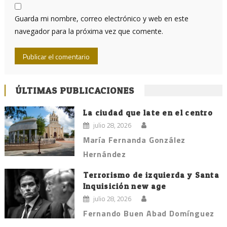
Guarda mi nombre, correo electrónico y web en este
navegador para la próxima vez que comente.
ÚLTIMAS PUBLICACIONES
La ciudad que late en el centro
julio 28, 2026
María Fernanda González
Hernández
Terrorismo de izquierda y Santa
Inquisición new age
julio 28, 2026
Fernando Buen Abad Domínguez