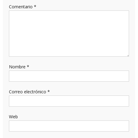
Comentario
*
Nombre
*
Correo electrónico
*
Web