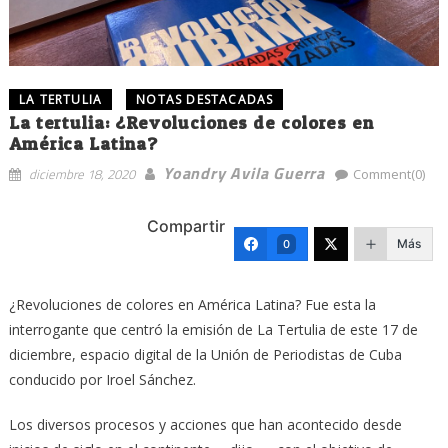
LA TERTULIA
NOTAS DESTACADAS
La tertulia: ¿Revoluciones de colores en
América Latina?
Yoandry Avila Guerra
diciembre 18, 2020
Comment(0)
Compartir
Más
0
¿Revoluciones de colores en América Latina? Fue esta la
interrogante que centró la emisión de La Tertulia de este 17 de
diciembre, espacio digital de la Unión de Periodistas de Cuba
conducido por Iroel Sánchez.
Los diversos procesos y acciones que han acontecido desde