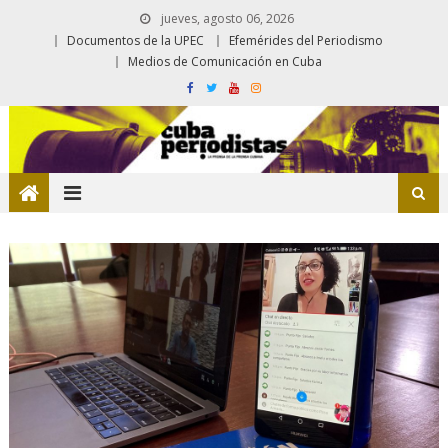
jueves, agosto 06, 2026
Documentos de la UPEC
Efemérides del Periodismo
Medios de Comunicación en Cuba