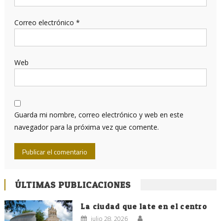
Correo electrónico
*
Web
Guarda mi nombre, correo electrónico y web en este
navegador para la próxima vez que comente.
ÚLTIMAS PUBLICACIONES
La ciudad que late en el centro
julio 28, 2026