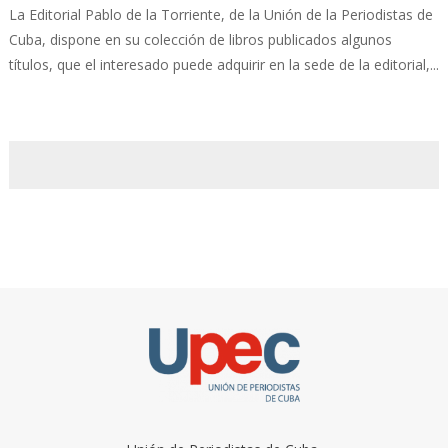
La Editorial Pablo de la Torriente, de la Unión de la Periodistas de
Cuba, dispone en su colección de libros publicados algunos
títulos, que el interesado puede adquirir en la sede de la editorial,...