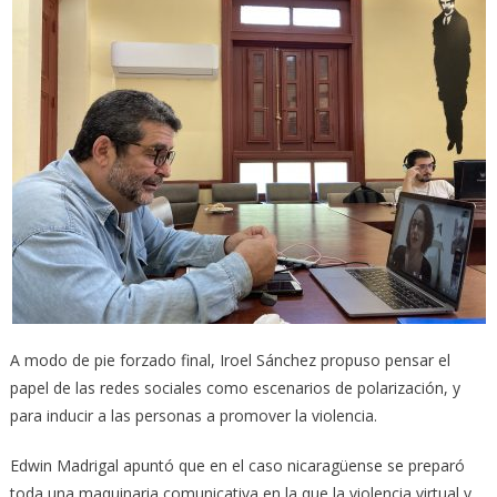
A modo de pie forzado final, Iroel Sánchez propuso pensar el
papel de las redes sociales como escenarios de polarización, y
para inducir a las personas a promover la violencia.
Edwin Madrigal apuntó que en el caso nicaragüense se preparó
toda una maquinaria comunicativa en la que la violencia virtual y