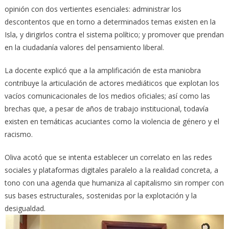
opinión con dos vertientes esenciales: administrar los
descontentos que en torno a determinados temas existen en la
Isla, y dirigirlos contra el sistema político; y promover que prendan
en la ciudadanía valores del pensamiento liberal.
La docente explicó que a la amplificación de esta maniobra
contribuye la articulación de actores mediáticos que explotan los
vacíos comunicacionales de los medios oficiales; así como las
brechas que, a pesar de años de trabajo institucional, todavía
existen en temáticas acuciantes como la violencia de género y el
racismo.
Oliva acotó que se intenta establecer un correlato en las redes
sociales y plataformas digitales paralelo a la realidad concreta, a
tono con una agenda que humaniza al capitalismo sin romper con
sus bases estructurales, sostenidas por la explotación y la
desigualdad.