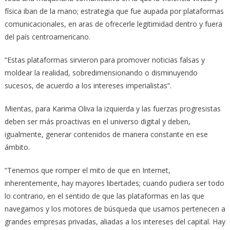
física iban de la mano; estrategia que fue aupada por plataformas
comunicacionales, en aras de ofrecerle legitimidad dentro y fuera
del país centroamericano.
“Estas plataformas sirvieron para promover noticias falsas y
moldear la realidad, sobredimensionando o disminuyendo
sucesos, de acuerdo a los intereses imperialistas”.
Mientas, para Karima Oliva la izquierda y las fuerzas progresistas
deben ser más proactivas en el universo digital y deben,
igualmente, generar contenidos de manera constante en ese
ámbito.
“Tenemos que romper el mito de que en Internet,
inherentemente, hay mayores libertades; cuando pudiera ser todo
lo contrario, en el sentido de que las plataformas en las que
navegamos y los motores de búsqueda que usamos pertenecen a
grandes empresas privadas, aliadas a los intereses del capital. Hay