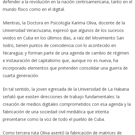
defender a la revolución en la nación centroamericana, tanto en el
mundo físico como en el digital.
Mientras, la Doctora en Psicología Karima Oliva, docente de la
Universidad Veracruzana, expresó que algunos de los sucesos
vividos en Cuba en los últimos días, a raíz del Movimiento San
Isidro, tienen puntos de coincidencia con lo acontecido en
Nicaragua; y forman parte de una agenda de cambio de régimen
e instauración del capitalismo que, aunque no es nueva, ha
incorporado elementos que pretenden consolidar una guerra de
cuarta generación.
En tal sentido, la joven egresada de la Universidad de La Habana
señaló que existen direcciones de trabajo fundamentales: la
creación de medios digitales comprometidos con esa agenda y la
fabricación de una sociedad civil mediática que intenta
presentarse como la voz de todo el pueblo de Cuba.
Como tercera ruta Oliva asentó la fabricación de matrices de