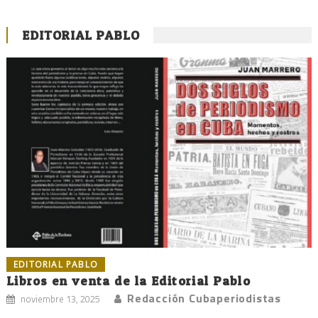
EDITORIAL PABLO
EDITORIAL PABLO
Libros en venta de la Editorial Pablo
Redacción Cubaperiodistas
noviembre 13, 2025