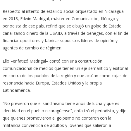
Respecto al intento de estallido social orquestado en Nicaragua
en 2018, Edwin Madrigal, máster en Comunicación, filólogo y
periodista de ese país, refirió que se dibujó un golpe de Estado
canalizando dinero de la USAID, a través de oenegés, con el fin de
financiar opositores y fabricar supuestos líderes de opinión y
agentes de cambio de régimen.
Ello –enfatizó Madrigal– contó con una construcción
comunicacional de medios que tienen un eje semántico y editorial
en contra de los pueblos de la región y que actúan como cajas de
resonancia hacia Europa, Estados Unidos y la propia
Latinoamérica.
“No previeron que el sandinismo tiene años de lucha y que es
identidad en el pueblo nicaragüense”, enfatizó el periodista, y dijo
que quienes promovieron el golpismo no contaron con la
militancia convencida de adultos y jóvenes que salieron a