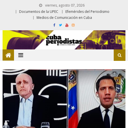
viernes, agosto 07, 2026
Documentos de la UPEC
Efemérides del Periodismo
Medios de Comunicación en Cuba