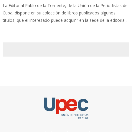
La Editorial Pablo de la Torriente, de la Unión de la Periodistas de
Cuba, dispone en su colección de libros publicados algunos
títulos, que el interesado puede adquirir en la sede de la editorial,...