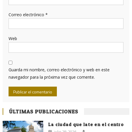
Correo electrónico
*
Web
Guarda mi nombre, correo electrónico y web en este
navegador para la próxima vez que comente.
ÚLTIMAS PUBLICACIONES
La ciudad que late en el centro
julio 28, 2026