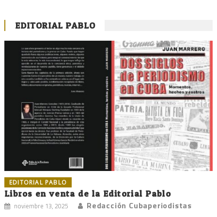
EDITORIAL PABLO
EDITORIAL PABLO
Libros en venta de la Editorial Pablo
Redacción Cubaperiodistas
noviembre 13, 2025