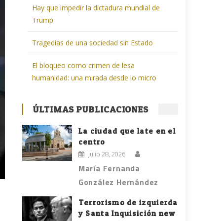
Hay que impedir la dictadura mundial de
Trump
Tragedias de una sociedad sin Estado
El bloqueo como crimen de lesa
humanidad: una mirada desde lo micro
ÚLTIMAS PUBLICACIONES
La ciudad que late en el
centro
julio 28, 2026
María Fernanda
González Hernández
Terrorismo de izquierda
y Santa Inquisición new