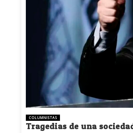
COLUMNISTAS
Tragedias de una socieda