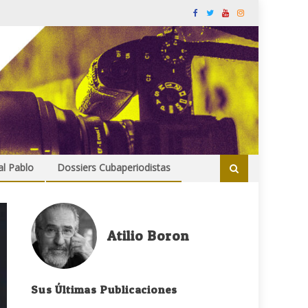
al Pablo
Dossiers Cubaperiodistas
Atilio Boron
Sus Últimas Publicaciones