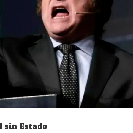
d sin Estado