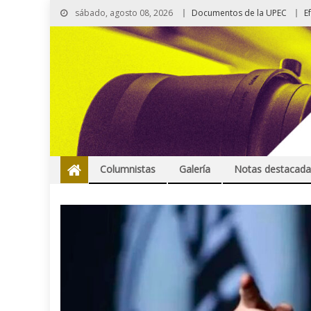
sábado, agosto 08, 2026
Documentos de la UPEC
E
Columnistas
Galería
Notas destacada