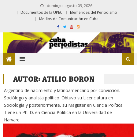
domingo, agosto 09, 2026
Documentos de la UPEC
Efemérides del Periodismo
Medios de Comunicación en Cuba
AUTOR:
ATILIO BORON
Argentino de nacimiento y latinoamericano por convicción.
Sociólogo y analista político. Obtuvo su Licenciatura en
Sociología y posteriormente, su Magister en Ciencia Política.
Tiene un Ph. D. en Ciencia Política en la Universidad de
Harvard.