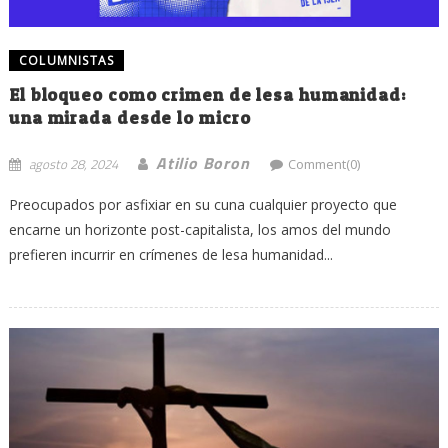
COLUMNISTAS
El bloqueo como crimen de lesa humanidad:
una mirada desde lo micro
Atilio Boron
agosto 28, 2024
Comment(0)
Preocupados por asfixiar en su cuna cualquier proyecto que
encarne un horizonte post-capitalista, los amos del mundo
prefieren incurrir en crímenes de lesa humanidad...