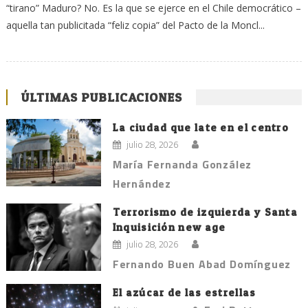
“tirano” Maduro? No. Es la que se ejerce en el Chile democrático –
aquella tan publicitada “feliz copia” del Pacto de la Moncl...
ÚLTIMAS PUBLICACIONES
La ciudad que late en el centro
julio 28, 2026
María Fernanda González
Hernández
Terrorismo de izquierda y Santa
Inquisición new age
julio 28, 2026
Fernando Buen Abad Domínguez
El azúcar de las estrellas