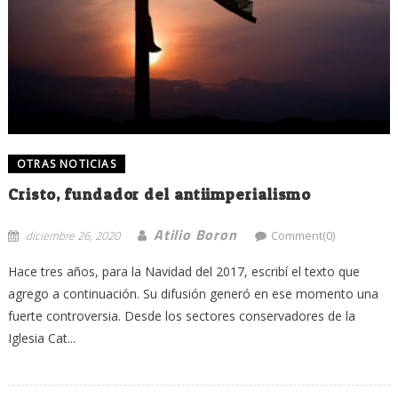
OTRAS NOTICIAS
Cristo, fundador del antiimperialismo
Atilio Boron
diciembre 26, 2020
Comment(0)
Hace tres años, para la Navidad del 2017, escribí el texto que
agrego a continuación. Su difusión generó en ese momento una
fuerte controversia. Desde los sectores conservadores de la
Iglesia Cat...