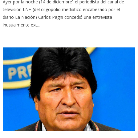
Ayer por la noche (14 de diciembre) el periodista del canal de
televisión LN+ (del oligopolio mediático encabezado por el
diario La Nación) Carlos Pagni concedió una entrevista
inusualmente ext...