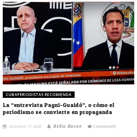
CUBAPERIODISTAS RECOMIENDA
La “entrevista Pagni-Guaidó”, o cómo el
periodismo se convierte en propaganda
Atilio Boron
diciembre 17, 2020
Comment(0)