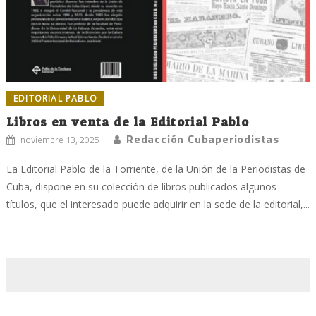
EDITORIAL PABLO
Libros en venta de la Editorial Pablo
Redacción Cubaperiodistas
noviembre 13, 2025
La Editorial Pablo de la Torriente, de la Unión de la Periodistas de
Cuba, dispone en su colección de libros publicados algunos
títulos, que el interesado puede adquirir en la sede de la editorial,...