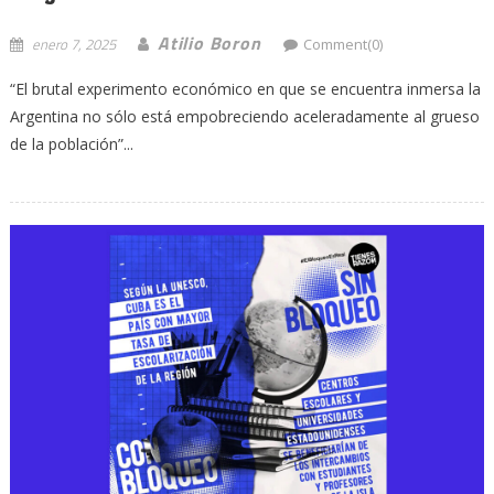
Atilio Boron
enero 7, 2025
Comment(0)
“El brutal experimento económico en que se encuentra inmersa la
Argentina no sólo está empobreciendo aceleradamente al grueso
de la población”...