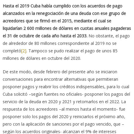
Hasta el 2019 Cuba había cumplido con los acuerdos de pago
alcanzados en la renegociación de una deuda con ese grupo de
acreedores que se firmó en el 2015, mediante el cual se
liquidarían 2 600 millones de dólares en cuotas anuales pagaderas
el 31 de octubre de cada año hasta el 2033.
No obstante, el pago
de alrededor de 80 millones correspondiente al 2019 no se
completó
[2]
. Tampoco se pudo realizar el pago de unos 85
millones de dólares en octubre del 2020.
De este modo, desde febrero del presente año se iniciaron
conversaciones para encontrar alternativas que permitieran
posponer pagos y reabrir los créditos indispensables, para lo cual
Cuba solicitó –según fuentes no oficiales- posponer los pagos del
servicio de la deuda en 2020 y 2021 y retomarlos en el 2022. La
respuesta de los acreedores –al menos hasta el momento- fue
posponer solo los pagos del 2020 y reiniciarlos el próximo año,
pero con la aplicación de sanciones por el pago vencido, que –
según los acuerdos originales- alcanzan el 9% de intereses