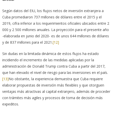
Según datos del EIU, los flujos netos de inversión extranjera a
Cuba promediaron 737 millones de dólares entre el 2015 y el
2019, cifra inferior a los requerimientos oficiales ubicados entre 2
000 y 2 500 millones anuales. La proyección para el presente año
-elaborada en junio del 2020- es de unos 644 millones de dólares
y de 837 millones para el 2021.
[12]
Sin dudas en la limitada dinámica de estos flujos ha estado
incidiendo el incremento de las medidas aplicadas por la
administración de Donald Trump contra Cuba a partir del 2017,
que han elevado el nivel de riesgo para las inversiones en el país.
[13]
No obstante, la experiencia demuestra que Cuba requiere
elaborar propuestas de inversión más flexibles y que otorguen
ventajas más atractivas al capital extranjero, además de proceder
con trámites más agiles y procesos de toma de decisión más
expeditos.