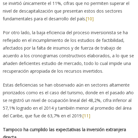
se invirtió únicamente el 11%, cifras que no permiten superar el
nivel de descapitalización que presentan estos dos sectores
fundamentales para el desarrollo del país.
[10]
Por otro lado, la baja eficiencia del proceso inversionista se ha
reflejado en el incumplimiento de los estudios de factibilidad,
afectados por la falta de insumos y de fuerza de trabajo de
acuerdo a los cronogramas constructivos elaborados, a lo que se
añaden deficientes estudio de mercado, todo lo cual impide una
recuperación apropiada de los recursos invertidos.
Estas deficiencias se han observado aún en sectores altamente
priorizados como es el caso del turismo, donde en el pasado año
se registró un nivel de ocupación lineal del 48,2%, cifra inferior al
57,1% logrado en el 2014 y también menor al promedio del área
del Caribe, que fue de 63,7% en el 2019.
[11]
Tampoco ha cumplido las expectativas la inversión extranjera
directa.