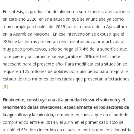
En síntesis, la producción de alimentos sufre fuertes afectaciones
en este año 2020, en una situación que se anunciaba ya como
muy compleja a finales del 2019 por el ministro de la Agricultura
en la Asamblea Nacional. En esa intervención se expuso que el
78% de las tierras presentan rendimientos poco productivos o
muy poco productivos, solo se riega el 7,4% de la superficie que
lo requiere y únicamente se aseguraba el 28% del fertilizante
necesario para el presente año. Para modificar esta situación se
requieren 175 millones de dólares por quinquenio para mejorar el
estado de tres millones de hectáreas que presentan afectaciones.
[9]
Finalmente, constituye una alta prioridad elevar el volumen y el
rendimiento de las inversiones, especialmente en los sectores de
la agricultura y la industria,
tomando en cuenta que en el período
comprendido entre el 2014 y el 2019 en el primer caso solo se
recibió el 6% de lo invertido en el país, mientras que en la industria