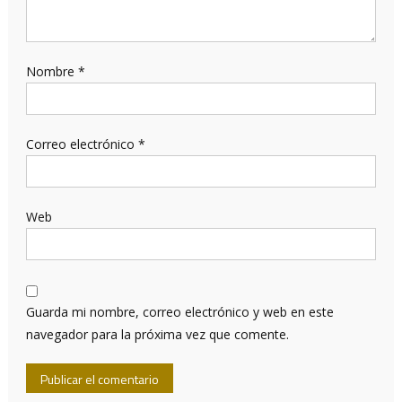
Nombre
*
Correo electrónico
*
Web
Guarda mi nombre, correo electrónico y web en este
navegador para la próxima vez que comente.