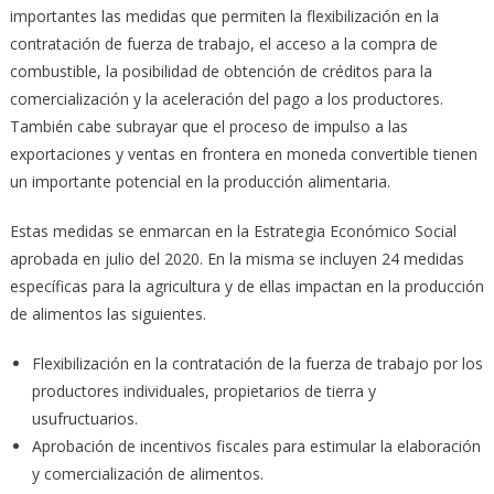
importantes las medidas que permiten la flexibilización en la
contratación de fuerza de trabajo, el acceso a la compra de
combustible, la posibilidad de obtención de créditos para la
comercialización y la aceleración del pago a los productores.
También cabe subrayar que el proceso de impulso a las
exportaciones y ventas en frontera en moneda convertible tienen
un importante potencial en la producción alimentaria.
Estas medidas se enmarcan en la Estrategia Económico Social
aprobada en julio del 2020. En la misma se incluyen 24 medidas
específicas para la agricultura y de ellas impactan en la producción
de alimentos las siguientes.
Flexibilización en la contratación de la fuerza de trabajo por los
productores individuales, propietarios de tierra y
usufructuarios.
Aprobación de incentivos fiscales para estimular la elaboración
y comercialización de alimentos.