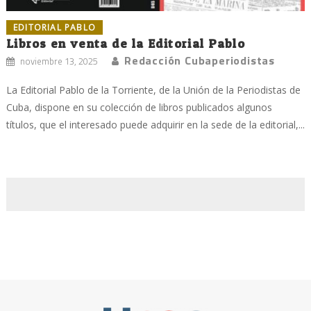
EDITORIAL PABLO
Libros en venta de la Editorial Pablo
Redacción Cubaperiodistas
noviembre 13, 2025
La Editorial Pablo de la Torriente, de la Unión de la Periodistas de
Cuba, dispone en su colección de libros publicados algunos
títulos, que el interesado puede adquirir en la sede de la editorial,...