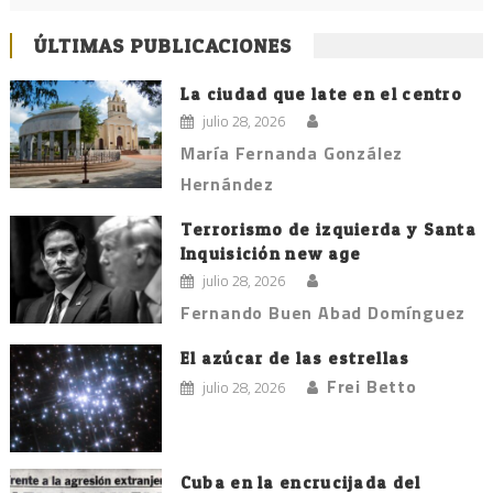
ÚLTIMAS PUBLICACIONES
La ciudad que late en el centro
julio 28, 2026
María Fernanda González
Hernández
Terrorismo de izquierda y Santa
Inquisición new age
julio 28, 2026
Fernando Buen Abad Domínguez
El azúcar de las estrellas
Frei Betto
julio 28, 2026
Cuba en la encrucijada del