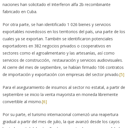
naciones han solicitado el Interferon alfa 2b recombinante
fabricado en Cuba.
Por otra parte, se han identificado 1 026 bienes y servicios
exportables novedosos en los territorios del país, una parte de los
cuales ya se exportan. También se identificaron potenciales
exportadores en 382 negocios privados o cooperativos en
sectores como el agroalimentario y las artesanías, así como
servicios de construcción, restauración y servicios audiovisuales.
Al cierre del mes de septiembre, se habían firmado 106 contratos
de importación y exportación con empresas del sector privado.
[5]
Para el aseguramiento de insumos al sector no estatal, a partir de
septiembre se inicio la venta mayorista en moneda libremente
convertible al mismo.
[6]
Por su parte, el turismo internacional comenzó una reapertura
gradual a partir del mes de julio, la que avanzó desde los cayos