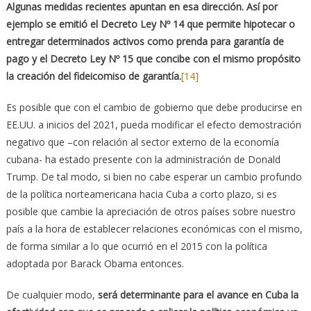
Algunas medidas recientes apuntan en esa dirección. Así por
ejemplo se emitió el Decreto Ley Nº 14 que permite hipotecar o
entregar determinados activos como prenda para garantía de
pago y el Decreto Ley Nº 15 que concibe con el mismo propósito
la creación del fideicomiso de garantía.
[14]
Es posible que con el cambio de gobierno que debe producirse en
EE.UU. a inicios del 2021, pueda modificar el efecto demostración
negativo que –con relación al sector externo de la economía
cubana- ha estado presente con la administración de Donald
Trump. De tal modo, si bien no cabe esperar un cambio profundo
de la política norteamericana hacia Cuba a corto plazo, si es
posible que cambie la apreciación de otros países sobre nuestro
país a la hora de establecer relaciones económicas con el mismo,
de forma similar a lo que ocurrió en el 2015 con la política
adoptada por Barack Obama entonces.
De cualquier modo,
será determinante para el avance en Cuba la