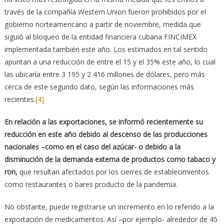
través de la compañía Western Union fueron prohibidos por el
gobierno norteamericano a partir de noviembre, medida que
siguió al bloqueo de la entidad financiera cubana FINCIMEX
implementada también este año. Los estimados en tal sentido
apuntan a una reducción de entre el 15 y el 35% este año, lo cual
las ubicaría entre 3 195 y 2 416 millones de dólares, pero más
cerca de este segundo dato, según las informaciones más
recientes.
[4]
En relación a las exportaciones, se informó recientemente su
reducción en este año debido al descenso de las producciones
nacionales –como en el caso del azúcar- o debido a la
disminución de la demanda externa de productos como tabaco y
ron,
que resultan afectados por los cierres de establecimientos
como restaurantes o bares producto de la pandemia.
No obstante, puede registrarse un incremento en lo referido a la
exportación de medicamentos. Así –por ejemplo- alrededor de 45