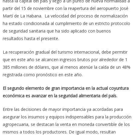
hasta la capital del país y llegó a un punto de nueva normalidad a
partir del 15 de noviembre con la reapertura del aeropuerto José
Martí de La Habana. La velocidad del proceso de normalización
ha estado condicionada al cumplimiento de un estricto protocolo
de seguridad sanitaria que ha sido aplicado con buenos
resultados hasta el presente.
La recuperación gradual del turismo internacional, debe permitir
que en este año se alcancen ingresos brutos por alrededor de 1
385 millones de dólares, que al menos atenúe la caída de un 48%
registrada como pronóstico en este año.
El segundo elemento de gran importancia en la actual coyuntura
económica es avanzar en la seguridad alimentaria del país.
Entre las decisiones de mayor importancia ya acordadas para
asegurar los insumos y equipos indispensables para la producción
agropecuaria, se destacan la venta en moneda convertible de los
mismos a todos los productores. De igual modo, resultan