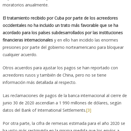
moratorios anualmente.
El tratamiento recibido por Cuba por parte de los acreedores
occidentales no ha incluido un trato más favorable que se ha
acordado para los países subdesarrollados por las instituciones
financieras internacionales
y en ello han incidido las enormes
presiones por parte del gobierno norteamericano para bloquear
cualquier acuerdo.
Otros acuerdos para ajustar los pagos se han reportado con
acreedores rusos y también de China, pero no se tiene
información más detallada al respecto.
Las reclamaciones de pagos de la banca internacional al cierre de
junio 30 de 2020 ascendían a 1 990 millones de dólares, según
datos del Bank of International Settlements.
[3]
Por otra parte, la cifra de remesas estimada para el año 2020 se
ha visto más restringida en la misma medida que los envíos a