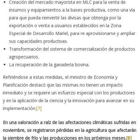
Creación del mercado mayorista en MLC para la venta de
insumos y equipamientos a la bases productiva, como una vía
para que pueda reinvertir las divisas que obtenga por la
exportación o venta a usuarios establecidos en la Zona
Especial de Desarrollo Mariel, para re aprovisionarse y ampliar
sus capacidades productivas.
Transformación del sistema de comercialización de productos
agropecuarios.
La recuperación de la ganadería bovina.
Refiriéndose a estas medidas, el ministro de Economía y
Planificación destacó que las mismas no tienen un impacto
inmediato y se requiere un esfuerzo especial con los productores
y en la aplicación de la ciencia y la innovación para avanzar en su
implementación.
[7]
En una valoración a raíz de las afectaciones climáticas sufridas en
noviembre, se registraron pérdidas en la agricultura que afectarán
la siembre de frío y las producciones en los próximos meses.
[8]