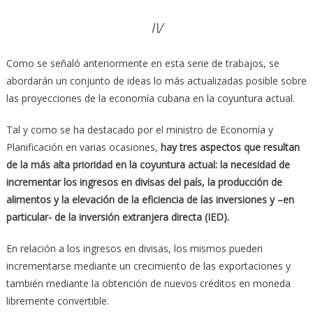
IV
Como se señaló anteriormente en esta serie de trabajos, se
abordarán un conjunto de ideas lo más actualizadas posible sobre
las proyecciones de la economía cubana en la coyuntura actual.
Tal y como se ha destacado por el ministro de Economía y
Planificación en varias ocasiones,
hay tres aspectos que resultan
de la más alta prioridad en la coyuntura actual: la necesidad de
incrementar los ingresos en divisas del país, la producción de
alimentos y la elevación de la eficiencia de las inversiones y –en
particular- de la inversión extranjera directa (IED).
En relación a los ingresos en divisas, los mismos pueden
incrementarse mediante un crecimiento de las exportaciones y
también mediante la obtención de nuevos créditos en moneda
libremente convertible.