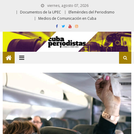
viernes, agosto 07, 2026
Documentos de la UPEC
Efemérides del Periodismo
Medios de Comunicación en Cuba