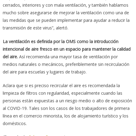
cerrados, interiores y con mala ventilación, y también hablamos
mucho sobre asegurarse de mejorar la ventilación como una de
las medidas que se pueden implementar para ayudar a reducir la
transmisión de este virus”, alertó.
La ventilación es definida por la OMS como la introducción
intencional de aire fresco en un espacio para mantener la calidad
del aire.
Así recomienda una mayor tasa de ventilación por
medios naturales o mecánicos, preferiblemente sin recirculación
del aire para escuelas y lugares de trabajo.
Aclara que si es preciso recircular el aire es recomendada la
limpieza de filtros con regularidad, especialmente cuando las
personas están expuestas a un riesgo medio o alto de exposición
al COVID-19. Tales son los casos de los trabajadores de primera
línea en el comercio minorista, los de alojamiento turístico y los
domésticos.