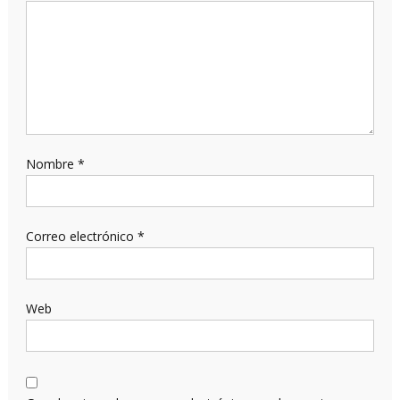
Nombre
*
Correo electrónico
*
Web