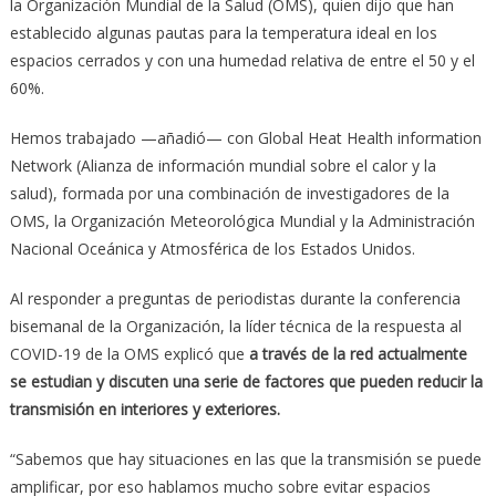
la Organización Mundial de la Salud (OMS), quien dijo que han
establecido algunas pautas para la temperatura ideal en los
espacios cerrados y con una humedad relativa de entre el 50 y el
60%.
Hemos trabajado —añadió— con Global Heat Health information
Network (Alianza de información mundial sobre el calor y la
salud), formada por una combinación de investigadores de la
OMS, la Organización Meteorológica Mundial y la Administración
Nacional Oceánica y Atmosférica de los Estados Unidos.
Al responder a preguntas de periodistas durante la conferencia
bisemanal de la Organización, la líder técnica de la respuesta al
COVID-19 de la OMS explicó que
a través de la red actualmente
se estudian y discuten una serie de factores que pueden reducir la
transmisión en interiores y exteriores.
“Sabemos que hay situaciones en las que la transmisión se puede
amplificar, por eso hablamos mucho sobre evitar espacios