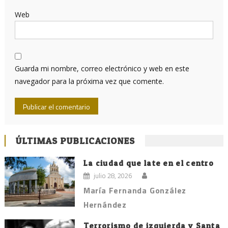
Web
Guarda mi nombre, correo electrónico y web en este
navegador para la próxima vez que comente.
ÚLTIMAS PUBLICACIONES
La ciudad que late en el centro
julio 28, 2026
María Fernanda González
Hernández
Terrorismo de izquierda y Santa