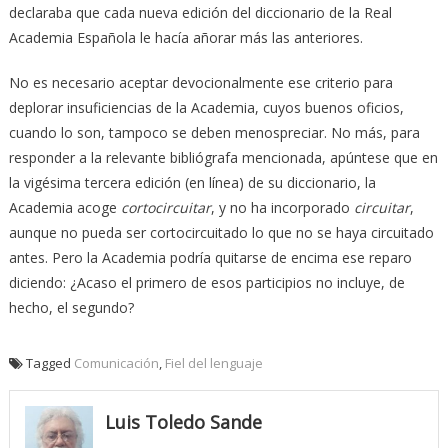
declaraba que cada nueva edición del diccionario de la Real
Academia Española le hacía añorar más las anteriores.
No es necesario aceptar devocionalmente ese criterio para
deplorar insuficiencias de la Academia, cuyos buenos oficios,
cuando lo son, tampoco se deben menospreciar. No más, para
responder a la relevante bibliógrafa mencionada, apúntese que en
la vigésima tercera edición (en línea) de su diccionario, la
Academia acoge
cortocircuitar
, y no ha incorporado
circuitar
,
aunque no pueda ser cortocircuitado lo que no se haya circuitado
antes. Pero la Academia podría quitarse de encima ese reparo
diciendo: ¿Acaso el primero de esos participios no incluye, de
hecho, el segundo?
Tagged
Comunicación
,
Fiel del lenguaje
Luis Toledo Sande