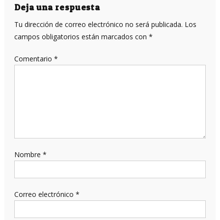
entradas
Deja una respuesta
Tu dirección de correo electrónico no será publicada.
Los
campos obligatorios están marcados con
*
Comentario
*
Nombre
*
Correo electrónico
*