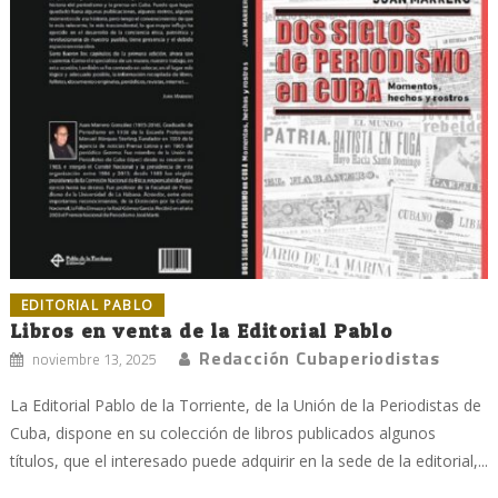
EDITORIAL PABLO
Libros en venta de la Editorial Pablo
Redacción Cubaperiodistas
noviembre 13, 2025
La Editorial Pablo de la Torriente, de la Unión de la Periodistas de
Cuba, dispone en su colección de libros publicados algunos
títulos, que el interesado puede adquirir en la sede de la editorial,...