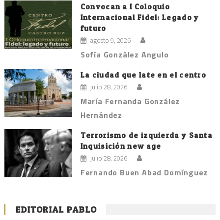
Convocan a I Coloquio
Internacional Fidel: Legado y
futuro
agosto 9, 2026
Sofía González Angulo
La ciudad que late en el centro
julio 28, 2026
María Fernanda González
Hernández
Terrorismo de izquierda y Santa
Inquisición new age
julio 28, 2026
Fernando Buen Abad Domínguez
EDITORIAL PABLO