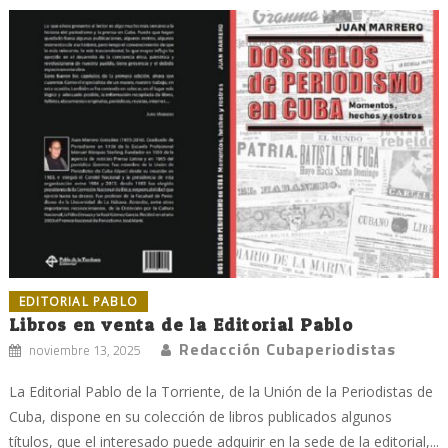
EDITORIAL PABLO
Libros en venta de la Editorial Pablo
Redacción Cubaperiodistas
noviembre 13, 2025
La Editorial Pablo de la Torriente, de la Unión de la Periodistas de
Cuba, dispone en su colección de libros publicados algunos
títulos, que el interesado puede adquirir en la sede de la editorial,...