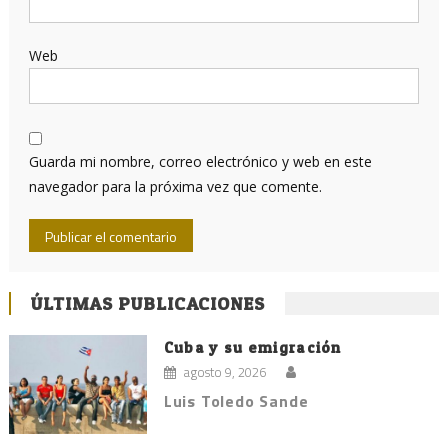
Web
Guarda mi nombre, correo electrónico y web en este
navegador para la próxima vez que comente.
ÚLTIMAS PUBLICACIONES
Cuba y su emigración
agosto 9, 2026
Luis Toledo Sande