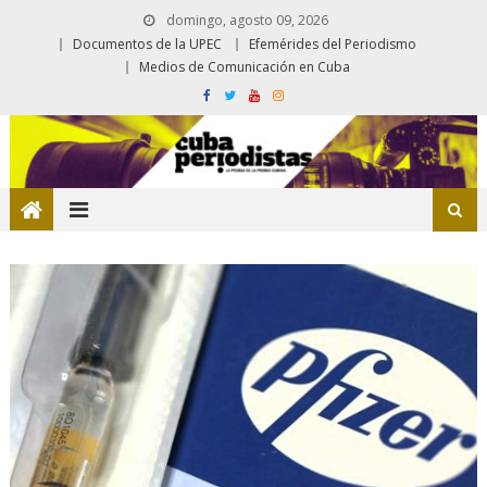
domingo, agosto 09, 2026
Documentos de la UPEC
Efemérides del Periodismo
Medios de Comunicación en Cuba