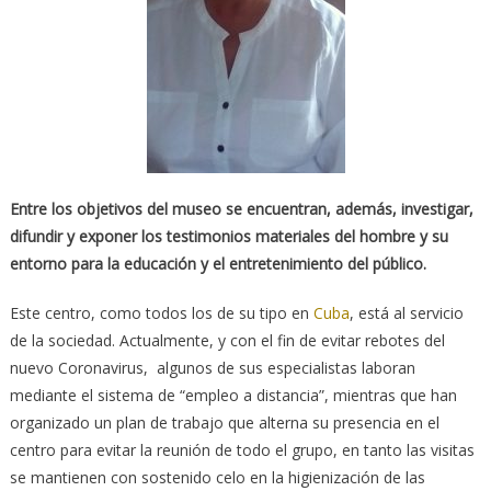
Entre los objetivos del museo se encuentran, además, investigar,
difundir y exponer los testimonios materiales del hombre y su
entorno para la educación y el entretenimiento del público.
Este centro, como todos los de su tipo en
Cuba
, está al servicio
de la sociedad. Actualmente, y con el fin de evitar rebotes del
nuevo Coronavirus, algunos de sus especialistas laboran
mediante el sistema de “empleo a distancia”, mientras que han
organizado un plan de trabajo que alterna su presencia en el
centro para evitar la reunión de todo el grupo, en tanto las visitas
se mantienen con sostenido celo en la higienización de las