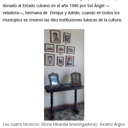
donado al Estado cubano en el año 1980 por Sol Ángel —
veladora—, hermana de Enrique y Adrián, cuando en todos los
municipios se crearon las diez instituciones básicas de la cultura.
Las cuatro técnicos: Gloria Miranda (investigadora); Beatriz Argos