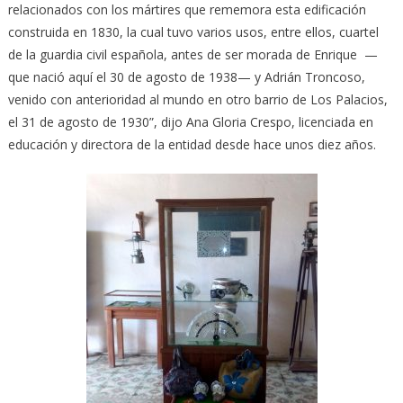
relacionados con los mártires que rememora esta edificación
construida en 1830, la cual tuvo varios usos, entre ellos, cuartel
de la guardia civil española, antes de ser morada de Enrique —
que nació aquí el 30 de agosto de 1938— y Adrián Troncoso,
venido con anterioridad al mundo en otro barrio de Los Palacios,
el 31 de agosto de 1930”, dijo Ana Gloria Crespo, licenciada en
educación y directora de la entidad desde hace unos diez años.