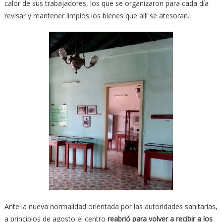
calor de sus trabajadores, los que se organizaron para cada día
revisar y mantener limpios los bienes que allí se atesoran.
Ante la nueva normalidad orientada por las autoridades sanitarias,
a principios de agosto el centro
reabrió para volver a recibir a los