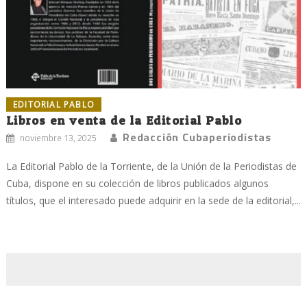
EDITORIAL PABLO
Libros en venta de la Editorial Pablo
Redacción Cubaperiodistas
noviembre 13, 2025
La Editorial Pablo de la Torriente, de la Unión de la Periodistas de
Cuba, dispone en su colección de libros publicados algunos
títulos, que el interesado puede adquirir en la sede de la editorial,...