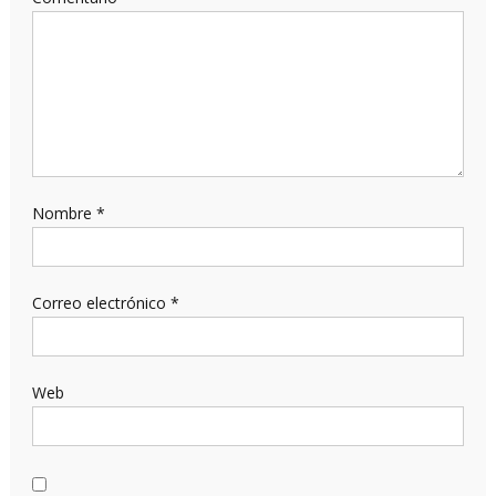
Nombre
*
Correo electrónico
*
Web