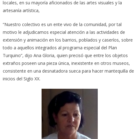
locales, en su mayoría aficionados de las artes visuales y la
artesanía artística,
“Nuestro colectivo es un ente vivo de la comunidad, por tal
motivo le adjudicamos especial atención a las actividades de
extensión y animación en los barrios, poblados y caseríos, sobre
todo a aquellos integrados al programa especial del Plan
Turquino”, dijo Ana Gloria, quien precisó que entre los objetos
extraños poseen una pieza única, inexistente en otros museos,
consistente en una desnatadora sueca para hacer mantequilla de
inicios del Siglo XX.