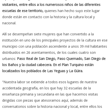
visitantes, entre ellos a los numerosos niños de las diferentes
escuelas de ese territorio,
quienes han hecho suyo este lugar
donde están en contacto con la historia y la cultura local y
nacional.
Allí se desempeñan siete mujeres que han convertido a la
institución en uno de los principales proyectos de la cultura en ese
municipio con una población ascendente a unos 39 mil habitantes
distribuidos en 26 asentamientos, de los cuales cuatro son
urbanos:
Paso Real de San Diego, Paso Quemado, San Diego de
los Baños y la ciudad cabecera. En el Plan Turquino están
localizados los poblados de Las Yeguas y La Güira.
“Nuestra labor se extiende a todos esos lugares de nuestra
accidentada geografía, en los que hay 32 escuelas de la
enseñanza primaria y secundaria en las que hacemos visitas
dirigidas con piezas que atesoramos aquí, además de
conversatorios sobre la historia nacional y local, entre ellos los