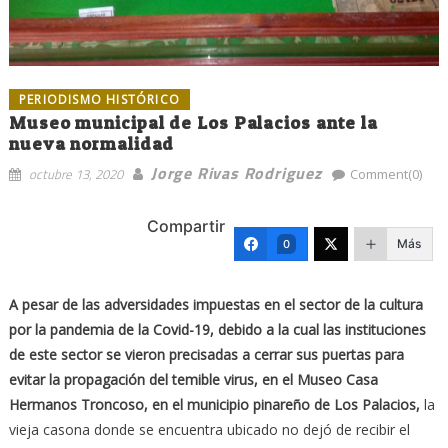
PERIODISMO HISTÓRICO
Museo municipal de Los Palacios ante la
nueva normalidad
Jorge Rivas Rodriguez
octubre 13, 2020
Comment(0)
Compartir
Más
0
A pesar de las adversidades impuestas en el sector de la cultura
por la pandemia de la Covid-19, debido a la cual las instituciones
de este sector se vieron precisadas a cerrar sus puertas para
evitar la propagación del temible virus, en el Museo Casa
Hermanos Troncoso, en el municipio pinareño de Los Palacios,
la
vieja casona donde se encuentra ubicado no dejó de recibir el