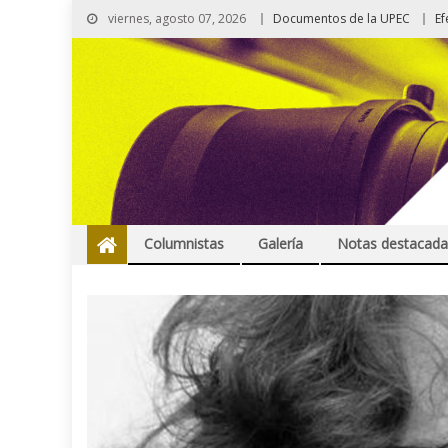
viernes, agosto 07, 2026
Documentos de la UPEC
Ef
Columnistas
Galería
Notas destacada