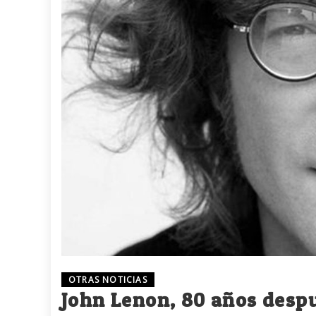
OTRAS NOTICIAS
John Lenon, 80 años desp