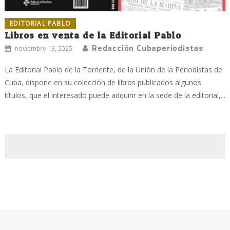
EDITORIAL PABLO
Libros en venta de la Editorial Pablo
Redacción Cubaperiodistas
noviembre 13, 2025
La Editorial Pablo de la Torriente, de la Unión de la Periodistas de
Cuba, dispone en su colección de libros publicados algunos
títulos, que el interesado puede adquirir en la sede de la editorial,...