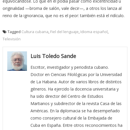
equivocándose. Lo que en él podía pasar como excentricidad u
originalidad —broma de salón, vale decir—, a otros los lanza al
reino de la ignorancia, que no es el peor: también está el ridículo.
Tagged
Cultura cubana
,
Fiel del lenguaje
,
Idioma español
,
Televisión
Luis Toledo Sande
Escritor, investigador y periodista cubano.
Doctor en Ciencias Filológicas por la Universidad
de La Habana. Autor de varios libros de distintos
géneros. Ha ejercido la docencia universitaria y
ha sido director del Centro de Estudios
Martianos y subdirector de la revista Casa de las
Américas. En la diplomacia se ha desempeñado
como consejero cultural de la Embajada de
Cuba en España. Entre otros reconocimientos ha