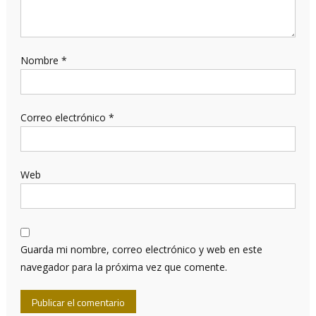
Nombre
*
Correo electrónico
*
Web
Guarda mi nombre, correo electrónico y web en este
navegador para la próxima vez que comente.