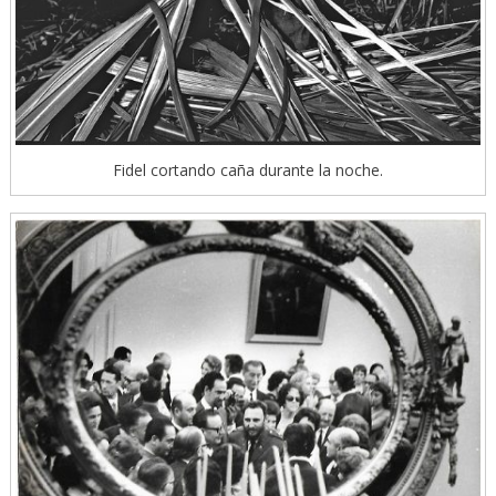
Fidel cortando caña durante la noche.