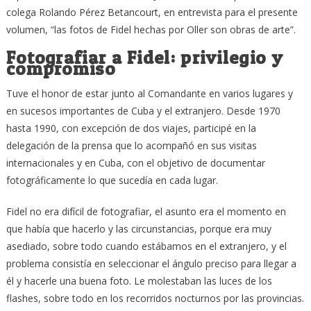
colega Rolando Pérez Betancourt, en entrevista para el presente
volumen, “las fotos de Fidel hechas por Oller son obras de arte”.
Fotografiar a Fidel: privilegio y
compromiso
Tuve el honor de estar junto al Comandante en varios lugares y
en sucesos importantes de Cuba y el extranjero. Desde 1970
hasta 1990, con excepción de dos viajes, participé en la
delegación de la prensa que lo acompañó en sus visitas
internacionales y en Cuba, con el objetivo de documentar
fotográficamente lo que sucedía en cada lugar.
Fidel no era difícil de fotografiar, el asunto era el momento en
que había que hacerlo y las circunstancias, porque era muy
asediado, sobre todo cuando estábamos en el extranjero, y el
problema consistía en seleccionar el ángulo preciso para llegar a
él y hacerle una buena foto. Le molestaban las luces de los
flashes, sobre todo en los recorridos nocturnos por las provincias.