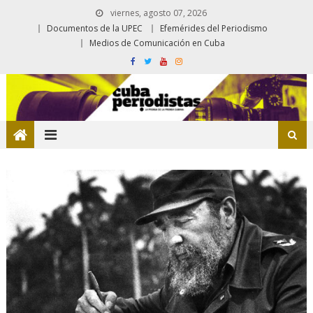
viernes, agosto 07, 2026
Documentos de la UPEC
Efemérides del Periodismo
Medios de Comunicación en Cuba