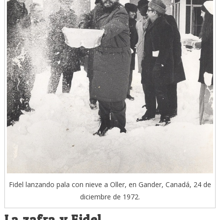
Fidel lanzando pala con nieve a Oller, en Gander, Canadá, 24 de
diciembre de 1972.
La zafra y Fidel