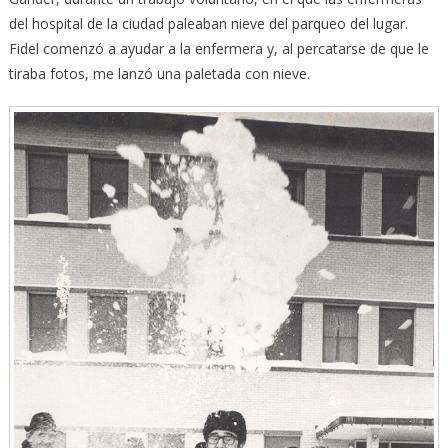
del hospital de la ciudad paleaban nieve del parqueo del lugar.
Fidel comenzó a ayudar a la enfermera y, al percatarse de que le
tiraba fotos, me lanzó una paletada con nieve.