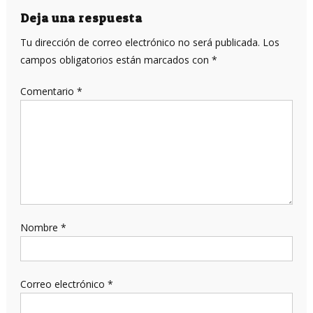
entradas
Deja una respuesta
Tu dirección de correo electrónico no será publicada.
Los
campos obligatorios están marcados con
*
Comentario
*
Nombre
*
Correo electrónico
*