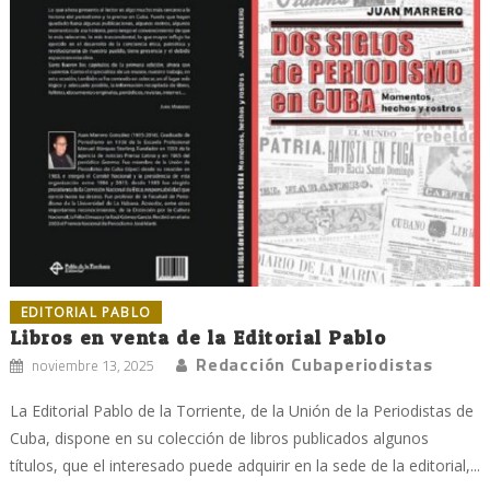
EDITORIAL PABLO
Libros en venta de la Editorial Pablo
Redacción Cubaperiodistas
noviembre 13, 2025
La Editorial Pablo de la Torriente, de la Unión de la Periodistas de
Cuba, dispone en su colección de libros publicados algunos
títulos, que el interesado puede adquirir en la sede de la editorial,...