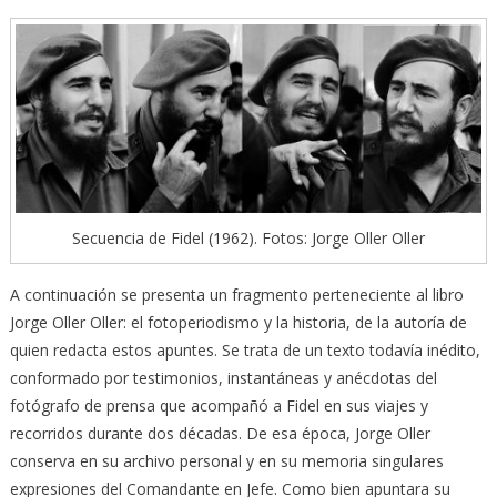
Secuencia de Fidel (1962). Fotos: Jorge Oller Oller
A continuación se presenta un fragmento perteneciente al libro
Jorge Oller Oller: el fotoperiodismo y la historia, de la autoría de
quien redacta estos apuntes. Se trata de un texto todavía inédito,
conformado por testimonios, instantáneas y anécdotas del
fotógrafo de prensa que acompañó a Fidel en sus viajes y
recorridos durante dos décadas. De esa época, Jorge Oller
conserva en su archivo personal y en su memoria singulares
expresiones del Comandante en Jefe. Como bien apuntara su