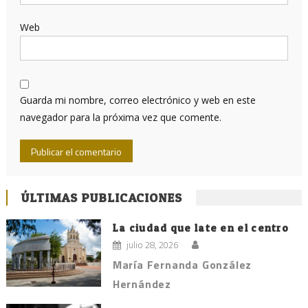
Web
Guarda mi nombre, correo electrónico y web en este
navegador para la próxima vez que comente.
ÚLTIMAS PUBLICACIONES
La ciudad que late en el centro
julio 28, 2026
María Fernanda González
Hernández