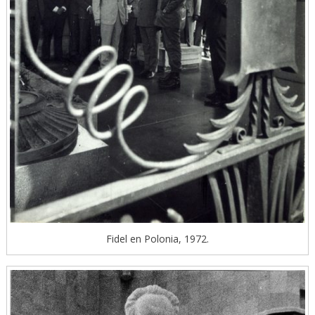
Fidel en Polonia, 1972.