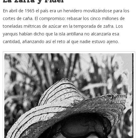
En abril de 1965 el país era un hervidero movilizándose para los
cortes de caña. El compromiso: rebasar los cinco millones de
toneladas métricas de azúcar en la temporada de zafra. Los
yanquis habían dicho que la isla antillana no alcanzaría esa
cantidad, afianzando así el reto al que nadie estuvo ajeno.