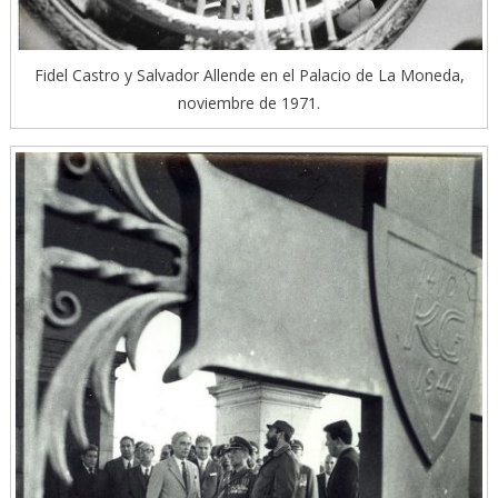
Fidel Castro y Salvador Allende en el Palacio de La Moneda,
noviembre de 1971.