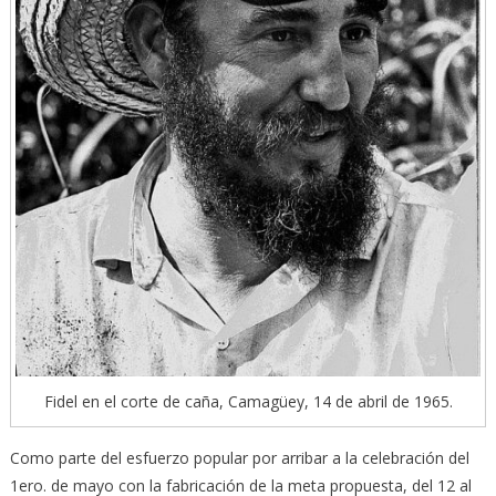
Fidel en el corte de caña, Camagüey, 14 de abril de 1965.
Como parte del esfuerzo popular por arribar a la celebración del
1ero. de mayo con la fabricación de la meta propuesta, del 12 al