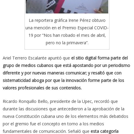
La reportera gráfica Irene Pérez obtuvo
una mención en el Premio Especial COVID-
19 por “Nos han robado el mes de abril,
pero no la primavera”.
Ariel Terrero Escalante apuntó que
el sitio digital forma parte del
grupo de medios cubanos que está apostando por un periodismo
diferente y por nuevas maneras comunicar; y resaltó que con
sistematicidad aboga por que la innovación forme parte de los
valores profesionales de sus contenidos.
Ricardo Ronquillo Bello, presidente de la Upec, recordó que
durante las discusiones que antecedieron a la aprobación de la
nueva Constitución cubana uno de los elementos más debatidos
por el gremio fue el concepto en torno a los medios
fundamentales de comunicación. Señaló que
esta categoría