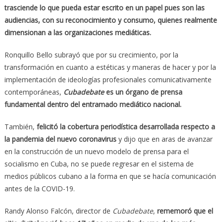
trasciende lo que pueda estar escrito en un papel pues son las
audiencias, con su reconocimiento y consumo, quienes realmente
dimensionan a las organizaciones mediáticas.
Ronquillo Bello subrayó que por su crecimiento, por la
transformación en cuanto a estéticas y maneras de hacer y por la
implementación de ideologías profesionales comunicativamente
contemporáneas,
Cubadebate
es un órgano de prensa
fundamental dentro del entramado mediático nacional.
También,
felicitó la cobertura periodística desarrollada respecto a
la pandemia del nuevo coronavirus
y dijo que en aras de avanzar
en la construcción de un nuevo modelo de prensa para el
socialismo en Cuba, no se puede regresar en el sistema de
medios públicos cubano a la forma en que se hacía comunicación
antes de la COVID-19.
Randy Alonso Falcón, director de
Cubadebate
,
rememoró que el