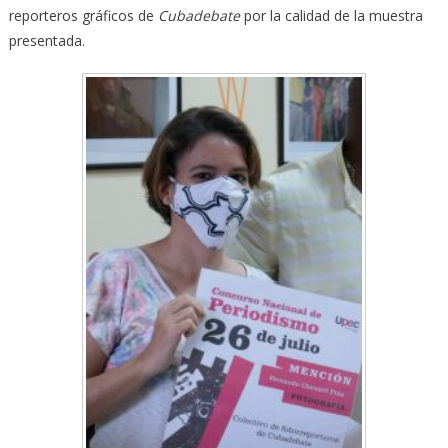
reporteros gráficos de
Cubadebate
por la calidad de la muestra
presentada.