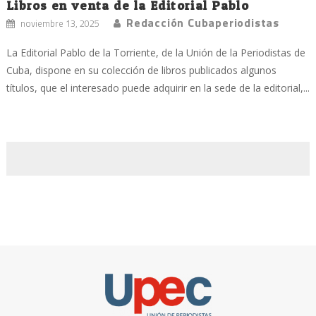
Libros en venta de la Editorial Pablo
Redacción Cubaperiodistas
noviembre 13, 2025
La Editorial Pablo de la Torriente, de la Unión de la Periodistas de
Cuba, dispone en su colección de libros publicados algunos
títulos, que el interesado puede adquirir en la sede de la editorial,...