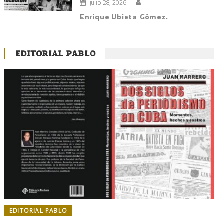
julio 28, 2026
Enrique Ubieta Gómez.
EDITORIAL PABLO
EDITORIAL PABLO