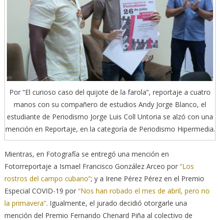
Por “El curioso caso del quijote de la farola”, reportaje a cuatro
manos con su compañero de estudios Andy Jorge Blanco, el
estudiante de Periodismo Jorge Luis Coll Untoria se alzó con una
mención en Reportaje, en la categoría de Periodismo Hipermedia.
Mientras, en Fotografía se entregó una mención en
Fotorreportaje a Ismael Francisco González Arceo por
“Los
rostros del campo cubano”
; y a Irene Pérez Pérez en el Premio
Especial COVID-19 por
“Nos han robado el mes de abril, pero no
la primavera”
. Igualmente, el jurado decidió otorgarle una
mención del Premio Fernando Chenard Piña al colectivo de