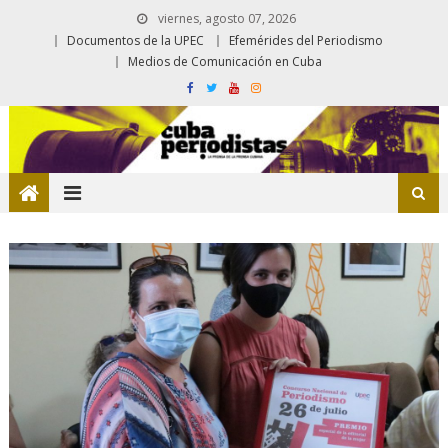
viernes, agosto 07, 2026
Documentos de la UPEC
Efemérides del Periodismo
Medios de Comunicación en Cuba