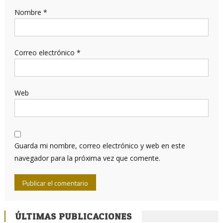
Nombre
*
Correo electrónico
*
Web
Guarda mi nombre, correo electrónico y web en este
navegador para la próxima vez que comente.
ÚLTIMAS PUBLICACIONES