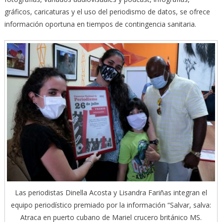
gráficos, caricaturas y el uso del periodismo de datos, se ofrece
información oportuna en tiempos de contingencia sanitaria.
Las periodistas Dinella Acosta y Lisandra Fariñas integran el
equipo periodístico premiado por la información “Salvar, salva:
Atraca en puerto cubano de Mariel crucero británico MS.