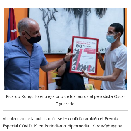
Ricardo Ronquillo entrega uno de los lauros al periodista Oscar
Figueredo.
Al colectivo de la publicación
se le confirió también el Premio
Especial COVID 19 en Periodismo Hipermedia.
“
Cubadebate
ha