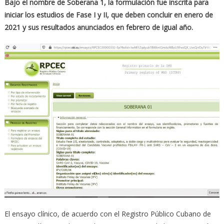
Bajo el nombre de Soberana 1, la formulación fue inscrita para
iniciar los estudios de Fase I y II, que deben concluir en enero de
2021 y sus resultados anunciados en febrero de igual año.
El ensayo clínico, de acuerdo con el Registro Público Cubano de