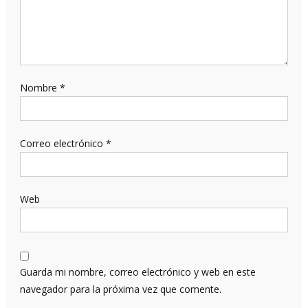
Nombre
*
Correo electrónico
*
Web
Guarda mi nombre, correo electrónico y web en este
navegador para la próxima vez que comente.