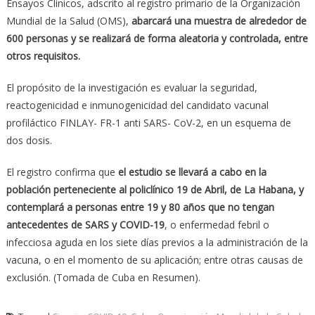
Ensayos Clínicos, adscrito al registro primario de la Organización
Mundial de la Salud (OMS),
abarcará una muestra de alrededor de
600 personas y se realizará de forma aleatoria y controlada, entre
otros requisitos.
El propósito de la investigación es evaluar la seguridad,
reactogenicidad e inmunogenicidad del candidato vacunal
profiláctico FINLAY- FR-1 anti SARS- CoV-2, en un esquema de
dos dosis.
El registro confirma que
el estudio se llevará a cabo en la
población perteneciente al policlínico 19 de Abril, de La Habana, y
contemplará a personas entre 19 y 80 años que no tengan
antecedentes de SARS y COVID-19
, o enfermedad febril o
infecciosa aguda en los siete días previos a la administración de la
vacuna, o en el momento de su aplicación; entre otras causas de
exclusión. (Tomada de Cuba en Resumen).