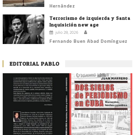
Hernández
Terrorismo de izquierda y Santa
Inquisición new age
julio 28, 2026
Fernando Buen Abad Domínguez
EDITORIAL PABLO