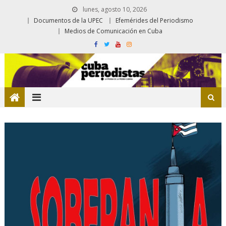
lunes, agosto 10, 2026
Documentos de la UPEC
Efemérides del Periodismo
Medios de Comunicación en Cuba