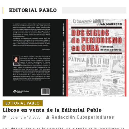
EDITORIAL PABLO
EDITORIAL PABLO
Libros en venta de la Editorial Pablo
Redacción Cubaperiodistas
noviembre 13, 2025