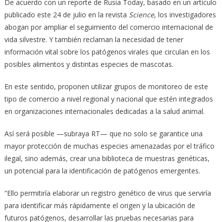
De acuerdo con un reporte de Rusia Today, basado en un artículo
publicado este 24 de julio en la revista
Science
, los investigadores
abogan por ampliar el seguimiento del comercio internacional de
vida silvestre. Y también reclaman la necesidad de tener
información vital sobre los patógenos virales que circulan en los
posibles alimentos y distintas especies de mascotas.
En este sentido, proponen utilizar grupos de monitoreo de este
tipo de comercio a nivel regional y nacional que estén integrados
en organizaciones internacionales dedicadas a la salud animal.
Así será posible —subraya RT— que no solo se garantice una
mayor protección de muchas especies amenazadas por el tráfico
ilegal, sino además, crear una biblioteca de muestras genéticas,
un potencial para la identificación de patógenos emergentes.
“Ello permitiría elaborar un registro genético de virus que serviría
para identificar más rápidamente el origen y la ubicación de
futuros patógenos, desarrollar las pruebas necesarias para