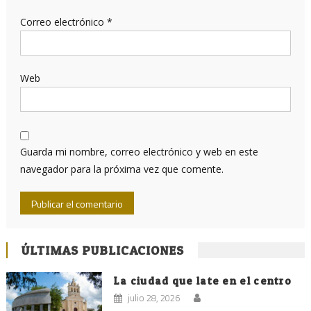
Correo electrónico
*
Web
Guarda mi nombre, correo electrónico y web en este
navegador para la próxima vez que comente.
ÚLTIMAS PUBLICACIONES
La ciudad que late en el centro
julio 28, 2026