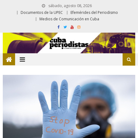
sábado, agosto 08, 2026
Documentos de la UPEC
Efemérides del Periodismo
Medios de Comunicación en Cuba