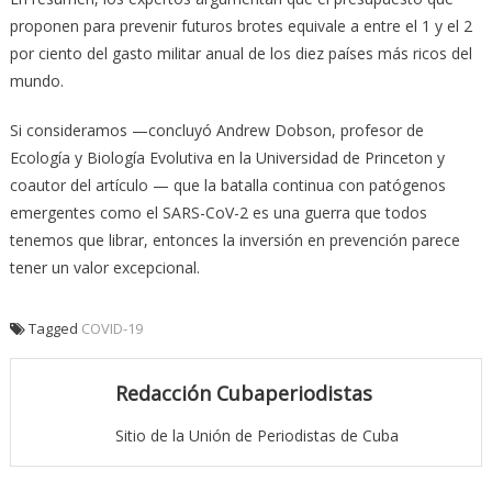
proponen para prevenir futuros brotes equivale a entre el 1 y el 2
por ciento del gasto militar anual de los diez países más ricos del
mundo.
Si consideramos —concluyó Andrew Dobson, profesor de
Ecología y Biología Evolutiva en la Universidad de Princeton y
coautor del artículo — que la batalla continua con patógenos
emergentes como el SARS-CoV-2 es una guerra que todos
tenemos que librar, entonces la inversión en prevención parece
tener un valor excepcional.
Tagged
COVID-19
Redacción Cubaperiodistas
Sitio de la Unión de Periodistas de Cuba