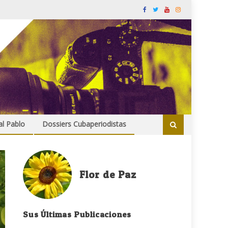
al Pablo
Dossiers Cubaperiodistas
Flor de Paz
Sus Últimas Publicaciones