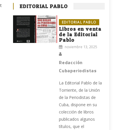
t
EDITORIAL PABLO
EDITORIAL PABLO
Libros en venta
de la Editorial
Pablo
noviembre 13, 2025
Redacción
Cubaperiodistas
La Editorial Pablo de la
Torriente, de la Unión
de la Periodistas de
Cuba, dispone en su
colección de libros
publicados algunos
títulos, que el