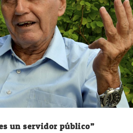
 es un servidor público”