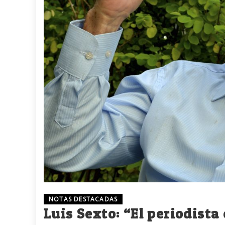
NOTAS DESTACADAS
Luis Sexto: “El periodista