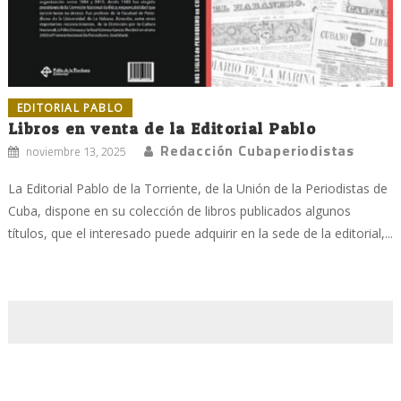
EDITORIAL PABLO
Libros en venta de la Editorial Pablo
Redacción Cubaperiodistas
noviembre 13, 2025
La Editorial Pablo de la Torriente, de la Unión de la Periodistas de
Cuba, dispone en su colección de libros publicados algunos
títulos, que el interesado puede adquirir en la sede de la editorial,...