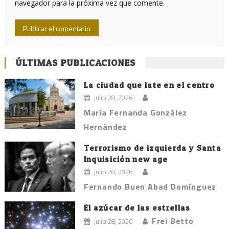
navegador para la próxima vez que comente.
ÚLTIMAS PUBLICACIONES
La ciudad que late en el centro
julio 28, 2026
María Fernanda González
Hernández
Terrorismo de izquierda y Santa
Inquisición new age
julio 28, 2026
Fernando Buen Abad Domínguez
El azúcar de las estrellas
Frei Betto
julio 28, 2026