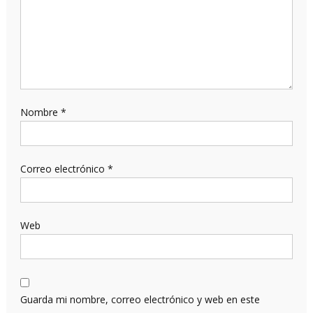
Nombre
*
Correo electrónico
*
Web
Guarda mi nombre, correo electrónico y web en este