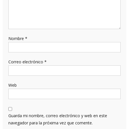
Nombre
*
Correo electrónico
*
Web
Guarda mi nombre, correo electrónico y web en este
navegador para la próxima vez que comente.