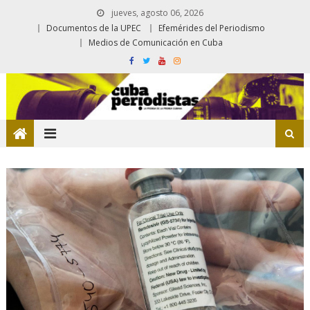
jueves, agosto 06, 2026
Documentos de la UPEC
Efemérides del Periodismo
Medios de Comunicación en Cuba