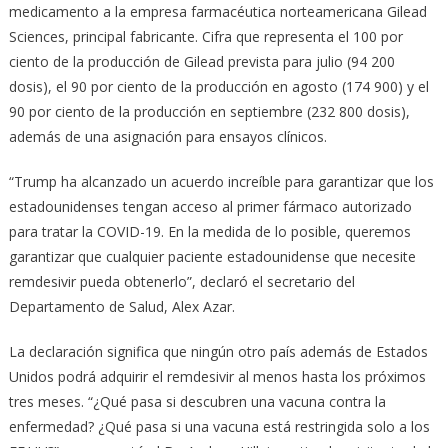
medicamento a la empresa farmacéutica norteamericana Gilead
Sciences, principal fabricante. Cifra que representa el 100 por
ciento de la producción de Gilead prevista para julio (94 200
dosis), el 90 por ciento de la producción en agosto (174 900) y el
90 por ciento de la producción en septiembre (232 800 dosis),
además de una asignación para ensayos clínicos.
“Trump ha alcanzado un acuerdo increíble para garantizar que los
estadounidenses tengan acceso al primer fármaco autorizado
para tratar la COVID-19. En la medida de lo posible, queremos
garantizar que cualquier paciente estadounidense que necesite
remdesivir pueda obtenerlo”, declaró el secretario del
Departamento de Salud, Alex Azar.
La declaración significa que ningún otro país además de Estados
Unidos podrá adquirir el remdesivir al menos hasta los próximos
tres meses. “¿Qué pasa si descubren una vacuna contra la
enfermedad? ¿Qué pasa si una vacuna está restringida solo a los