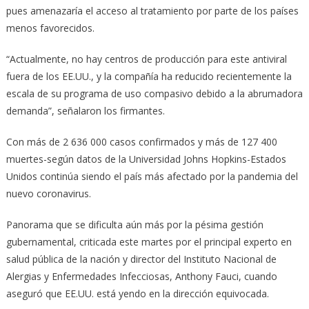
pues amenazaría el acceso al tratamiento por parte de los países
menos favorecidos.
“Actualmente, no hay centros de producción para este antiviral
fuera de los EE.UU., y la compañía ha reducido recientemente la
escala de su programa de uso compasivo debido a la abrumadora
demanda”, señalaron los firmantes.
Con más de 2 636 000 casos confirmados y más de 127 400
muertes-según datos de la Universidad Johns Hopkins-Estados
Unidos continúa siendo el país más afectado por la pandemia del
nuevo coronavirus.
Panorama que se dificulta aún más por la pésima gestión
gubernamental, criticada este martes por el principal experto en
salud pública de la nación y director del Instituto Nacional de
Alergias y Enfermedades Infecciosas, Anthony Fauci, cuando
aseguró que EE.UU. está yendo en la dirección equivocada.