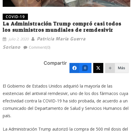
COVID-19
La Administración Trump compró casi todos
los suministros mundiales de remdesivir
Patricia Maria Guerra
julio 2, 2020
Soriano
Comment(0)
Compartir
Más
0
El Gobierno de Estados Unidos adquirió la mayoría de las
existencias del antiviral remdesivir, uno de los dos fármacos cuya
efectividad contra la COVID-19 ha sido probada, de acuerdo a un
comunicado del Departamento de Salud y Servicios Humanos del
país.
La Administración Trump autorizó la compra de 500 mil dosis del