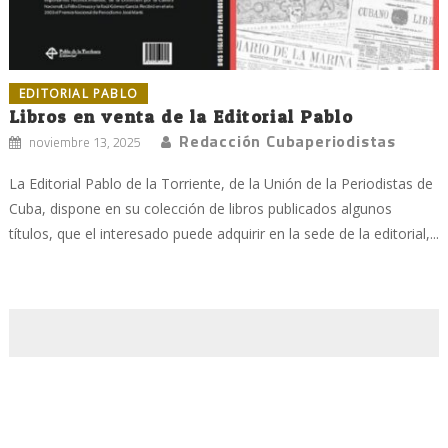
EDITORIAL PABLO
Libros en venta de la Editorial Pablo
Redacción Cubaperiodistas
noviembre 13, 2025
La Editorial Pablo de la Torriente, de la Unión de la Periodistas de
Cuba, dispone en su colección de libros publicados algunos
títulos, que el interesado puede adquirir en la sede de la editorial,...