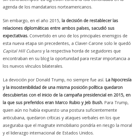
agenda de los mandatarios norteamericanos.
Sin embargo, en el año 2015,
la decisión de restablecer las
relaciones diplomáticas entre ambos países, sacudió sus
expectativas.
Convertido en uno de los principales enemigos de
esta nueva etapa sin precedentes, a Claver-Carone solo le quedó
Capital Hill Cubans
y la respectiva horda de seguidores que
encontraban en su blog la oportunidad para restar importancia a
los nuevos vínculos bilaterales.
La devoción por Donald Trump, no siempre fue así.
La hipocresía
y la insostenibilidad de una misma posición política quedaron
descubiertas con el inicio de la campaña presidencial en 2015, en
la que sus preferidos eran Marco Rubio y Jeb Bush.
Para Trump,
quien aún no había expuesto una postura suficientemente
anticubana, quedaron críticas y ataques verbales en los que
aseguraba que el magnate inmobiliario pondría en riesgo la moral
y el liderazgo internacional de Estados Unidos.