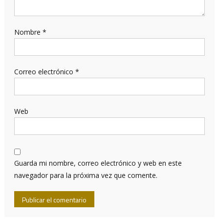
Nombre
*
Correo electrónico
*
Web
Guarda mi nombre, correo electrónico y web en este
navegador para la próxima vez que comente.