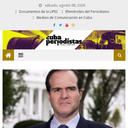
sábado, agosto 08, 2026
Documentos de la UPEC
Efemérides del Periodismo
Medios de Comunicación en Cuba