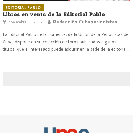
EDITORIAL PABLO
Libros en venta de la Editorial Pablo
Redacción Cubaperiodistas
noviembre 13, 2025
La Editorial Pablo de la Torriente, de la Unión de la Periodistas de
Cuba, dispone en su colección de libros publicados algunos
títulos, que el interesado puede adquirir en la sede de la editorial,...