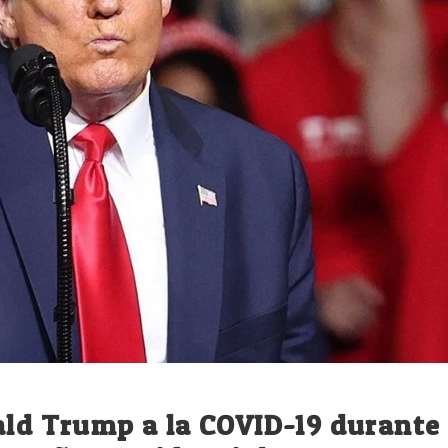
ald Trump a la COVID-19 durante