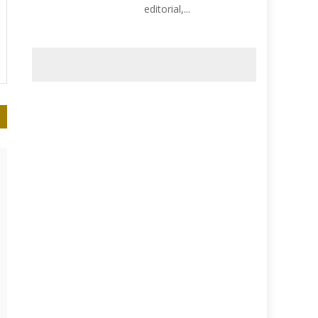
editorial,...