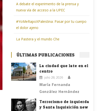
A debate el experimento de la prensa y
nueva vía de acceso a la UPEC
#YoMeRapoXPalestina: Pasar por tu cuerpo
el dolor ajeno
La Pastera y el mundo Che
ÚLTIMAS PUBLICACIONES
La ciudad que late en el
centro
julio 28, 2026
María Fernanda
González Hernández
Terrorismo de izquierda
y Santa Inquisición new