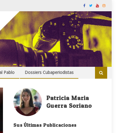
al Pablo
Dossiers Cubaperiodistas
Patricia Maria
Guerra Soriano
Sus Últimas Publicaciones