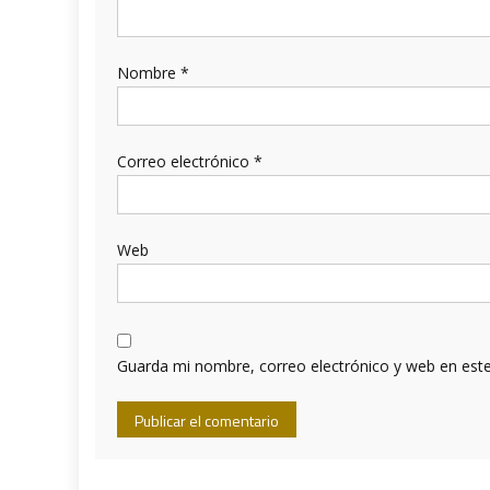
Nombre
*
Correo electrónico
*
Web
Guarda mi nombre, correo electrónico y web en est