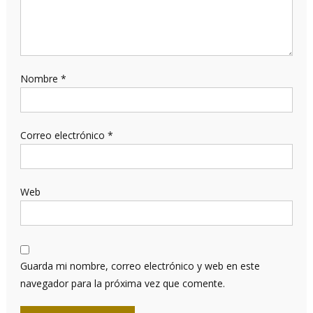
Nombre
*
Correo electrónico
*
Web
Guarda mi nombre, correo electrónico y web en este
navegador para la próxima vez que comente.