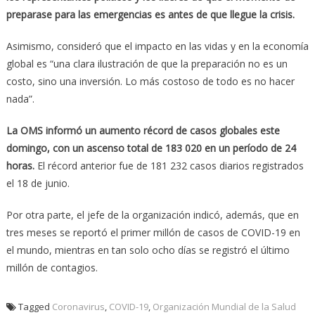
preparase para las emergencias es antes de que llegue la crisis.
Asimismo, consideró que el impacto en las vidas y en la economía
global es “una clara ilustración de que la preparación no es un
costo, sino una inversión. Lo más costoso de todo es no hacer
nada”.
La OMS informó un aumento récord de casos globales este
domingo, con un ascenso total de 183 020 en un período de 24
horas.
El récord anterior fue de 181 232 casos diarios registrados
el 18 de junio.
Por otra parte, el jefe de la organización indicó, además, que en
tres meses se reportó el primer millón de casos de COVID-19 en
el mundo, mientras en tan solo ocho días se registró el último
millón de contagios.
Tagged
Coronavirus
,
COVID-19
,
Organización Mundial de la Salud