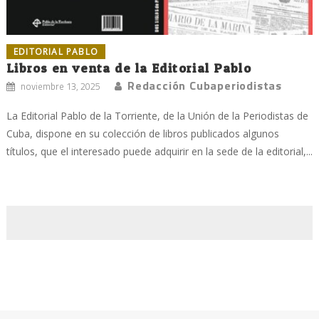
EDITORIAL PABLO
Libros en venta de la Editorial Pablo
Redacción Cubaperiodistas
noviembre 13, 2025
La Editorial Pablo de la Torriente, de la Unión de la Periodistas de
Cuba, dispone en su colección de libros publicados algunos
títulos, que el interesado puede adquirir en la sede de la editorial,...