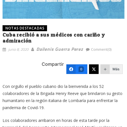
NOTAS DESTACADAS
Cuba recibió a sus médicos con cariño y
admiración
Dailenis Guerra Perez
junio 8, 2020
Comment(0)
Compartir
Más
0
Con orgullo el pueblo cubano dio la bienvenida a los 52
colaboradores de la Brigada Henry Reeve que brindaron su gesto
humanitario en la región italiana de Lombaría para enfrentar la
pandemia de Covid-19.
Los colaboradores arribaron en horas de esta tarde por la