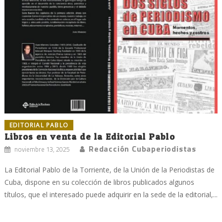
EDITORIAL PABLO
Libros en venta de la Editorial Pablo
Redacción Cubaperiodistas
noviembre 13, 2025
La Editorial Pablo de la Torriente, de la Unión de la Periodistas de
Cuba, dispone en su colección de libros publicados algunos
títulos, que el interesado puede adquirir en la sede de la editorial,...