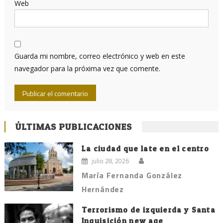
Web
Guarda mi nombre, correo electrónico y web en este
navegador para la próxima vez que comente.
ÚLTIMAS PUBLICACIONES
La ciudad que late en el centro
julio 28, 2026
María Fernanda González
Hernández
Terrorismo de izquierda y Santa
Inquisición new age