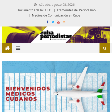
sábado, agosto 08, 2026
Documentos de la UPEC
Efemérides del Periodismo
Medios de Comunicación en Cuba