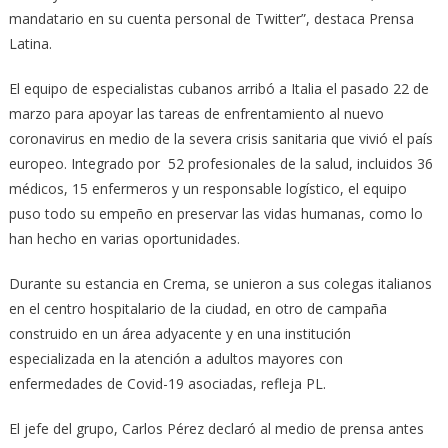
mandatario en su cuenta personal de Twitter”, destaca Prensa
Latina.
El equipo de especialistas cubanos arribó a Italia el pasado 22 de
marzo para apoyar las tareas de enfrentamiento al nuevo
coronavirus en medio de la severa crisis sanitaria que vivió el país
europeo. Integrado por 52 profesionales de la salud, incluidos 36
médicos, 15 enfermeros y un responsable logístico, el equipo
puso todo su empeño en preservar las vidas humanas, como lo
han hecho en varias oportunidades.
Durante su estancia en Crema, se unieron a sus colegas italianos
en el centro hospitalario de la ciudad, en otro de campaña
construido en un área adyacente y en una institución
especializada en la atención a adultos mayores con
enfermedades de Covid-19 asociadas, refleja PL.
El jefe del grupo, Carlos Pérez declaró al medio de prensa antes