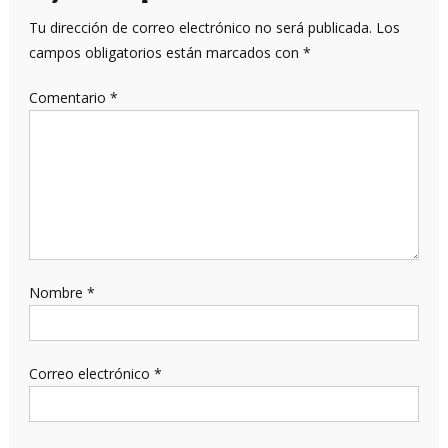
Tu dirección de correo electrónico no será publicada.
Los
campos obligatorios están marcados con
*
Comentario
*
Nombre
*
Correo electrónico
*