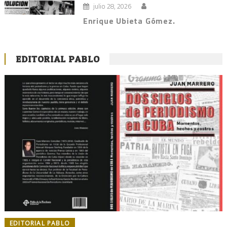
julio 28, 2026
Enrique Ubieta Gómez.
EDITORIAL PABLO
EDITORIAL PABLO