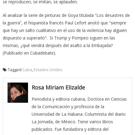
se reproducen, se imitan, se aplauden.
Al analizar la serie de pinturas de Goya titulada “Los desastres de
la guerra”, el hispanista francés Paul Lefort anotó que “siempre
que hay un salto cualitativo en el uso de la violencia hay alguien
dispuesto a superarlo”. Si Trump y Pompeo siguen en las
mismas, ¿qué vendrá después del asalto a la Embajada?
(Publicado en Cubadebate).
Tagged
Cuba
,
Estados Unidos
Rosa Miriam Elizalde
Periodista y editora cubana, Doctora en Ciencias
de la Comunicación y profesora de la
Universidad de La Habana. Columnista del diario
La Jornada, de México. Tiene varios libros
publicados. Fue fundadora y editora del