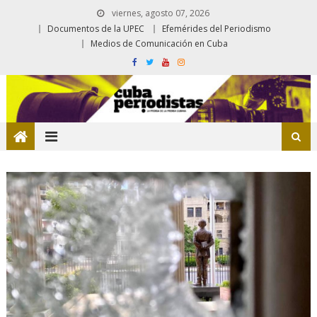
viernes, agosto 07, 2026
Documentos de la UPEC
Efemérides del Periodismo
Medios de Comunicación en Cuba