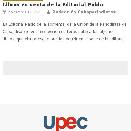
Libros en venta de la Editorial Pablo
Redacción Cubaperiodistas
noviembre 13, 2025
La Editorial Pablo de la Torriente, de la Unión de la Periodistas de
Cuba, dispone en su colección de libros publicados algunos
títulos, que el interesado puede adquirir en la sede de la editorial,...