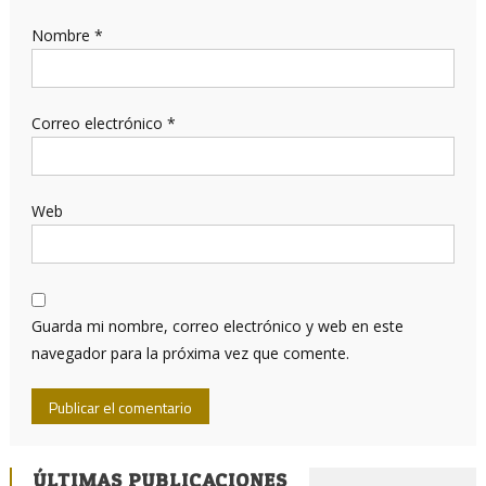
Nombre
*
Correo electrónico
*
Web
Guarda mi nombre, correo electrónico y web en este
navegador para la próxima vez que comente.
ÚLTIMAS PUBLICACIONES