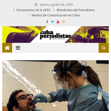
jueves, agosto 06, 2026
Documentos de la UPEC
Efemérides del Periodismo
Medios de Comunicación en Cuba