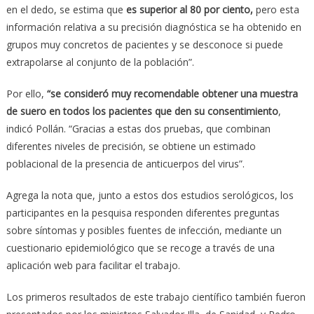
en el dedo, se estima que
es superior al 80 por ciento,
pero esta
información relativa a su precisión diagnóstica se ha obtenido en
grupos muy concretos de pacientes y se desconoce si puede
extrapolarse al conjunto de la población”.
Por ello,
“se consideró muy recomendable obtener una muestra
de suero en todos los pacientes que den su consentimiento
,
indicó Pollán. “Gracias a estas dos pruebas, que combinan
diferentes niveles de precisión, se obtiene un estimado
poblacional de la presencia de anticuerpos del virus”.
Agrega la nota que, junto a estos dos estudios serológicos, los
participantes en la pesquisa responden diferentes preguntas
sobre síntomas y posibles fuentes de infección, mediante un
cuestionario epidemiológico que se recoge a través de una
aplicación web para facilitar el trabajo.
Los primeros resultados de este trabajo científico también fueron