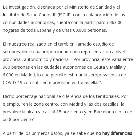
La investigación, diseñada por el Ministerio de Sanidad y el
Instituto de Salud Carlos III (ISCIII), con la colaboración de las
comunidades autónomas, cuenta con la participaron 36.000
hogares de toda España y de unas 60.000 personas.
El muestreo realizado en el también llamado estudio de
seroprevalencia ha proporcionado una representación a nivel
provincial, autonómico y nacional. “Por provincia, este varía entre
900 personas en las ciudades autónomas de Ceuta y Melilla y
6.000 en Madrid, lo que permite estimar la seroprevalencia de
COVID-19 con suficiente precisión en todas ellas”.
Dicho porcentaje nacional se diferencia de los territoriales. Por
ejemplo, “en la zona centro, con Madrid y las dos castillas, la
prevalencia alcanza casi al 15 por ciento y en Barcelona cerca de
un 8 por ciento”.
A partir de los primeros datos, ya se sabe que
no hay diferencias