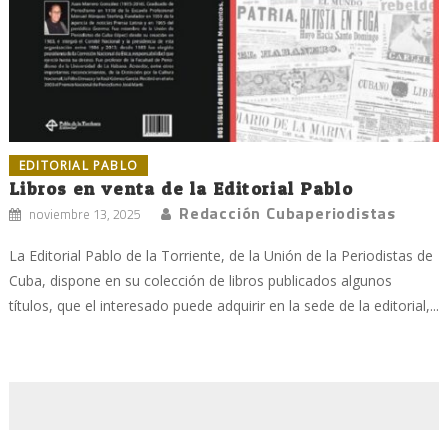
EDITORIAL PABLO
Libros en venta de la Editorial Pablo
Redacción Cubaperiodistas
noviembre 13, 2025
La Editorial Pablo de la Torriente, de la Unión de la Periodistas de
Cuba, dispone en su colección de libros publicados algunos
títulos, que el interesado puede adquirir en la sede de la editorial,...