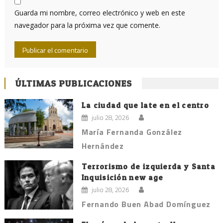
Guarda mi nombre, correo electrónico y web en este
navegador para la próxima vez que comente.
ÚLTIMAS PUBLICACIONES
La ciudad que late en el centro
julio 28, 2026
María Fernanda González
Hernández
Terrorismo de izquierda y Santa
Inquisición new age
julio 28, 2026
Fernando Buen Abad Domínguez