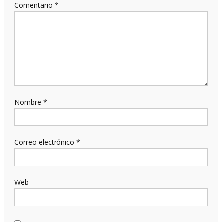
Comentario
*
Nombre
*
Correo electrónico
*
Web