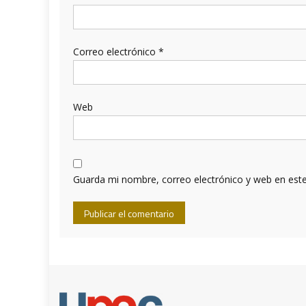
Correo electrónico
*
Web
Guarda mi nombre, correo electrónico y web en est