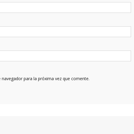
e navegador para la próxima vez que comente.