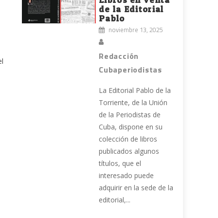
de la Editorial
Pablo
noviembre 13, 2025
Redacción
el
Cubaperiodistas
La Editorial Pablo de la
Torriente, de la Unión
de la Periodistas de
Cuba, dispone en su
colección de libros
publicados algunos
títulos, que el
interesado puede
adquirir en la sede de la
editorial,...