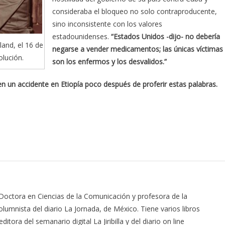
consideraba el bloqueo no solo contraproducente,
sino inconsistente con los valores
estadounidenses.
“Estados Unidos -dijo- no debería
land, el 16 de
negarse a vender medicamentos; las únicas víctimas
lución.
son los enfermos y los desvalidos.”
en un accidente en Etiopía poco después de proferir estas palabras.
 Doctora en Ciencias de la Comunicación y profesora de la
lumnista del diario La Jornada, de México. Tiene varios libros
itora del semanario digital La Jiribilla y del diario on line