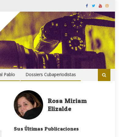
al Pablo
Dossiers Cubaperiodistas
Rosa Miriam
Elizalde
Sus Últimas Publicaciones