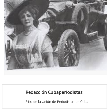
Redacción Cubaperiodistas
Sitio de la Unión de Periodistas de Cuba