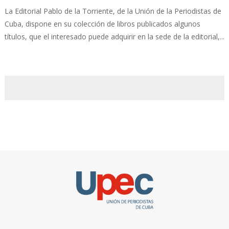
La Editorial Pablo de la Torriente, de la Unión de la Periodistas de
Cuba, dispone en su colección de libros publicados algunos
títulos, que el interesado puede adquirir en la sede de la editorial,...