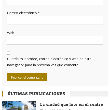
Correo electrónico
*
Web
Guarda mi nombre, correo electrónico y web en este
navegador para la próxima vez que comente.
ÚLTIMAS PUBLICACIONES
La ciudad que late en el centro