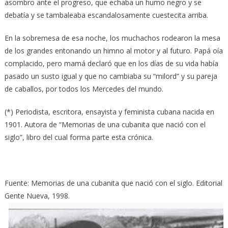
asombro ante el progreso, que echaba un humo negro y se
debatía y se tambaleaba escandalosamente cuestecita arriba.
En la sobremesa de esa noche, los muchachos rodearon la mesa
de los grandes entonando un himno al motor y al futuro. Papá oía
complacido, pero mamá declaró que en los días de su vida había
pasado un susto igual y que no cambiaba su “milord” y su pareja
de caballos, por todos los Mercedes del mundo.
(*) Periodista, escritora, ensayista y feminista cubana nacida en
1901. Autora de “Memorias de una cubanita que nació con el
siglo”, libro del cual forma parte esta crónica.
Fuente: Memorias de una cubanita que nació con el siglo. Editorial
Gente Nueva, 1998.