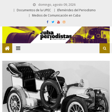
domingo, agosto 09, 2026
Documentos de la UPEC
Efemérides del Periodismo
Medios de Comunicación en Cuba