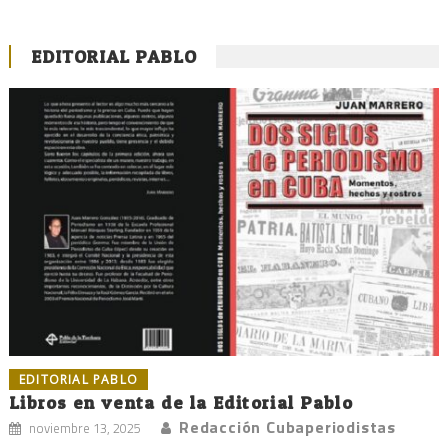
EDITORIAL PABLO
EDITORIAL PABLO
Libros en venta de la Editorial Pablo
Redacción Cubaperiodistas
noviembre 13, 2025