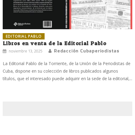
EDITORIAL PABLO
Libros en venta de la Editorial Pablo
Redacción Cubaperiodistas
noviembre 13, 2025
La Editorial Pablo de la Torriente, de la Unión de la Periodistas de
Cuba, dispone en su colección de libros publicados algunos
títulos, que el interesado puede adquirir en la sede de la editorial,...