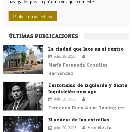
navegador para la próxima vez que comente.
ÚLTIMAS PUBLICACIONES
La ciudad que late en el centro
julio 28, 2026
María Fernanda González
Hernández
Terrorismo de izquierda y Santa
Inquisición new age
julio 28, 2026
Fernando Buen Abad Domínguez
El azúcar de las estrellas
Frei Betto
julio 28, 2026