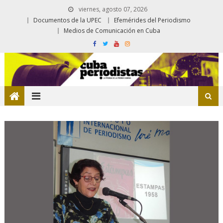
viernes, agosto 07, 2026
Documentos de la UPEC
Efemérides del Periodismo
Medios de Comunicación en Cuba