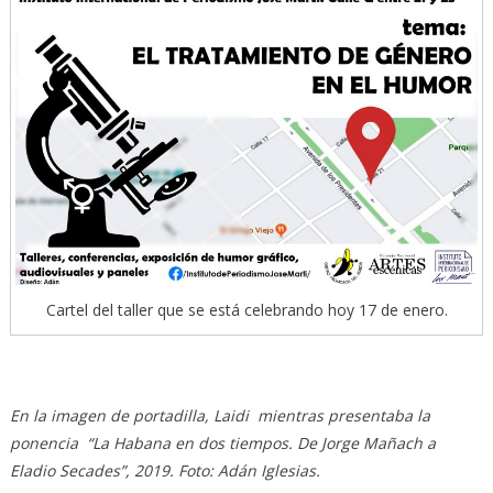
Cartel del taller que se está celebrando hoy 17 de enero.
En la imagen de portadilla, Laidi mientras presentaba la
ponencia “La Habana en dos tiempos. De Jorge Mañach a
Eladio Secades”, 2019. Foto: Adán Iglesias.