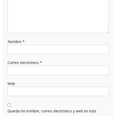
Nombre
*
Correo electrónico
*
Web
Guarda mi nombre, correo electrónico y web en este