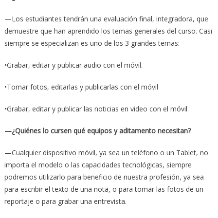
—Los estudiantes tendrán una evaluación final, integradora, que
demuestre que han aprendido los temas generales del curso. Casi
siempre se especializan es uno de los 3 grandes temas:
•Grabar, editar y publicar audio con el móvil.
•Tomar fotos, editarlas y publicarlas con el móvil
•Grabar, editar y publicar las noticias en video con el móvil.
—¿Quiénes lo cursen qué equipos y aditamento necesitan?
—Cualquier dispositivo móvil, ya sea un teléfono o un Tablet, no
importa el modelo o las capacidades tecnológicas, siempre
podremos utilizarlo para beneficio de nuestra profesión, ya sea
para escribir el texto de una nota, o para tomar las fotos de un
reportaje o para grabar una entrevista.