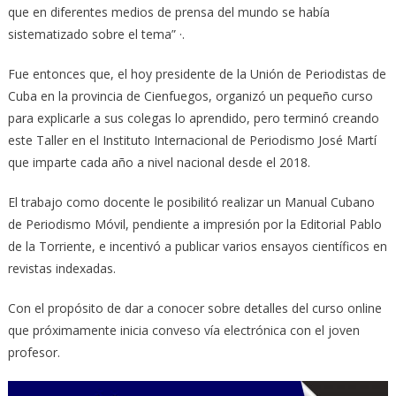
que en diferentes medios de prensa del mundo se había
sistematizado sobre el tema” ·.
Fue entonces que, el hoy presidente de la Unión de Periodistas de
Cuba en la provincia de Cienfuegos, organizó un pequeño curso
para explicarle a sus colegas lo aprendido, pero terminó creando
este Taller en el Instituto Internacional de Periodismo José Martí
que imparte cada año a nivel nacional desde el 2018.
El trabajo como docente le posibilitó realizar un Manual Cubano
de Periodismo Móvil, pendiente a impresión por la Editorial Pablo
de la Torriente, e incentivó a publicar varios ensayos científicos en
revistas indexadas.
Con el propósito de dar a conocer sobre detalles del curso online
que próximamente inicia conveso vía electrónica con el joven
profesor.