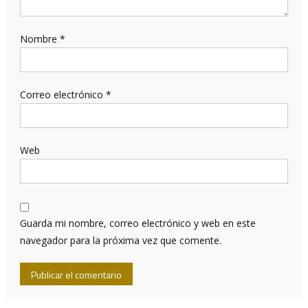
Nombre
*
Correo electrónico
*
Web
Guarda mi nombre, correo electrónico y web en este
navegador para la próxima vez que comente.