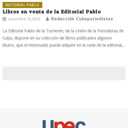
EDITORIAL PABLO
Libros en venta de la Editorial Pablo
Redacción Cubaperiodistas
noviembre 13, 2025
La Editorial Pablo de la Torriente, de la Unión de la Periodistas de
Cuba, dispone en su colección de libros publicados algunos
títulos, que el interesado puede adquirir en la sede de la editorial,...