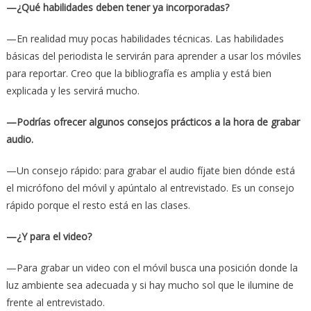
—¿Qué habilidades deben tener ya incorporadas?
—En realidad muy pocas habilidades técnicas. Las habilidades
básicas del periodista le servirán para aprender a usar los móviles
para reportar. Creo que la bibliografía es amplia y está bien
explicada y les servirá mucho.
—Podrías ofrecer algunos consejos prácticos a la hora de grabar
audio.
—Un consejo rápido: para grabar el audio fíjate bien dónde está
el micrófono del móvil y apúntalo al entrevistado. Es un consejo
rápido porque el resto está en las clases.
—¿Y para el video?
—Para grabar un video con el móvil busca una posición donde la
luz ambiente sea adecuada y si hay mucho sol que le ilumine de
frente al entrevistado.