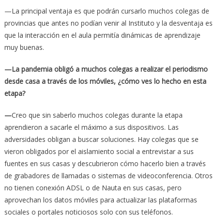
—La principal ventaja es que podrán cursarlo muchos colegas de
provincias que antes no podían venir al Instituto y la desventaja es
que la interacción en el aula permitía dinámicas de aprendizaje
muy buenas.
—La pandemia obligó a muchos colegas a realizar el periodismo
desde casa a través de los móviles, ¿cómo ves lo hecho en esta
etapa?
—
Creo que sin saberlo muchos colegas durante la etapa
aprendieron a sacarle el máximo a sus dispositivos. Las
adversidades obligan a buscar soluciones. Hay colegas que se
vieron obligados por el aislamiento social a entrevistar a sus
fuentes en sus casas y descubrieron cómo hacerlo bien a través
de grabadores de llamadas o sistemas de videoconferencia. Otros
no tienen conexión ADSL o de Nauta en sus casas, pero
aprovechan los datos móviles para actualizar las plataformas
sociales o portales noticiosos solo con sus teléfonos.