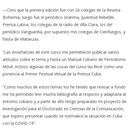
—Creo que la primera edición fue con 20 colegas de la Revista
Bohemia, luego fue el periódico Granma, Juventud Rebelde,
Prensa Latina, los colegas de la radio de Villa Clara, los del
periódico Vanguardia, por supuesto mis colegas de Cienfuegos, y
hasta de Matanzas.
“Las enseñanzas de este curso me permitieron publicar varios
artículos sobre el tema y hasta un Manual Cubano de Periodismo
Móvil. Incluso algunas de las cosas del curso las llevé como una
ponencia al Primer Festival Virtual de la Prensa Cuba.
“Como muchos de estos temas los he tenido que revisar a fondo
me ha permitido leer mucha bibliografía al respecto y adaptarla al
entorno cubano y a partir de ello tengo preparado mi proyecto de
investigación para el Doctorado en Ciencias de la Comunicación,
que espero presentar cuando se normalice la situación en Cuba
con la COVID-19”.