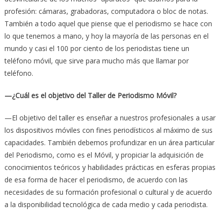
profesión: cámaras, grabadoras, computadora o bloc de notas.
También a todo aquel que piense que el periodismo se hace con
lo que tenemos a mano, y hoy la mayoría de las personas en el
mundo y casi el 100 por ciento de los periodistas tiene un
teléfono móvil, que sirve para mucho más que llamar por
teléfono.
—¿Cuál es el objetivo del Taller de Periodismo Móvil?
—El objetivo del taller es enseñar a nuestros profesionales a usar
los dispositivos móviles con fines periodísticos al máximo de sus
capacidades. También debemos profundizar en un área particular
del Periodismo, como es el Móvil, y propiciar la adquisición de
conocimientos teóricos y habilidades prácticas en esferas propias
de esa forma de hacer el periodismo, de acuerdo con las
necesidades de su formación profesional o cultural y de acuerdo
a la disponibilidad tecnológica de cada medio y cada periodista.