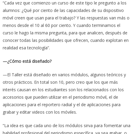
“Cada vez que comienzo un curso de este tipo le pregunto a los
alumnos: ¿Qué por ciento de las capacidades de su dispositivo
móvil creen que usan para el trabajo? Y las respuestas van más o
menos desde el 10 al 60 por ciento. Y cuando terminamos el
curso le hago la misma pregunta, para que analicen, después de
conocer todas las posibilidades que ofrecen, cuando explotan en
realidad esa tecnología”.
—¿Cómo está diseñado?
—El Taller está diseñado en varios módulos, algunos teóricos y
otros prácticos. En total son 10, pero creo que los que más
interés causan en los estudiantes son los relacionados con los
accesorios que pueden utilizar en el periodismo móvil, el de
aplicaciones para el reportero radial y el de aplicaciones para
grabar y editar videos con los móviles.
“La idea es que cada uno de los módulos sirva para fomentar una
habilidad profesional del periodismo específica, ya sea grabar, o