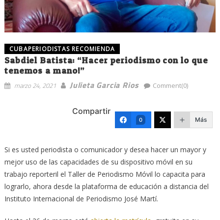
CUBAPERIODISTAS RECOMIENDA
Sabdiel Batista: “Hacer periodismo con lo que
tenemos a mano!”
Julieta Garcia Rios
marzo 24, 2021
Comment(0)
Compartir
Más
0
Si es usted periodista o comunicador y desea hacer un mayor y
mejor uso de las capacidades de su dispositivo móvil en su
trabajo reporteril el Taller de Periodismo Móvil lo capacita para
lograrlo, ahora desde la plataforma de educación a distancia del
Instituto Internacional de Periodismo José Martí.