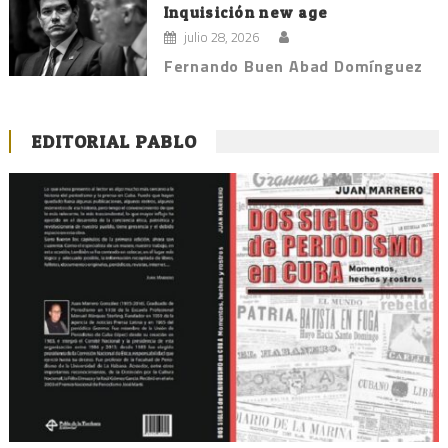
Inquisición new age
julio 28, 2026
Fernando Buen Abad Domínguez
EDITORIAL PABLO