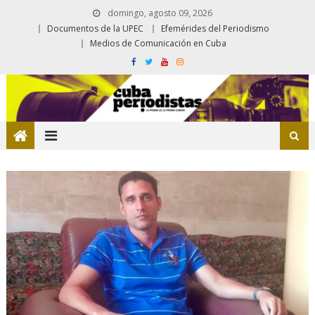
domingo, agosto 09, 2026
Documentos de la UPEC
Efemérides del Periodismo
Medios de Comunicación en Cuba