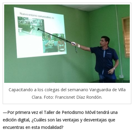
Capacitando a los colegas del semanario Vanguardia de Villa
Clara. Foto: Francisnet Díaz Rondón.
—Por primera vez el Taller de Periodismo Móvil tendrá una
edición digital, ¿Cuáles son las ventajas y desventajas que
encuentras en esta modalidad?