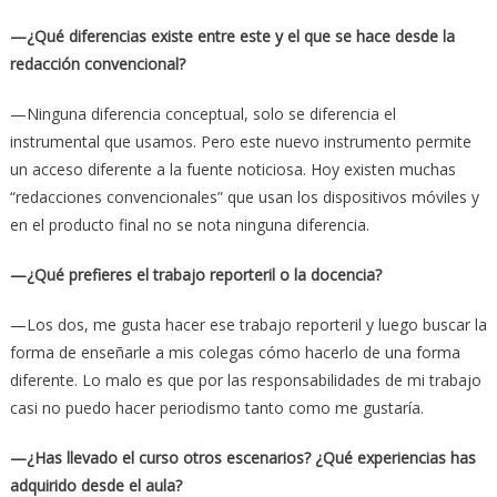
—¿Qué diferencias existe entre este y el que se hace desde la
redacción convencional?
—Ninguna diferencia conceptual, solo se diferencia el
instrumental que usamos. Pero este nuevo instrumento permite
un acceso diferente a la fuente noticiosa. Hoy existen muchas
“redacciones convencionales” que usan los dispositivos móviles y
en el producto final no se nota ninguna diferencia.
—¿Qué prefieres el trabajo reporteril o la docencia?
—Los dos, me gusta hacer ese trabajo reporteril y luego buscar la
forma de enseñarle a mis colegas cómo hacerlo de una forma
diferente. Lo malo es que por las responsabilidades de mi trabajo
casi no puedo hacer periodismo tanto como me gustaría.
—¿Has llevado el curso otros escenarios? ¿Qué experiencias has
adquirido desde el aula?