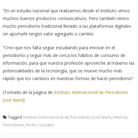
“En un estudio nacional que realizamos desde el Instituto vimos
muchos buenos productos comunicativos. Pero también vimos
mucho periodismo tradicional llevado a las plataformas digitales
sin aportarle ningún valor agregado o cambio.
“Creo que nos falta seguir estudiando para innovar en el
periodismo y seguir más de cerca los hábitos de consumo de
información, para que nuestra profesión aproveche al máximo las
potencialidades de la tecnología, que se mueve mucho más
rápido que los cambios en nuestras formas de hacer periodismo”.
(Tomado de la página de
Instituto Internacional de Periodismo
José Martí
)
Tagged
Instituto Internacional de Periodismo José Martí
,
Internet
,
Periodismo
,
Redes Sociales