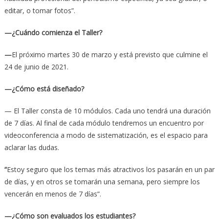
editar, o tomar fotos”.
—¿Cuándo comienza el Taller?
—
El próximo martes 30 de marzo y está previsto que culmine el
24 de junio de 2021.
—¿Cómo está diseñado?
— El Taller consta de 10 módulos. Cada uno tendrá una duración
de 7 días. Al final de cada módulo tendremos un encuentro por
videoconferencia a modo de sistematización, es el espacio para
aclarar las dudas.
“
Estoy seguro que los temas más atractivos los pasarán en un par
de días, y en otros se tomarán una semana, pero siempre los
vencerán en menos de 7 días”.
—¿Cómo son evaluados los estudiantes?