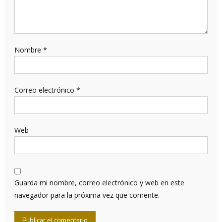
Nombre
*
Correo electrónico
*
Web
Guarda mi nombre, correo electrónico y web en este
navegador para la próxima vez que comente.