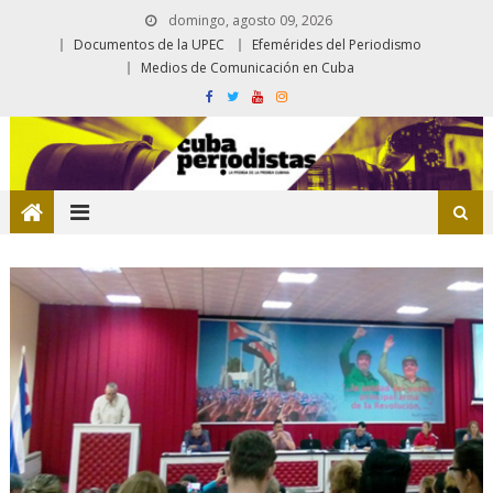
domingo, agosto 09, 2026
Documentos de la UPEC
Efemérides del Periodismo
Medios de Comunicación en Cuba