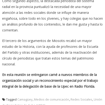
Como segundo aspecto, la destacada periodista del sistema
radial en la provincia puntualizó la necesidad de una mayor
atención a las redes sociales donde se influye de manera
engañosa, sobre todo en los jóvenes, y hay colegas que no hacen
un análisis profundo de los contenidos, le dan me gusta y hasta lo
comentan.
El tercero de los argumentos de Miosotis recabó un mayor
estudio de la Historia, con la ayuda de profesores de la Escuela
del Partido y otras instituciones, además de la reactivación del
círculo de periodistas que tratan estos temas del patrimonio
nacional.
En esta reunión se entregaron carné a nuevos miembros de la
organización social y un reconocimiento especial por el trabajo
integral de la delegación de base de la Upec en Radio Florida.
Tagged
Camagüey
,
Medios de comunicación
,
Redes Sociales
,
Unión