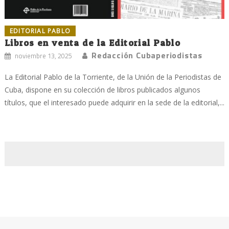
EDITORIAL PABLO
Libros en venta de la Editorial Pablo
Redacción Cubaperiodistas
noviembre 13, 2025
La Editorial Pablo de la Torriente, de la Unión de la Periodistas de
Cuba, dispone en su colección de libros publicados algunos
títulos, que el interesado puede adquirir en la sede de la editorial,...