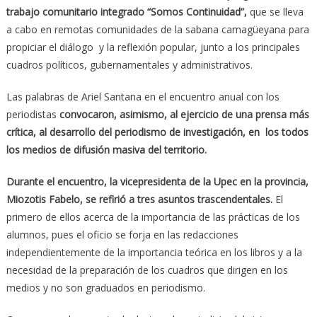
trabajo comunitario integrado “Somos Continuidad”,
que se lleva
a cabo en remotas comunidades de la sabana camagüeyana para
propiciar el diálogo y la reflexión popular, junto a los principales
cuadros políticos, gubernamentales y administrativos.
Las palabras de Ariel Santana en el encuentro anual con los
periodistas
convocaron, asimismo, al ejercicio de una prensa más
crítica, al desarrollo del periodismo de investigación, en los todos
los medios de difusión masiva del territorio.
Durante el encuentro, la vicepresidenta de la Upec en la provincia,
Miozotis Fabelo, se refirió a tres asuntos trascendentales.
El
primero de ellos acerca de la importancia de las prácticas de los
alumnos, pues el oficio se forja en las redacciones
independientemente de la importancia teórica en los libros y a la
necesidad de la preparación de los cuadros que dirigen en los
medios y no son graduados en periodismo.