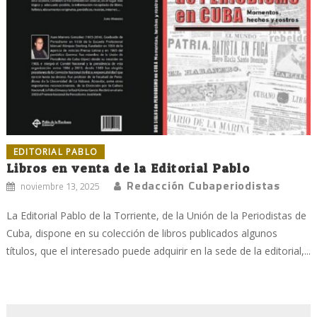
EDITORIAL PABLO
Libros en venta de la Editorial Pablo
Redacción Cubaperiodistas
noviembre 13, 2025
La Editorial Pablo de la Torriente, de la Unión de la Periodistas de
Cuba, dispone en su colección de libros publicados algunos
títulos, que el interesado puede adquirir en la sede de la editorial,...