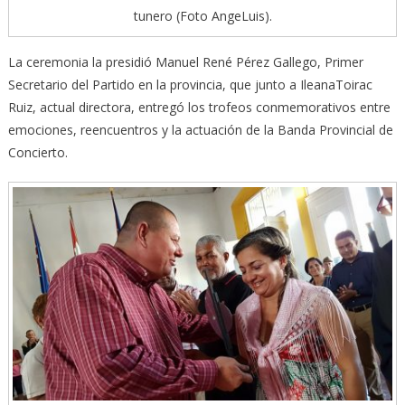
tunero (Foto AngeLuis).
La ceremonia la presidió Manuel René Pérez Gallego, Primer
Secretario del Partido en la provincia, que junto a IleanaToirac
Ruiz, actual directora, entregó los trofeos conmemorativos entre
emociones, reencuentros y la actuación de la Banda Provincial de
Concierto.