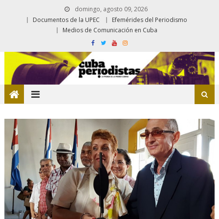
domingo, agosto 09, 2026
Documentos de la UPEC
Efemérides del Periodismo
Medios de Comunicación en Cuba