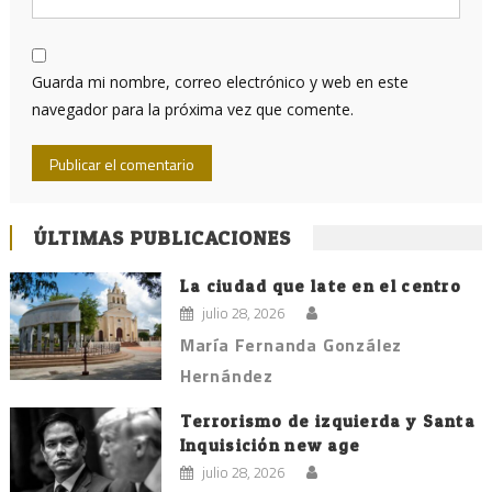
Guarda mi nombre, correo electrónico y web en este
navegador para la próxima vez que comente.
ÚLTIMAS PUBLICACIONES
La ciudad que late en el centro
julio 28, 2026
María Fernanda González
Hernández
Terrorismo de izquierda y Santa
Inquisición new age
julio 28, 2026