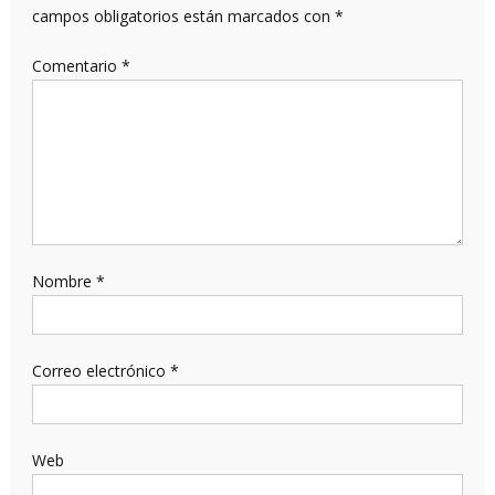
campos obligatorios están marcados con
*
Comentario
*
Nombre
*
Correo electrónico
*
Web