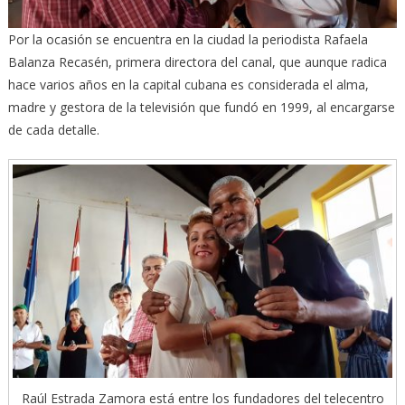
Por la ocasión se encuentra en la ciudad la periodista Rafaela
Balanza Recasén, primera directora del canal, que aunque radica
hace varios años en la capital cubana es considerada el alma,
madre y gestora de la televisión que fundó en 1999, al encargarse
de cada detalle.
Raúl Estrada Zamora está entre los fundadores del telecentro