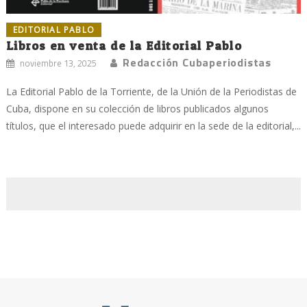
EDITORIAL PABLO
Libros en venta de la Editorial Pablo
Redacción Cubaperiodistas
noviembre 13, 2025
La Editorial Pablo de la Torriente, de la Unión de la Periodistas de
Cuba, dispone en su colección de libros publicados algunos
títulos, que el interesado puede adquirir en la sede de la editorial,...