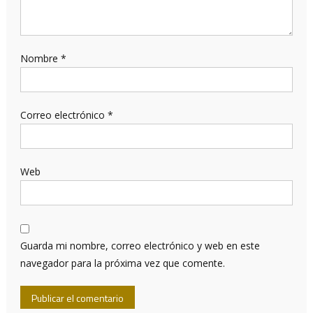
Nombre
*
Correo electrónico
*
Web
Guarda mi nombre, correo electrónico y web en este
navegador para la próxima vez que comente.