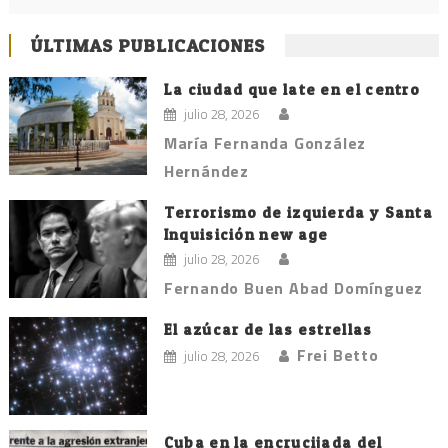
ÚLTIMAS PUBLICACIONES
La ciudad que late en el centro
julio 28, 2026
María Fernanda González
Hernández
Terrorismo de izquierda y Santa
Inquisición new age
julio 28, 2026
Fernando Buen Abad Domínguez
El azúcar de las estrellas
Frei Betto
julio 28, 2026
Cuba en la encrucijada del