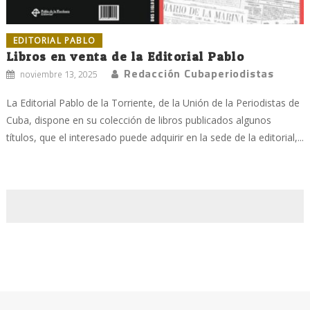
EDITORIAL PABLO
Libros en venta de la Editorial Pablo
Redacción Cubaperiodistas
noviembre 13, 2025
La Editorial Pablo de la Torriente, de la Unión de la Periodistas de
Cuba, dispone en su colección de libros publicados algunos
títulos, que el interesado puede adquirir en la sede de la editorial,...