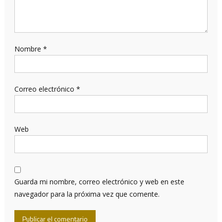
Nombre
*
Correo electrónico
*
Web
Guarda mi nombre, correo electrónico y web en este
navegador para la próxima vez que comente.