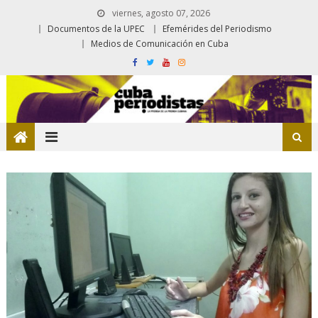
viernes, agosto 07, 2026
Documentos de la UPEC
Efemérides del Periodismo
Medios de Comunicación en Cuba