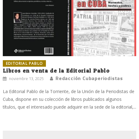
EDITORIAL PABLO
Libros en venta de la Editorial Pablo
Redacción Cubaperiodistas
noviembre 13, 2025
La Editorial Pablo de la Torriente, de la Unión de la Periodistas de
Cuba, dispone en su colección de libros publicados algunos
títulos, que el interesado puede adquirir en la sede de la editorial,...