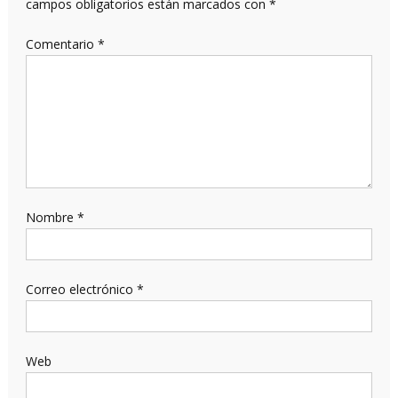
campos obligatorios están marcados con
*
Comentario
*
Nombre
*
Correo electrónico
*
Web