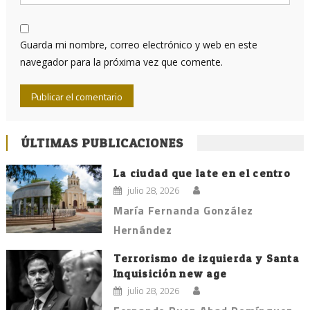
Guarda mi nombre, correo electrónico y web en este
navegador para la próxima vez que comente.
ÚLTIMAS PUBLICACIONES
La ciudad que late en el centro
julio 28, 2026
María Fernanda González
Hernández
Terrorismo de izquierda y Santa
Inquisición new age
julio 28, 2026