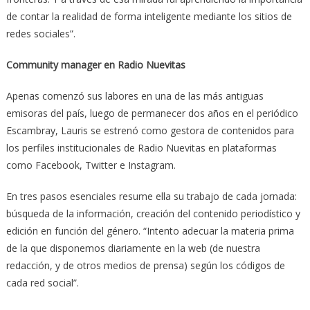
de contar la realidad de forma inteligente mediante los sitios de
redes sociales”.
Community manager en Radio Nuevitas
Apenas comenzó sus labores en una de las más antiguas
emisoras del país, luego de permanecer dos años en el periódico
Escambray, Lauris se estrenó como gestora de contenidos para
los perfiles institucionales de Radio Nuevitas en plataformas
como Facebook, Twitter e Instagram.
En tres pasos esenciales resume ella su trabajo de cada jornada:
búsqueda de la información, creación del contenido periodístico y
edición en función del género. “Intento adecuar la materia prima
de la que disponemos diariamente en la web (de nuestra
redacción, y de otros medios de prensa) según los códigos de
cada red social”.