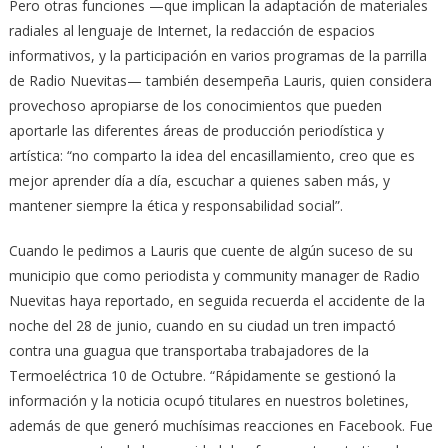
Pero otras funciones —que implican la adaptación de materiales
radiales al lenguaje de Internet, la redacción de espacios
informativos, y la participación en varios programas de la parrilla
de Radio Nuevitas— también desempeña Lauris, quien considera
provechoso apropiarse de los conocimientos que pueden
aportarle las diferentes áreas de producción periodística y
artística: “no comparto la idea del encasillamiento, creo que es
mejor aprender día a día, escuchar a quienes saben más, y
mantener siempre la ética y responsabilidad social”.
Cuando le pedimos a Lauris que cuente de algún suceso de su
municipio que como periodista y community manager de Radio
Nuevitas haya reportado, en seguida recuerda el accidente de la
noche del 28 de junio, cuando en su ciudad un tren impactó
contra una guagua que transportaba trabajadores de la
Termoeléctrica 10 de Octubre. “Rápidamente se gestionó la
información y la noticia ocupó titulares en nuestros boletines,
además de que generó muchísimas reacciones en Facebook. Fue