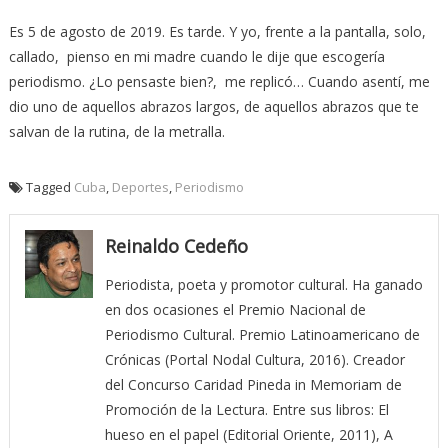
Es 5 de agosto de 2019. Es tarde. Y yo, frente a la pantalla, solo,
callado, pienso en mi madre cuando le dije que escogería
periodismo. ¿Lo pensaste bien?, me replicó… Cuando asentí, me
dio uno de aquellos abrazos largos, de aquellos abrazos que te
salvan de la rutina, de la metralla.
Tagged
Cuba
,
Deportes
,
Periodismo
Reinaldo Cedeño
Periodista, poeta y promotor cultural. Ha ganado
en dos ocasiones el Premio Nacional de
Periodismo Cultural. Premio Latinoamericano de
Crónicas (Portal Nodal Cultura, 2016). Creador
del Concurso Caridad Pineda in Memoriam de
Promoción de la Lectura. Entre sus libros: El
hueso en el papel (Editorial Oriente, 2011), A