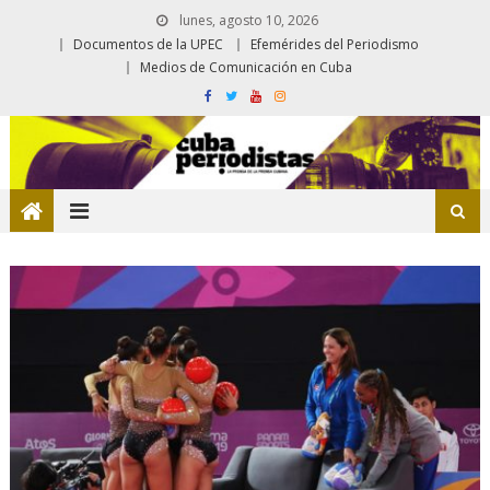
lunes, agosto 10, 2026
Documentos de la UPEC
Efemérides del Periodismo
Medios de Comunicación en Cuba