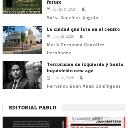
futuro
agosto 9, 2026
Sofía González Angulo
La ciudad que late en el centro
julio 28, 2026
María Fernanda González
Hernández
Terrorismo de izquierda y Santa
Inquisición new age
julio 28, 2026
Fernando Buen Abad Domínguez
EDITORIAL PABLO