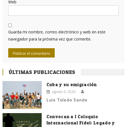
Web
Guarda mi nombre, correo electrónico y web en este
navegador para la próxima vez que comente.
ÚLTIMAS PUBLICACIONES
Cuba y su emigración
agosto 9, 2026
Luis Toledo Sande
Convocan a I Coloquio
Internacional Fidel: Legado y