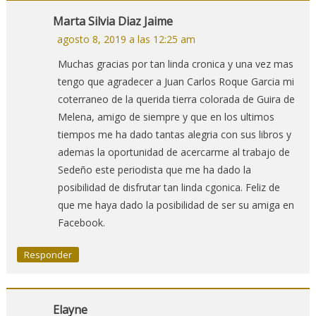
Marta Silvia Diaz Jaime
agosto 8, 2019 a las 12:25 am
Muchas gracias por tan linda cronica y una vez mas
tengo que agradecer a Juan Carlos Roque Garcia mi
coterraneo de la querida tierra colorada de Guira de
Melena, amigo de siempre y que en los ultimos
tiempos me ha dado tantas alegria con sus libros y
ademas la oportunidad de acercarme al trabajo de
Sedeño este periodista que me ha dado la
posibilidad de disfrutar tan linda cgonica. Feliz de
que me haya dado la posibilidad de ser su amiga en
Facebook.
Responder
Elayne