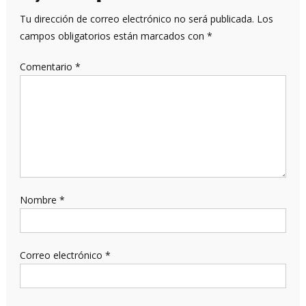
Tu dirección de correo electrónico no será publicada.
Los
campos obligatorios están marcados con
*
Comentario
*
Nombre
*
Correo electrónico
*