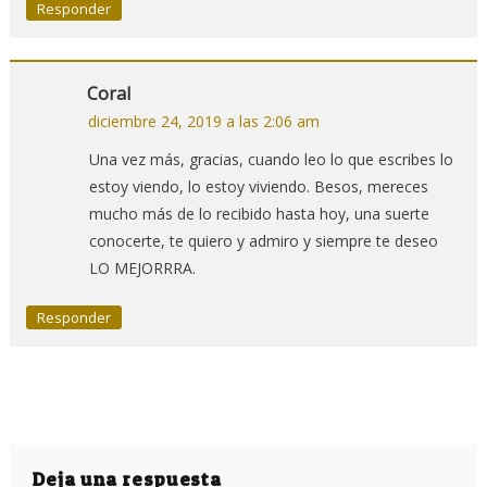
Responder
Coral
diciembre 24, 2019 a las 2:06 am
Una vez más, gracias, cuando leo lo que escribes lo
estoy viendo, lo estoy viviendo. Besos, mereces
mucho más de lo recibido hasta hoy, una suerte
conocerte, te quiero y admiro y siempre te deseo
LO MEJORRRA.
Responder
Deja una respuesta