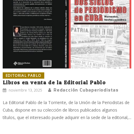
EDITORIAL PABLO
Libros en venta de la Editorial Pablo
Redacción Cubaperiodistas
noviembre 13, 2025
La Editorial Pablo de la Torriente, de la Unión de la Periodistas de
Cuba, dispone en su colección de libros publicados algunos
títulos, que el interesado puede adquirir en la sede de la editorial,...