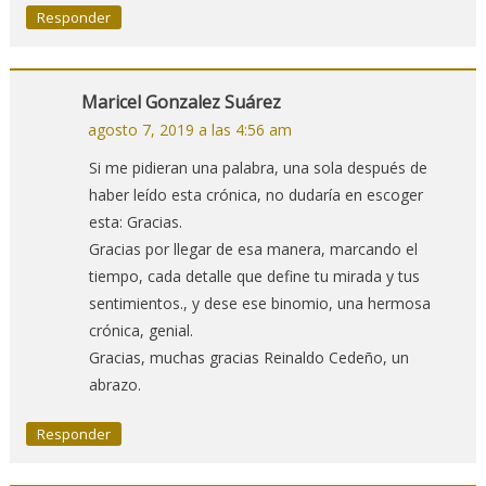
Responder
Maricel Gonzalez Suárez
agosto 7, 2019 a las 4:56 am
Si me pidieran una palabra, una sola después de
haber leído esta crónica, no dudaría en escoger
esta: Gracias.
Gracias por llegar de esa manera, marcando el
tiempo, cada detalle que define tu mirada y tus
sentimientos., y dese ese binomio, una hermosa
crónica, genial.
Gracias, muchas gracias Reinaldo Cedeño, un
abrazo.
Responder